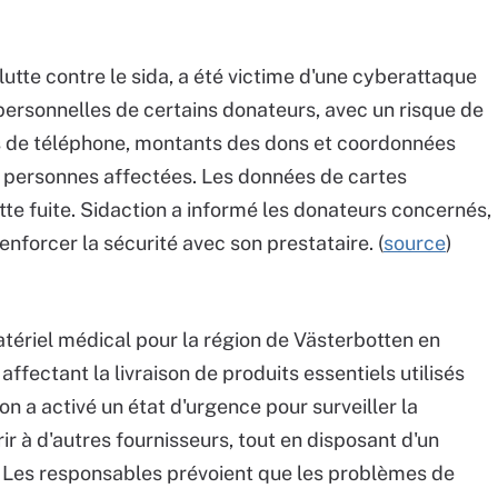
lutte contre le sida, a été victime d'une cyberattaque
 personnelles de certains donateurs, avec un risque de
s de téléphone, montants des dons et coordonnées
 personnes affectées. Les données de cartes
te fuite. Sidaction a informé les donateurs concernés,
enforcer la sécurité avec son prestataire. (
source
)
atériel médical pour la région de Västerbotten en
ffectant la livraison de produits essentiels utilisés
on a activé un état d'urgence pour surveiller la
rir à d'autres fournisseurs, tout en disposant d'un
. Les responsables prévoient que les problèmes de