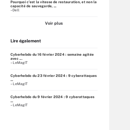
Pourquoi c’est la vitesse de restauration, et non la
capacité de sauvegarde, ...
–Dell
Voir plus
Lire également
Cyberhebdo du 16 février 2024 : semaine agitée
avec ...
– LeMagIT
Cyberhebdo du 23 février 2024 : 9 cyberattaques
...
– LeMagIT
Cyberhebdo du 9 février 2024 : 9 cyberattaques
...
– LeMagIT