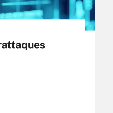
rattaques