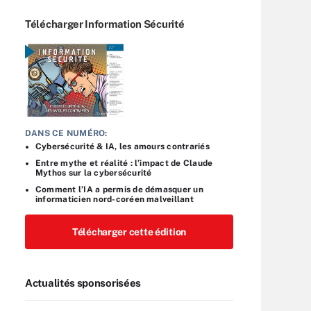
Télécharger Information Sécurité
DANS CE NUMÉRO:
Cybersécurité & IA, les amours contrariés
Entre mythe et réalité : l’impact de Claude
Mythos sur la cybersécurité
Comment l’IA a permis de démasquer un
informaticien nord-coréen malveillant
Télécharger cette édition
Actualités sponsorisées