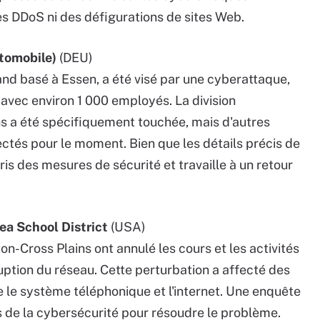
ues DDoS ni des défigurations de sites Web.
tomobile)
(DEU)
nd basé à Essen, a été visé par une cyberattaque,
avec environ 1 000 employés. La division
 a été spécifiquement touchée, mais d'autres
ectés pour le moment. Bien que les détails précis de
ris des mesures de sécurité et travaille à un retour
ea School District
(USA)
on-Cross Plains ont annulé les cours et les activités
ruption du réseau. Cette perturbation a affecté des
ue le système téléphonique et l'internet. Une enquête
s de la cybersécurité pour résoudre le problème.