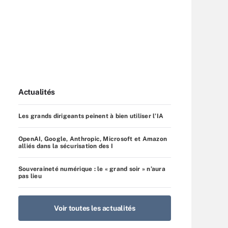
Actualités
Les grands dirigeants peinent à bien utiliser l’IA
OpenAI, Google, Anthropic, Microsoft et Amazon
alliés dans la sécurisation des I
Souveraineté numérique : le « grand soir » n’aura
pas lieu
Voir toutes les actualités