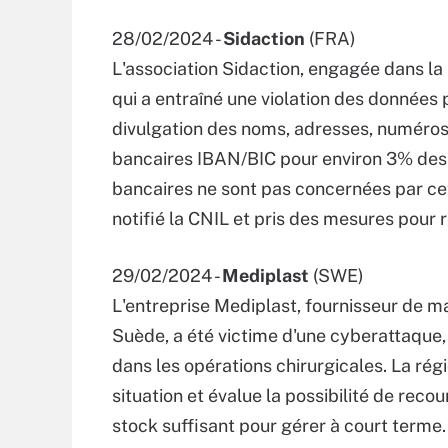
28/02/2024 -
Sidaction
(FRA)
L'association Sidaction, engagée dans la 
qui a entraîné une violation des données
divulgation des noms, adresses, numéro
bancaires IBAN/BIC pour environ 3% des
bancaires ne sont pas concernées par cet
notifié la CNIL et pris des mesures pour r
29/02/2024 -
Mediplast
(SWE)
L'entreprise Mediplast, fournisseur de m
Suède, a été victime d'une cyberattaque, a
dans les opérations chirurgicales. La régi
situation et évalue la possibilité de recou
stock suffisant pour gérer à court terme