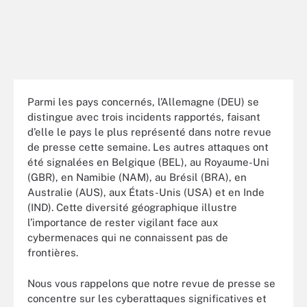
Parmi les pays concernés, l’Allemagne (DEU) se
distingue avec trois incidents rapportés, faisant
d’elle le pays le plus représenté dans notre revue
de presse cette semaine. Les autres attaques ont
été signalées en Belgique (BEL), au Royaume-Uni
(GBR), en Namibie (NAM), au Brésil (BRA), en
Australie (AUS), aux États-Unis (USA) et en Inde
(IND). Cette diversité géographique illustre
l’importance de rester vigilant face aux
cybermenaces qui ne connaissent pas de
frontières.
Nous vous rappelons que notre revue de presse se
concentre sur les cyberattaques significatives et