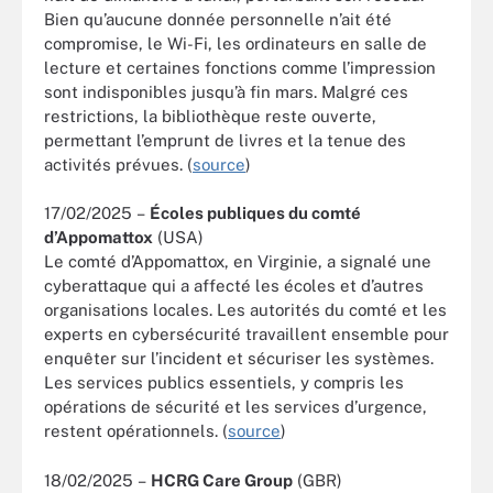
Bien qu’aucune donnée personnelle n’ait été
compromise, le Wi-Fi, les ordinateurs en salle de
lecture et certaines fonctions comme l’impression
sont indisponibles jusqu’à fin mars. Malgré ces
restrictions, la bibliothèque reste ouverte,
permettant l’emprunt de livres et la tenue des
activités prévues. (
source
)
17/02/2025 –
Écoles publiques du comté
d’Appomattox
(USA)
Le comté d’Appomattox, en Virginie, a signalé une
cyberattaque qui a affecté les écoles et d’autres
organisations locales. Les autorités du comté et les
experts en cybersécurité travaillent ensemble pour
enquêter sur l’incident et sécuriser les systèmes.
Les services publics essentiels, y compris les
opérations de sécurité et les services d’urgence,
restent opérationnels. (
source
)
18/02/2025 –
HCRG Care Group
(GBR)