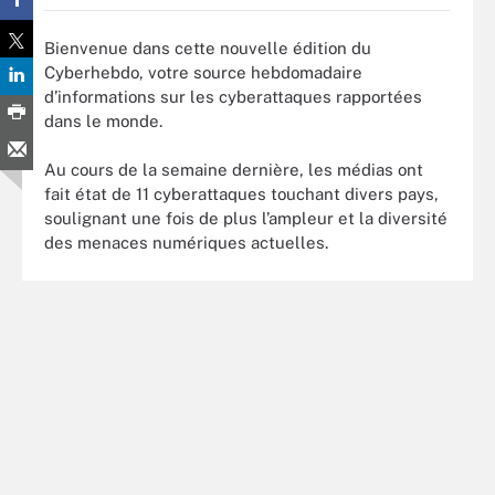
Bienvenue dans cette nouvelle édition du
Cyberhebdo, votre source hebdomadaire
d’informations sur les cyberattaques rapportées
dans le monde.
Au cours de la semaine dernière, les médias ont
fait état de 11 cyberattaques touchant divers pays,
soulignant une fois de plus l’ampleur et la diversité
des menaces numériques actuelles.