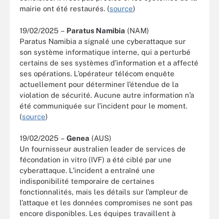
mairie ont été restaurés. (
source
)
19/02/2025 –
Paratus Namibia
(NAM)
Paratus Namibia a signalé une cyberattaque sur
son système informatique interne, qui a perturbé
certains de ses systèmes d’information et a affecté
ses opérations. L’opérateur télécom enquête
actuellement pour déterminer l’étendue de la
violation de sécurité. Aucune autre information n’a
été communiquée sur l’incident pour le moment.
(
source
)
19/02/2025 –
Genea
(AUS)
Un fournisseur australien leader de services de
fécondation in vitro (IVF) a été ciblé par une
cyberattaque. L’incident a entraîné une
indisponibilité temporaire de certaines
fonctionnalités, mais les détails sur l’ampleur de
l’attaque et les données compromises ne sont pas
encore disponibles. Les équipes travaillent à