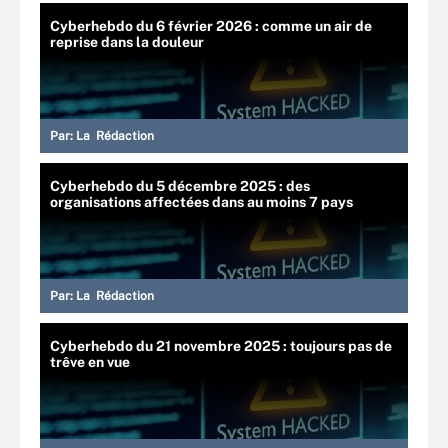
Cyberhebdo du 6 février 2026 : comme un air de
reprise dans la douleur
Par:
La Rédaction
Cyberhebdo du 5 décembre 2025 : des
organisations affectées dans au moins 7 pays
Par:
La Rédaction
Cyberhebdo du 21 novembre 2025 : toujours pas de
trêve en vue