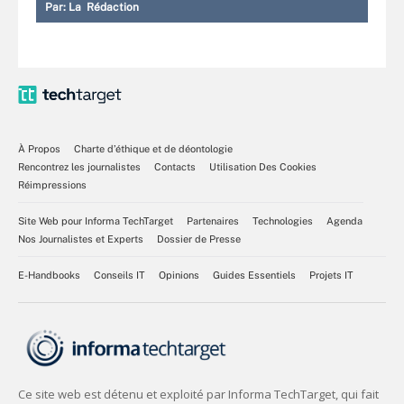
Par:
La Rédaction
À Propos
Charte d’éthique et de déontologie
Rencontrez les journalistes
Contacts
Utilisation Des Cookies
Réimpressions
Site Web pour Informa TechTarget
Partenaires
Technologies
Agenda
Nos Journalistes et Experts
Dossier de Presse
E-Handbooks
Conseils IT
Opinions
Guides Essentiels
Projets IT