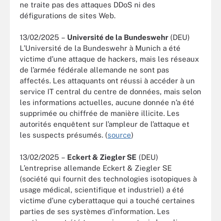
ne traite pas des attaques DDoS ni des
défigurations de sites Web.
13/02/2025 –
Université de la Bundeswehr
(DEU)
L’Université de la Bundeswehr à Munich a été
victime d’une attaque de hackers, mais les réseaux
de l’armée fédérale allemande ne sont pas
affectés. Les attaquants ont réussi à accéder à un
service IT central du centre de données, mais selon
les informations actuelles, aucune donnée n’a été
supprimée ou chiffrée de manière illicite. Les
autorités enquêtent sur l’ampleur de l’attaque et
les suspects présumés. (
source
)
13/02/2025 –
Eckert & Ziegler SE
(DEU)
L’entreprise allemande Eckert & Ziegler SE
(société qui fournit des technologies isotopiques à
usage médical, scientifique et industriel) a été
victime d’une cyberattaque qui a touché certaines
parties de ses systèmes d’information. Les