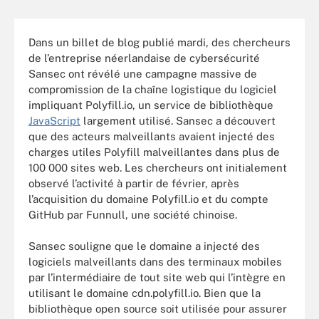
Dans un billet de blog publié mardi, des chercheurs
de l’entreprise néerlandaise de cybersécurité
Sansec ont révélé une campagne massive de
compromission de la chaîne logistique du logiciel
impliquant Polyfill.io, un service de bibliothèque
JavaScript
largement utilisé. Sansec a découvert
que des acteurs malveillants avaient injecté des
charges utiles Polyfill malveillantes dans plus de
100 000 sites web. Les chercheurs ont initialement
observé l’activité à partir de février, après
l’acquisition du domaine Polyfill.io et du compte
GitHub par Funnull, une société chinoise.
Sansec souligne que le domaine a injecté des
logiciels malveillants dans des terminaux mobiles
par l’intermédiaire de tout site web qui l’intègre en
utilisant le domaine cdn.polyfill.io. Bien que la
bibliothèque open source soit utilisée pour assurer