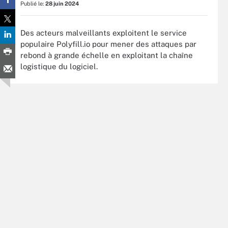
Publié le:
28 juin 2024
Des acteurs malveillants exploitent le service
populaire Polyfill.io pour mener des attaques par
rebond à grande échelle en exploitant la chaîne
logistique du logiciel.