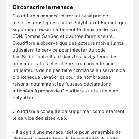
Circonscrire la menace
Cloudflare a annoncé mercredi avoir pris des
mesures drastiques contre Polyfill.io et Funnull qui
suppriment essentiellement le domaine de son
CDN. Comme SanSec et d’autres fournisseurs,
Cloudflare a observé que des acteurs malveillants
utilisaient le service pour injecter du code
JavaScript malveillant dans les navigateurs des
utilisateurs. Les chercheurs ont conseillé aux
utilisateurs de ne pas faire confiance au service de
bibliothèque JavaScript pour de nombreuses
raisons, notamment les fausses déclarations
affichées à propos de Cloudflare sur le site web
Polyfill.io.
Cloudflare a conseillé de supprimer complètement
le service des sites web.
« Il s’agit d’une menace réelle pour l’ensemble de
l’Internet, compte tenu de la popularité de cette