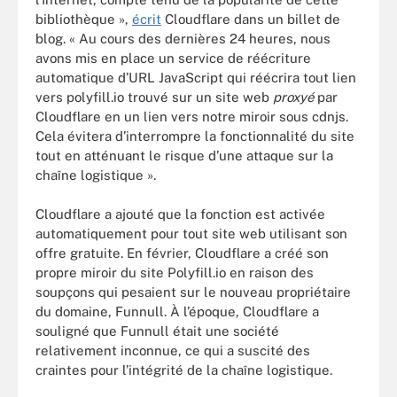
bibliothèque »,
écrit
Cloudflare dans un billet de
blog. « Au cours des dernières 24 heures, nous
avons mis en place un service de réécriture
automatique d’URL JavaScript qui réécrira tout lien
vers polyfill.io trouvé sur un site web
proxyé
par
Cloudflare en un lien vers notre miroir sous cdnjs.
Cela évitera d’interrompre la fonctionnalité du site
tout en atténuant le risque d’une attaque sur la
chaîne logistique ».
Cloudflare a ajouté que la fonction est activée
automatiquement pour tout site web utilisant son
offre gratuite. En février, Cloudflare a créé son
propre miroir du site Polyfill.io en raison des
soupçons qui pesaient sur le nouveau propriétaire
du domaine, Funnull. À l’époque, Cloudflare a
souligné que Funnull était une société
relativement inconnue, ce qui a suscité des
craintes pour l’intégrité de la chaîne logistique.