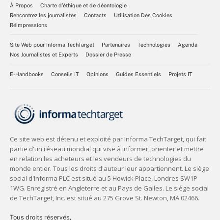
À Propos
Charte d’éthique et de déontologie
Rencontrez les journalistes
Contacts
Utilisation Des Cookies
Réimpressions
Site Web pour Informa TechTarget
Partenaires
Technologies
Agenda
Nos Journalistes et Experts
Dossier de Presse
E-Handbooks
Conseils IT
Opinions
Guides Essentiels
Projets IT
Tous droits réservés,