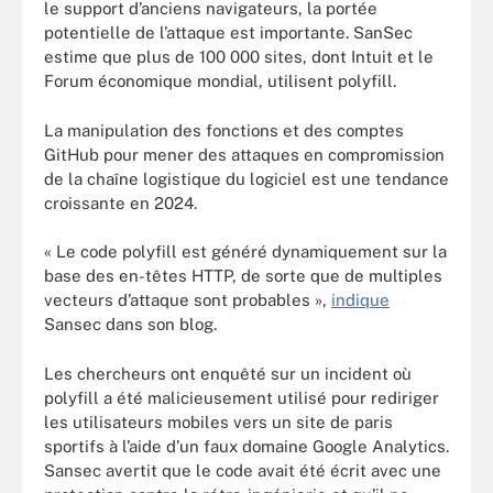
le support d’anciens navigateurs, la portée
potentielle de l’attaque est importante. SanSec
estime que plus de 100 000 sites, dont Intuit et le
Forum économique mondial, utilisent polyfill.
La manipulation des fonctions et des comptes
GitHub pour mener des attaques en compromission
de la chaîne logistique du logiciel est une tendance
croissante en 2024.
« Le code polyfill est généré dynamiquement sur la
base des en-têtes HTTP, de sorte que de multiples
vecteurs d’attaque sont probables »,
indique
Sansec dans son blog.
Les chercheurs ont enquêté sur un incident où
polyfill a été malicieusement utilisé pour rediriger
les utilisateurs mobiles vers un site de paris
sportifs à l’aide d’un faux domaine Google Analytics.
Sansec avertit que le code avait été écrit avec une