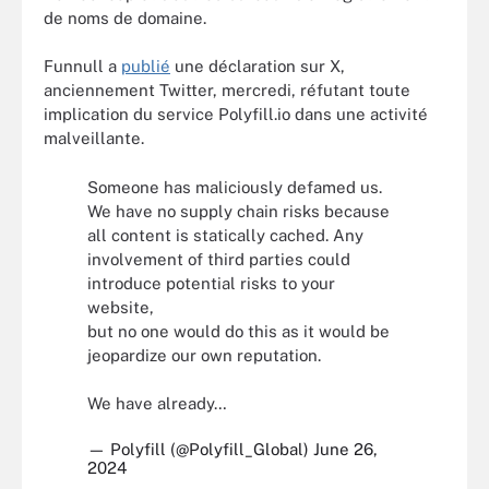
de noms de domaine.
Funnull a
publié
une déclaration sur X,
anciennement Twitter, mercredi, réfutant toute
implication du service Polyfill.io dans une activité
malveillante.
Someone has maliciously defamed us.
We have no supply chain risks because
all content is statically cached. Any
involvement of third parties could
introduce potential risks to your
website,
but no one would do this as it would be
jeopardize our own reputation.
We have already…
— Polyfill (@Polyfill_Global)
June 26,
2024