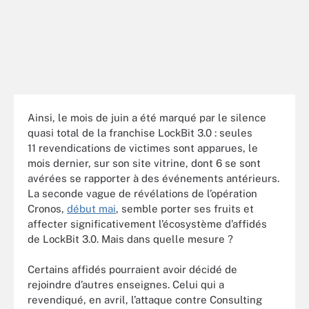
Ainsi, le mois de juin a été marqué par le silence
quasi total de la franchise LockBit 3.0 : seules
11 revendications de victimes sont apparues, le
mois dernier, sur son site vitrine, dont 6 se sont
avérées se rapporter à des événements antérieurs.
La seconde vague de révélations de l’opération
Cronos,
début mai
, semble porter ses fruits et
affecter significativement l’écosystème d’affidés
de LockBit 3.0. Mais dans quelle mesure ?
Certains affidés pourraient avoir décidé de
rejoindre d’autres enseignes. Celui qui a
revendiqué, en avril, l’attaque contre Consulting