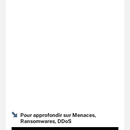
Pour approfondir sur Menaces,
Ransomwares, DDoS