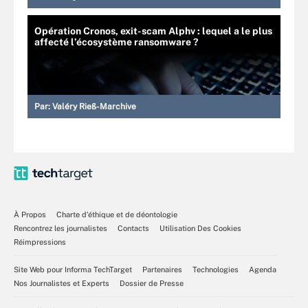
Opération Cronos, exit-scam Alphv : lequel a le plus
affecté l’écosystème ransomware ?
Par:
Valéry Rieß-Marchive
À Propos
Charte d’éthique et de déontologie
Rencontrez les journalistes
Contacts
Utilisation Des Cookies
Réimpressions
Site Web pour Informa TechTarget
Partenaires
Technologies
Agenda
Nos Journalistes et Experts
Dossier de Presse