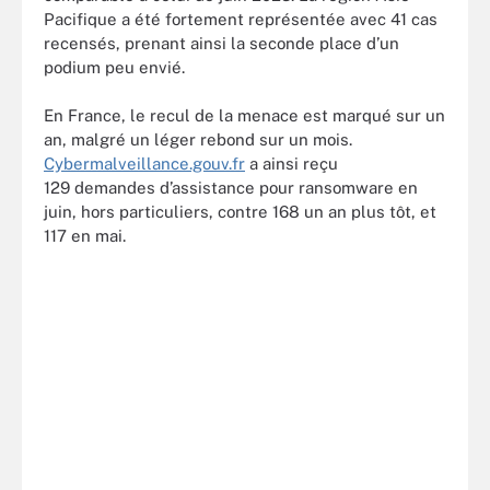
Pacifique a été fortement représentée avec 41 cas
recensés, prenant ainsi la seconde place d’un
podium peu envié.
En France, le recul de la menace est marqué sur un
an, malgré un léger rebond sur un mois.
Cybermalveillance.gouv.fr
a ainsi reçu
129 demandes d’assistance pour ransomware en
juin, hors particuliers, contre 168 un an plus tôt, et
117 en mai.