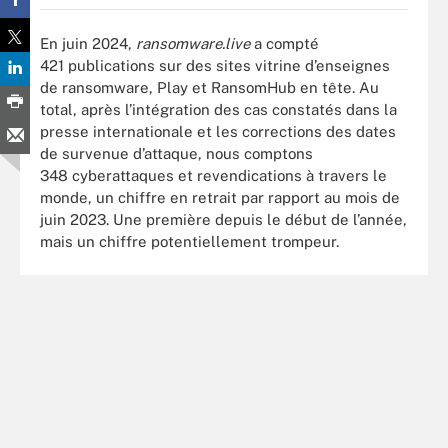
En juin 2024,
ransomware.live
a compté
421 publications sur des sites vitrine d’enseignes
de ransomware, Play et RansomHub en tête. Au
total, après l’intégration des cas constatés dans la
presse internationale et les corrections des dates
de survenue d’attaque, nous comptons
348 cyberattaques et revendications à travers le
monde, un chiffre en retrait par rapport au mois de
juin 2023. Une première depuis le début de l’année,
mais un chiffre potentiellement trompeur.