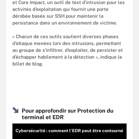
et Core Impact, un outil de test d’intrusion pour les
activités d’exploitation qui fournit une porte
dérobée basée sur SSH pour maintenir la
persistance dans un environnement de victime.
« Chacun de ces outils soutient diverses phases
d’attaque menées lors des intrusions, permettant
au groupe de s’infiltrer, d’exploiter, de persister et
d’échapper habilement à la détection », indique le
billet de blog.
Pour approfondir sur Protection du
terminal et EDR
Cybersécurité : comment l’EDR peut être contourné