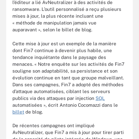
l’éditeur a lié AvNeutralizer à des activités de
ransomware. L’outil personnalisé a reçu plusieurs
mises à jour, la plus récente incluant une
« méthode de manipulation jamais vue
auparavant », selon le billet de blog.
Cette mise à jour est un exemple de la manière
dont Fin7 continue à devenir plus habile, une
tendance inquiétante dans le paysage des
menaces. « Notre enquête sur les activités de Fin7
souligne son adaptabilité, sa persistance et son
évolution continue en tant que groupe malveillant.
Dans ses campagnes, Fin7 a adopté des méthodes
d’attaque automatisées, ciblant les serveurs
publics via des attaques par injection
SQL
automatisées », écrit Antonio Cocomazzi dans le
billet
de blog.
De récentes campagnes ont impliqué
AvNeutralizer, que Fin7 a mis à jour pour tirer parti