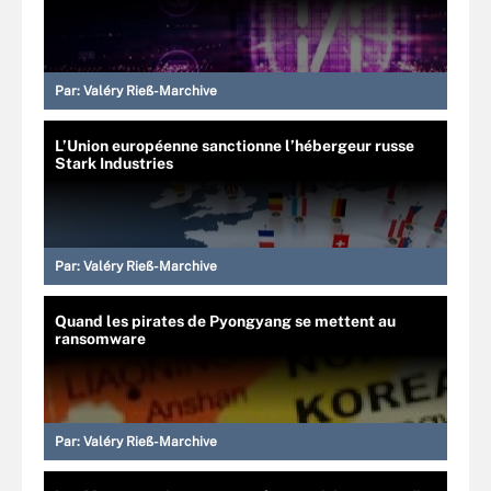
Par:
Valéry Rieß-Marchive
L’Union européenne sanctionne l’hébergeur russe
Stark Industries
Par:
Valéry Rieß-Marchive
Quand les pirates de Pyongyang se mettent au
ransomware
Par:
Valéry Rieß-Marchive