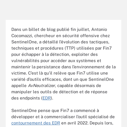
Dans un billet de blog publié fin juillet, Antonio
Cocomazzi, chercheur en sécurité offensive chez
SentinelOne, a détaillé l’évolution des tactiques,
techniques et procédures (TTP) utilisées par Fin7
pour échapper à la détection, exploiter des
vulnérabilités pour accéder aux systèmes et
maintenir la persistance dans l’environnement de la
victime. C’est là qu’il relève que Fin7 utilise une
variété d’outils efficaces, dont un que SentinelOne
appelle
AvNeutralizer
, capable désormais de
manipuler les outils de détection et de réponse
des endpoints (
EDR
).
SentinelOne pense que Fin7 a commencé à
développer et à commercialiser l’outil spécialisé de
contournement des EDR
en avril 2022. Depuis lors,