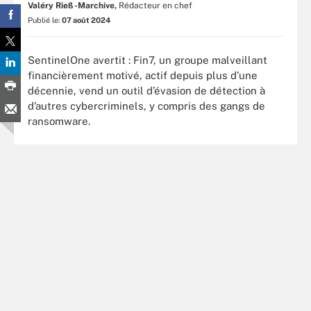
Valéry Rieß-Marchive,
Rédacteur en chef
Publié le:
07 août 2024
SentinelOne avertit : Fin7, un groupe malveillant
financièrement motivé, actif depuis plus d’une
décennie, vend un outil d’évasion de détection à
d’autres cybercriminels, y compris des gangs de
ransomware.