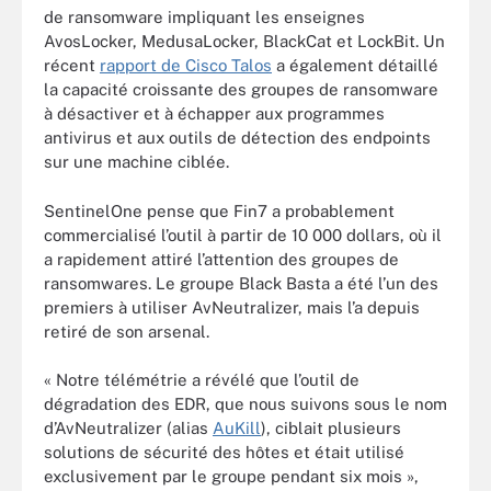
de ransomware impliquant les enseignes
AvosLocker, MedusaLocker, BlackCat et LockBit. Un
récent
rapport de Cisco Talos
a également détaillé
la capacité croissante des groupes de ransomware
à désactiver et à échapper aux programmes
antivirus et aux outils de détection des endpoints
sur une machine ciblée.
SentinelOne pense que Fin7 a probablement
commercialisé l’outil à partir de 10 000 dollars, où il
a rapidement attiré l’attention des groupes de
ransomwares. Le groupe Black Basta a été l’un des
premiers à utiliser AvNeutralizer, mais l’a depuis
retiré de son arsenal.
« Notre télémétrie a révélé que l’outil de
dégradation des EDR, que nous suivons sous le nom
d’AvNeutralizer (alias
AuKill
), ciblait plusieurs
solutions de sécurité des hôtes et était utilisé
exclusivement par le groupe pendant six mois »,