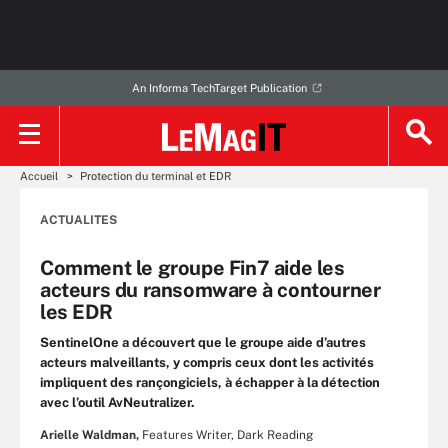
An Informa TechTarget Publication
Accueil
Protection du terminal et EDR
ACTUALITES
Comment le groupe Fin7 aide les
acteurs du ransomware à contourner
les EDR
SentinelOne a découvert que le groupe aide d’autres
acteurs malveillants, y compris ceux dont les activités
impliquent des rançongiciels, à échapper à la détection
avec l’outil AvNeutralizer.
Arielle Waldman,
Features Writer, Dark Reading