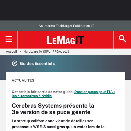
An Informa TechTarget Publication
Accueil
Hardware IA (GPU, FPGA, etc.)
Guides Essentiels
ACTUALITES
Cet article fait partie de notre guide:
Dossier puces pour l’IA :
les alternatives à Nvidia
Cerebras Systems présente la
3e version de sa puce géante
La startup californienne vient de détailler son
processeur WSE-3 aussi gros qu’un wafer lors de la