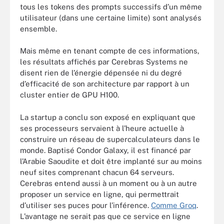
tous les tokens des prompts successifs d’un même
utilisateur (dans une certaine limite) sont analysés
ensemble.
Mais même en tenant compte de ces informations,
les résultats affichés par Cerebras Systems ne
disent rien de l’énergie dépensée ni du degré
d’efficacité de son architecture par rapport à un
cluster entier de GPU H100.
La startup a conclu son exposé en expliquant que
ses processeurs servaient à l’heure actuelle à
construire un réseau de supercalculateurs dans le
monde. Baptisé Condor Galaxy, il est financé par
l’Arabie Saoudite et doit être implanté sur au moins
neuf sites comprenant chacun 64 serveurs.
Cerebras entend aussi à un moment ou à un autre
proposer un service en ligne, qui permettrait
d’utiliser ses puces pour l’inférence.
Comme Groq
.
L’avantage ne serait pas que ce service en ligne