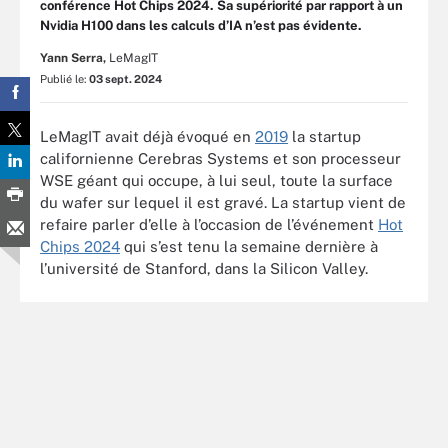
conférence Hot Chips 2024. Sa supériorité par rapport à un
Nvidia H100 dans les calculs d’IA n’est pas évidente.
Yann Serra,
LeMagIT
Publié le:
03 sept. 2024
LeMagIT avait déjà évoqué en
2019
la startup
californienne Cerebras Systems et son processeur
WSE géant qui occupe, à lui seul, toute la surface
du wafer sur lequel il est gravé. La startup vient de
refaire parler d’elle à l’occasion de l’événement
Hot
Chips 2024
qui s’est tenu la semaine dernière à
l’université de Stanford, dans la Silicon Valley.