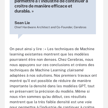
permettre à l’industrie de continuer à
croître de manière efficace et
durable. »
Sean Lie
Chief Hardware Architect and Co-Founder, Cerebras
On peut ainsi y lire : « Les techniques de Machine
learning existantes montrent que les modèles
pourraient être non denses. Chez Cerebras, nous
nous appuyons sur ces conclusions et créons des
techniques de Machine Learning
clairsemé
adaptées à nos solutions. Nos premiers travaux ont
montré qu’il est possible de réduire de manière
importante la densité dans les modèles GPT, tout
en préservant la précision du modèle. Même si
nous n’en sommes qu’au début, ces résultats
montrent que la très faible densité est une voie
pour permettre à l’industrie de continuer à croître