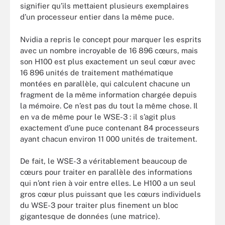
signifier qu’ils mettaient plusieurs exemplaires
d’un processeur entier dans la même puce.
Nvidia a repris le concept pour marquer les esprits
avec un nombre incroyable de 16 896 cœurs, mais
son H100 est plus exactement un seul cœur avec
16 896 unités de traitement mathématique
montées en parallèle, qui calculent chacune un
fragment de la même information chargée depuis
la mémoire. Ce n’est pas du tout la même chose. Il
en va de même pour le WSE-3 : il s’agit plus
exactement d’une puce contenant 84 processeurs
ayant chacun environ 11 000 unités de traitement.
De fait, le WSE-3 a véritablement beaucoup de
cœurs pour traiter en parallèle des informations
qui n’ont rien à voir entre elles. Le H100 a un seul
gros cœur plus puissant que les cœurs individuels
du WSE-3 pour traiter plus finement un bloc
gigantesque de données (une matrice).