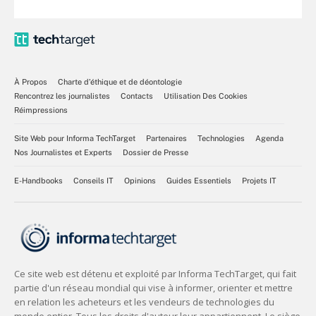
À Propos
Charte d’éthique et de déontologie
Rencontrez les journalistes
Contacts
Utilisation Des Cookies
Réimpressions
Site Web pour Informa TechTarget
Partenaires
Technologies
Agenda
Nos Journalistes et Experts
Dossier de Presse
E-Handbooks
Conseils IT
Opinions
Guides Essentiels
Projets IT