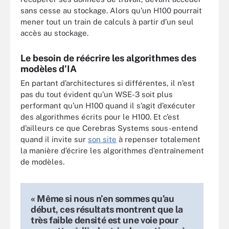
sans cesse au stockage. Alors qu’un H100 pourrait
mener tout un train de calculs à partir d’un seul
accès au stockage.
Le besoin de réécrire les algorithmes des
modèles d’IA
En partant d’architectures si différentes, il n’est
pas du tout évident qu’un WSE-3 soit plus
performant qu’un H100 quand il s’agit d’exécuter
des algorithmes écrits pour le H100. Et c’est
d’ailleurs ce que Cerebras Systems sous-entend
quand il invite sur
son site
à repenser totalement
la manière d’écrire les algorithmes d’entraînement
de modèles.
« Même si nous n’en sommes qu’au
début, ces résultats montrent que la
très faible densité est une voie pour