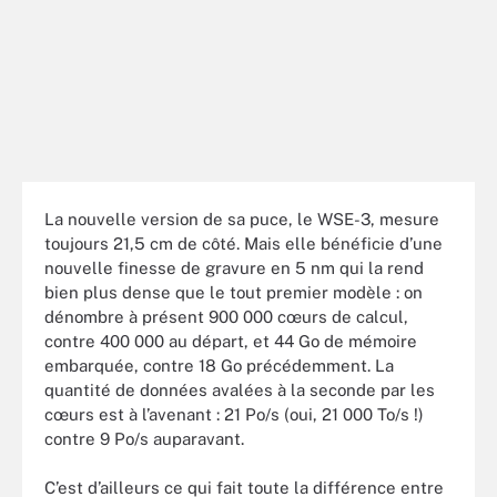
La nouvelle version de sa puce, le WSE-3, mesure
toujours 21,5 cm de côté. Mais elle bénéficie d’une
nouvelle finesse de gravure en 5 nm qui la rend
bien plus dense que le tout premier modèle : on
dénombre à présent 900 000 cœurs de calcul,
contre 400 000 au départ, et 44 Go de mémoire
embarquée, contre 18 Go précédemment. La
quantité de données avalées à la seconde par les
cœurs est à l’avenant : 21 Po/s (oui, 21 000 To/s !)
contre 9 Po/s auparavant.
C’est d’ailleurs ce qui fait toute la différence entre