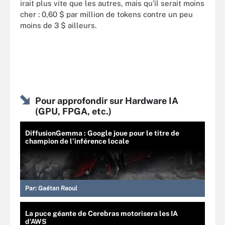
irait plus vite que les autres, mais qu’il serait moins
cher : 0,60 $ par million de tokens contre un peu
moins de 3 $ ailleurs.
Pour approfondir sur Hardware IA
(GPU, FPGA, etc.)
DiffusionGemma : Google joue pour le titre de
champion de l’inférence locale
Par:
Gaétan Raoul
La puce géante de Cerebras motorisera les IA
d’AWS