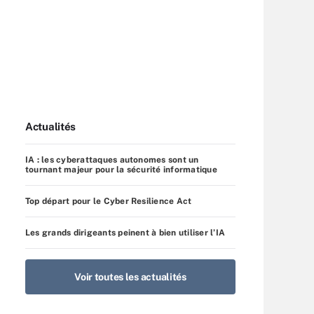
Actualités
IA : les cyberattaques autonomes sont un
tournant majeur pour la sécurité informatique
Top départ pour le Cyber Resilience Act
Les grands dirigeants peinent à bien utiliser l’IA
Voir toutes les actualités