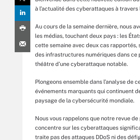
à l’actualité des cyberattaques à travers
Au cours de la semaine dernière, nous av
les médias, touchant deux pays : les État
cette semaine avec deux cas rapportés, so
des infrastructures numériques dans ce 
théâtre d’une cyberattaque notable.
Plongeons ensemble dans l’analyse de c
événements marquants qui continuent de
paysage de la cybersécurité mondiale.
Nous vous rappelons que notre revue de 
concentre sur les cyberattaques significa
traite pas des attaques DDoS ni des défi