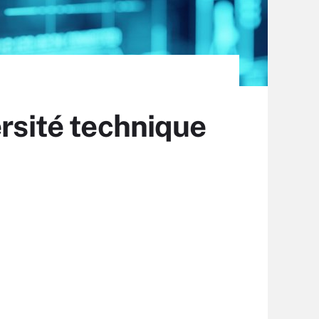
ersité technique