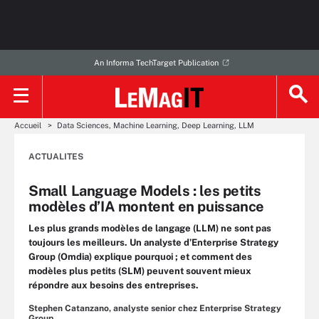
An Informa TechTarget Publication
Accueil
Data Sciences, Machine Learning, Deep Learning, LLM
ACTUALITES
Small Language Models : les petits
modèles d’IA montent en puissance
Les plus grands modèles de langage (LLM) ne sont pas
toujours les meilleurs. Un analyste d’Enterprise Strategy
Group (Omdia) explique pourquoi ; et comment des
modèles plus petits (SLM) peuvent souvent mieux
répondre aux besoins des entreprises.
Stephen Catanzano, analyste senior chez Enterprise Strategy
Group