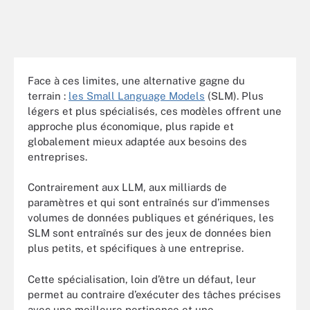
Face à ces limites, une alternative gagne du
terrain :
les Small Language Models
(SLM). Plus
légers et plus spécialisés, ces modèles offrent une
approche plus économique, plus rapide et
globalement mieux adaptée aux besoins des
entreprises.
Contrairement aux LLM, aux milliards de
paramètres et qui sont entraînés sur d’immenses
volumes de données publiques et génériques, les
SLM sont entraînés sur des jeux de données bien
plus petits, et spécifiques à une entreprise.
Cette spécialisation, loin d’être un défaut, leur
permet au contraire d’exécuter des tâches précises
avec une meilleure pertinence et une