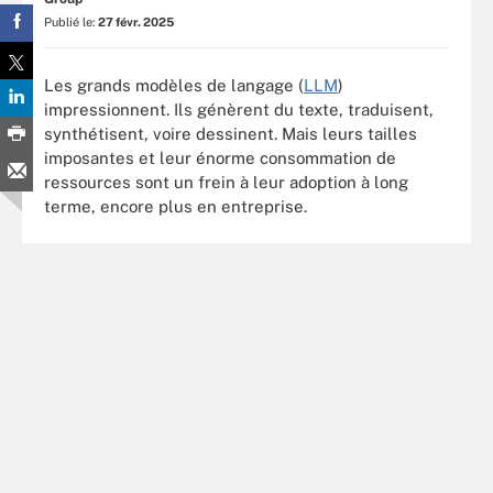
Publié le:
27 févr. 2025
Les grands modèles de langage (
LLM
)
impressionnent. Ils génèrent du texte, traduisent,
synthétisent, voire dessinent. Mais leurs tailles
imposantes et leur énorme consommation de
ressources sont un frein à leur adoption à long
terme, encore plus en entreprise.