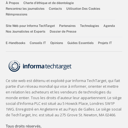
À Propos
Charte d’éthique et de déontologie
Rencontrez les journalistes
Contacts
Utilisation Des Cookies
Réimpressions
Site Web pour Informa TechTarget
Partenaires
Technologies
Agenda
Nos Journalistes et Experts
Dossier de Presse
E-Handbooks
Conseils IT
Opinions
Guides Essentiels
Projets IT
Tous droits réservés,