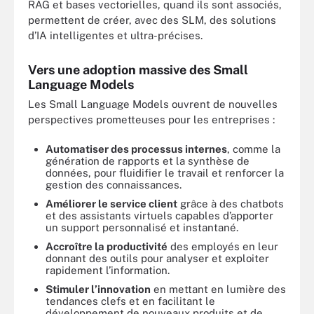
RAG et bases vectorielles, quand ils sont associés,
permettent de créer, avec des SLM, des solutions
d’IA intelligentes et ultra-précises.
Vers une adoption massive des Small
Language Models
Les Small Language Models ouvrent de nouvelles
perspectives prometteuses pour les entreprises :
Automatiser des processus internes
, comme la
génération de rapports et la synthèse de
données, pour fluidifier le travail et renforcer la
gestion des connaissances.
Améliorer le service client
grâce à des chatbots
et des assistants virtuels capables d’apporter
un support personnalisé et instantané.
Accroître la productivité
des employés en leur
donnant des outils pour analyser et exploiter
rapidement l’information.
Stimuler l’innovation
en mettant en lumière des
tendances clefs et en facilitant le
développement de nouveaux produits et de