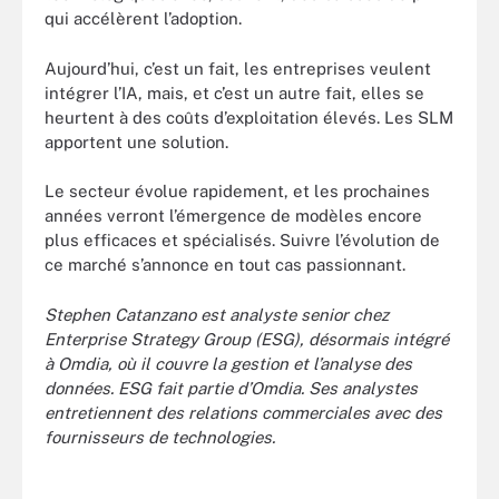
qui accélèrent l’adoption.
Aujourd’hui, c’est un fait, les entreprises veulent
intégrer l’IA, mais, et c’est un autre fait, elles se
heurtent à des coûts d’exploitation élevés. Les SLM
apportent une solution.
Le secteur évolue rapidement, et les prochaines
années verront l’émergence de modèles encore
plus efficaces et spécialisés. Suivre l’évolution de
ce marché s’annonce en tout cas passionnant.
Stephen Catanzano
est analyste senior chez
Enterprise Strategy Group (ESG), désormais intégré
à Omdia, où il couvre la gestion et l’analyse des
données.
ESG fait partie d’Omdia. Ses analystes
entretiennent des relations commerciales avec des
fournisseurs de technologies.