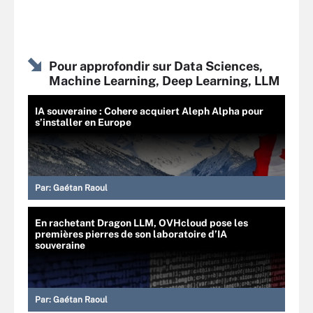
Pour approfondir sur Data Sciences,
Machine Learning, Deep Learning, LLM
IA souveraine : Cohere acquiert Aleph Alpha pour
s’installer en Europe
Par:
Gaétan Raoul
En rachetant Dragon LLM, OVHcloud pose les
premières pierres de son laboratoire d’IA
souveraine
Par:
Gaétan Raoul