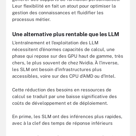
Leur flexibilité en fait un atout pour optimiser la
gestion des connaissances et fluidifier les
processus métier.
Une alternative plus rentable que les LLM
L’entraînement et l’exploitation des LLM
nécessitent d’énormes capacités de calcul, une
phase qui repose sur des GPU haut de gamme, très
chers, le plus souvent de chez Nvidia. À l’inverse,
les SLM ont besoin d’infrastructures plus
accessibles, voire sur des CPU d’AMD ou d’Intel.
Cette réduction des besoins en ressources de
calcul se traduit par une baisse significative des
coûts de développement et de déploiement.
En prime, les SLM ont des inférences plus rapides,
avec à la clef des temps de réponse inférieurs