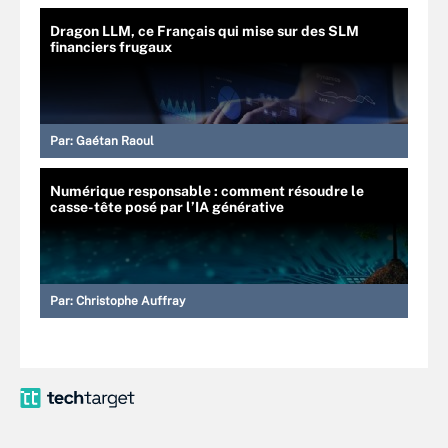
Dragon LLM, ce Français qui mise sur des SLM
financiers frugaux
Par:
Gaétan Raoul
Numérique responsable : comment résoudre le
casse-tête posé par l’IA générative
Par:
Christophe Auffray