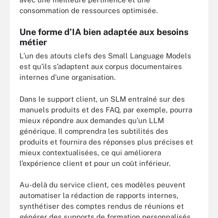
consommation de ressources optimisée.
Une forme d’IA bien adaptée aux besoins
métier
L’un des atouts clefs des Small Language Models
est qu’ils s’adaptent aux corpus documentaires
internes d’une organisation.
Dans le support client, un SLM entraîné sur des
manuels produits et des FAQ, par exemple, pourra
mieux répondre aux demandes qu’un LLM
générique. Il comprendra les subtilités des
produits et fournira des réponses plus précises et
mieux contextualisées, ce qui améliorera
l’expérience client et pour un coût inférieur.
Au-delà du service client, ces modèles peuvent
automatiser la rédaction de rapports internes,
synthétiser des comptes rendus de réunions et
générer des supports de formation personnalisés.