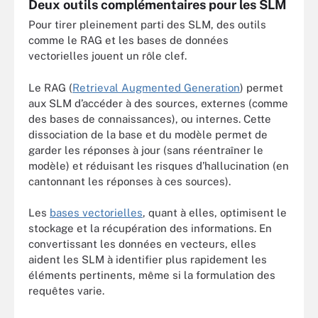
Deux outils complémentaires pour les SLM
Pour tirer pleinement parti des SLM, des outils
comme le RAG et les bases de données
vectorielles jouent un rôle clef.
Le RAG (
Retrieval Augmented Generation
) permet
aux SLM d’accéder à des sources, externes (comme
des bases de connaissances), ou internes. Cette
dissociation de la base et du modèle permet de
garder les réponses à jour (sans réentraîner le
modèle) et réduisant les risques d’hallucination (en
cantonnant les réponses à ces sources).
Les
bases vectorielles
, quant à elles, optimisent le
stockage et la récupération des informations. En
convertissant les données en vecteurs, elles
aident les SLM à identifier plus rapidement les
éléments pertinents, même si la formulation des
requêtes varie.