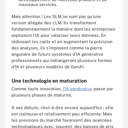
nouveaux services.
Mais attention ! Les SLM ne sont pas qu’une
version allégée des LLM. Ils transforment
fondamentalement la manière dont les entreprises
exploitent l’IA pour valoriser leurs données. En
réduisant les coûts et en augmentant la précision
des analyses, ils s’imposent comme la pierre
angulaire de futurs systèmes d’IA générative
professionnels qui mélangeront plusieurs formes
d’IA et plusieurs modèles de GenAI.
Une technologie en maturation
Comme toute innovation,
l’IA générative
passe par
plusieurs phases de maturité.
À ses débuts, c’est-à-dire encore aujourd’hui ; elle
est coûteuse et relativement peu efficiente. Mais
les pressions du marché favorisent des avancées
technologiques avec, souvent, des baisses de prix