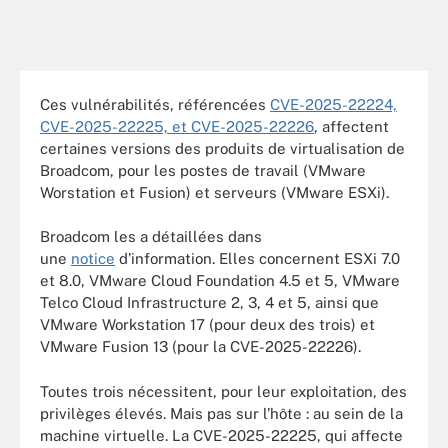
Ces vulnérabilités, référencées
CVE-2025-22224,
CVE-2025-22225, et CVE-2025-22226
, affectent
certaines versions des produits de virtualisation de
Broadcom, pour les postes de travail (VMware
Worstation et Fusion) et serveurs (VMware ESXi).
Broadcom les a détaillées dans
une
notice
d’information. Elles concernent ESXi 7.0
et 8.0, VMware Cloud Foundation 4.5 et 5, VMware
Telco Cloud Infrastructure 2, 3, 4 et 5, ainsi que
VMware Workstation 17 (pour deux des trois) et
VMware Fusion 13 (pour la CVE-2025-22226).
Toutes trois nécessitent, pour leur exploitation, des
privilèges élevés. Mais pas sur l’hôte : au sein de la
machine virtuelle. La CVE-2025-22225, qui affecte