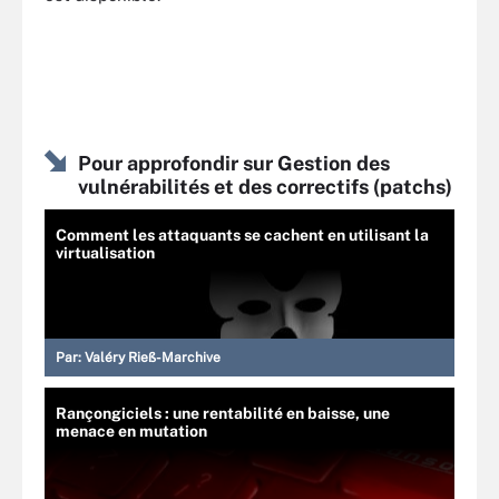
Pour approfondir sur Gestion des
vulnérabilités et des correctifs (patchs)
Comment les attaquants se cachent en utilisant la
virtualisation
Par:
Valéry Rieß-Marchive
Rançongiciels : une rentabilité en baisse, une
menace en mutation