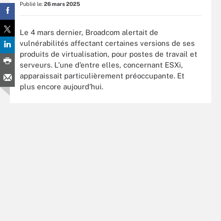
Publié le:
26 mars 2025
Le 4 mars dernier, Broadcom alertait de
vulnérabilités affectant certaines versions de ses
produits de virtualisation, pour postes de travail et
serveurs. L’une d’entre elles, concernant ESXi,
apparaissait particulièrement préoccupante. Et
plus encore aujourd’hui.