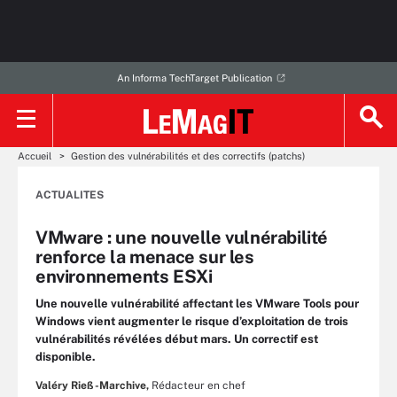
An Informa TechTarget Publication
Accueil
Gestion des vulnérabilités et des correctifs (patchs)
ACTUALITES
VMware : une nouvelle vulnérabilité
renforce la menace sur les
environnements ESXi
Une nouvelle vulnérabilité affectant les VMware Tools pour
Windows vient augmenter le risque d’exploitation de trois
vulnérabilités révélées début mars. Un correctif est
disponible.
Valéry Rieß-Marchive,
Rédacteur en chef