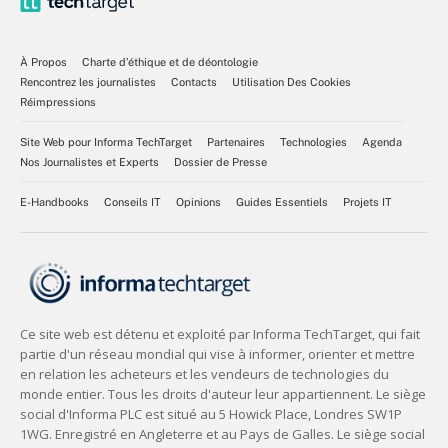
À Propos
Charte d’éthique et de déontologie
Rencontrez les journalistes
Contacts
Utilisation Des Cookies
Réimpressions
Site Web pour Informa TechTarget
Partenaires
Technologies
Agenda
Nos Journalistes et Experts
Dossier de Presse
E-Handbooks
Conseils IT
Opinions
Guides Essentiels
Projets IT