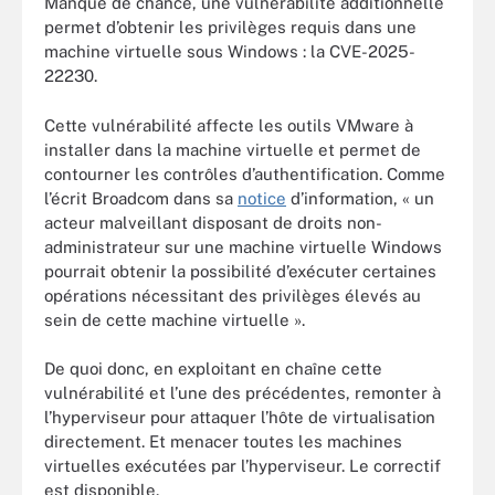
Manque de chance, une vulnérabilité additionnelle
permet d’obtenir les privilèges requis dans une
machine virtuelle sous Windows : la CVE-2025-
22230.
Cette vulnérabilité affecte les outils VMware à
installer dans la machine virtuelle et permet de
contourner les contrôles d’authentification. Comme
l’écrit Broadcom dans sa
notice
d’information, « un
acteur malveillant disposant de droits non-
administrateur sur une machine virtuelle Windows
pourrait obtenir la possibilité d’exécuter certaines
opérations nécessitant des privilèges élevés au
sein de cette machine virtuelle ».
De quoi donc, en exploitant en chaîne cette
vulnérabilité et l’une des précédentes, remonter à
l’hyperviseur pour attaquer l’hôte de virtualisation
directement. Et menacer toutes les machines
virtuelles exécutées par l’hyperviseur. Le correctif
est disponible.