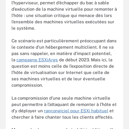
l’hyperviseur, permet d’échapper du bac à sable
d’exécution de la machine virtuelle pour remonter à
l’hôte : une situation critique qui menace dès lors
l’ensemble des machines virtuelles exécutées sur
le système.
Ce scénario est particulièrement préoccupant dans
le contexte d’un hébergement multiclient. Il ne va
pas sans rappeler, en matière d’impact potentiel,
la
campagne ESXiArgs
de début 2023. Mais ici, la
question est moins celle de l’exposition directe de
l’hôte de virtualisation sur Internet que celle de
ses machines virtuelles et de leur éventuelle
compromission.
La compromission d’une seule machine virtuelle
peut permettre à l’attaquant de remonter à l’hôte et
d’y déployer un
rançongiciel pour ESXi habituel
et
chercher à faire chanter tous les clients affectés.