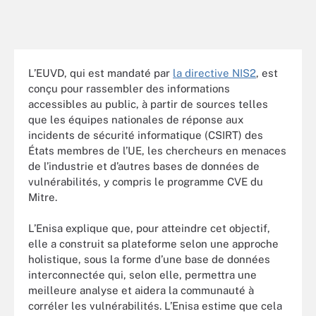
L’EUVD, qui est mandaté par
la directive NIS2
, est
conçu pour rassembler des informations
accessibles au public, à partir de sources telles
que les équipes nationales de réponse aux
incidents de sécurité informatique (CSIRT) des
États membres de l’UE, les chercheurs en menaces
de l’industrie et d’autres bases de données de
vulnérabilités, y compris le programme CVE du
Mitre.
L’Enisa explique que, pour atteindre cet objectif,
elle a construit sa plateforme selon une approche
holistique, sous la forme d’une base de données
interconnectée qui, selon elle, permettra une
meilleure analyse et aidera la communauté à
corréler les vulnérabilités. L’Enisa estime que cela