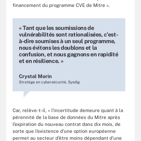
financement du programme CVE de Mitre ».
« Tant que les soumissions de
vulnérabilités sont rationalisées, c’est-
à-dire soumises à un seul programme,
nous évitons les doublons et la
confusion, et nous gagnons en rapidité
et en résilience. »
Crystal Morin
Stratège en cybersécurité, Sysdig
Car, relève-t-il, « l’incertitude demeure quant à la
pérennité de la base de données du Mitre après
l’expiration du nouveau contrat dans dix mois, de
sorte que l’existence d’une option européenne
permet au secteur d’être moins dépendant d’une