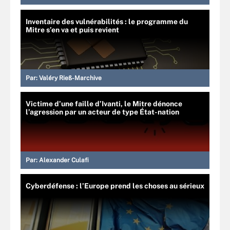
Inventaire des vulnérabilités : le programme du
Mitre s’en va et puis revient
Par:
Valéry Rieß-Marchive
Victime d’une faille d’Ivanti, le Mitre dénonce
l’agression par un acteur de type État-nation
Par:
Alexander Culafi
Cyberdéfense : l’Europe prend les choses au sérieux