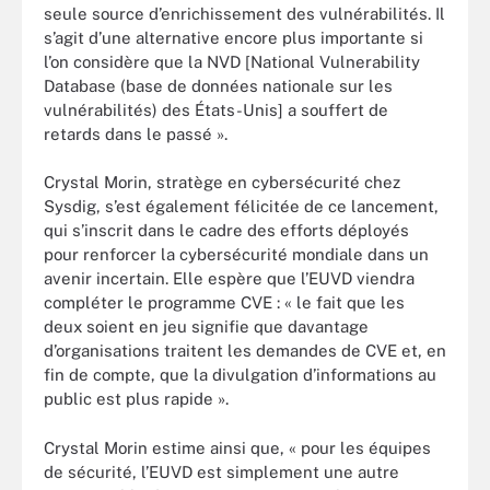
seule source d’enrichissement des vulnérabilités. Il
s’agit d’une alternative encore plus importante si
l’on considère que la NVD [National Vulnerability
Database (base de données nationale sur les
vulnérabilités) des États-Unis] a souffert de
retards dans le passé ».
Crystal Morin, stratège en cybersécurité chez
Sysdig, s’est également félicitée de ce lancement,
qui s’inscrit dans le cadre des efforts déployés
pour renforcer la cybersécurité mondiale dans un
avenir incertain. Elle espère que l’EUVD viendra
compléter le programme CVE : « le fait que les
deux soient en jeu signifie que davantage
d’organisations traitent les demandes de CVE et, en
fin de compte, que la divulgation d’informations au
public est plus rapide ».
Crystal Morin estime ainsi que, « pour les équipes
de sécurité, l’EUVD est simplement une autre