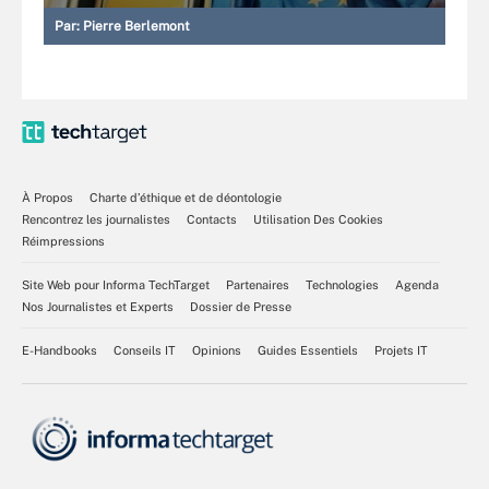
Par:
Pierre Berlemont
À Propos
Charte d’éthique et de déontologie
Rencontrez les journalistes
Contacts
Utilisation Des Cookies
Réimpressions
Site Web pour Informa TechTarget
Partenaires
Technologies
Agenda
Nos Journalistes et Experts
Dossier de Presse
E-Handbooks
Conseils IT
Opinions
Guides Essentiels
Projets IT