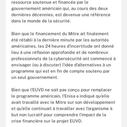
ressource soutenue et financée par le
gouvernement américain qui, au cours des deux
dernières décennies, est devenue une référence
dans le monde de la sécurité.
Bien que le financement du Mitre ait finalement
été rétabli à la dernière minute par les autorités
américaines, les 24 heures d’incertitude ont donné
lieu à une réflexion approfondie et de nombreux
professionnels de la cybersécurité ont commencé à
envisager (ou à discuter) l’idée d’alternatives à un
programme qui est en fin de compte soutenu par
un seul gouvernement.
Bien que l’EUVD ne soit pas conçu pour remplacer
le programme américain, l’Enisa a indiqué qu’elle
avait travaillé avec le Mitre sur son développement
et qu’elle continuait à travailler avec l’organisme à
but non lucratif pour comprendre l’impact de la
crise financière sur le projet EUVD.