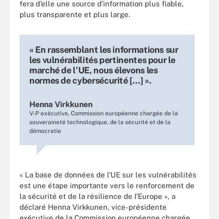
fera d’elle une source d’information plus fiable,
plus transparente et plus large.
« En rassemblant les informations sur
les vulnérabilités pertinentes pour le
marché de l’UE, nous élevons les
normes de cybersécurité […] ».
Henna Virkkunen
V-P exécutive, Commission européenne chargée de la
souveraineté technologique, de la sécurité et de la
démocratie
« La base de données de l’UE sur les vulnérabilités
est une étape importante vers le renforcement de
la sécurité et de la résilience de l’Europe », a
déclaré Henna Virkkunen, vice-présidente
exécutive de la Commission européenne chargée