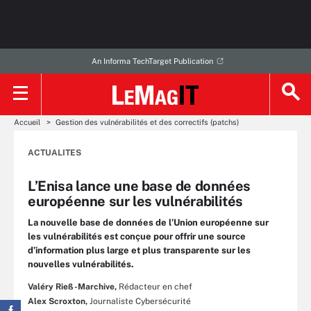
An Informa TechTarget Publication
Accueil
Gestion des vulnérabilités et des correctifs (patchs)
ACTUALITES
L’Enisa lance une base de données
européenne sur les vulnérabilités
La nouvelle base de données de l’Union européenne sur
les vulnérabilités est conçue pour offrir une source
d’information plus large et plus transparente sur les
nouvelles vulnérabilités.
Valéry Rieß-Marchive,
Rédacteur en chef
Alex Scroxton,
Journaliste Cybersécurité