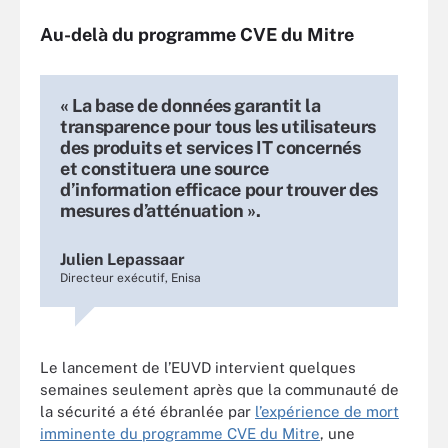
Au-delà du programme CVE du Mitre
« La base de données garantit la
transparence pour tous les utilisateurs
des produits et services IT concernés
et constituera une source
d’information efficace pour trouver des
mesures d’atténuation ».
Julien Lepassaar
Directeur exécutif, Enisa
Le lancement de l’EUVD intervient quelques
semaines seulement après que la communauté de
la sécurité a été ébranlée par
l’expérience de mort
imminente du programme CVE du Mitre
, une