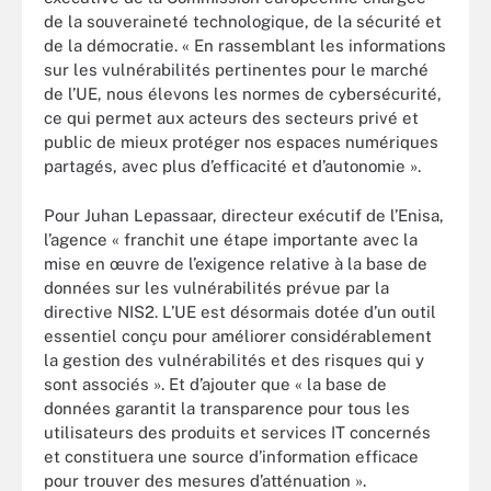
de la souveraineté technologique, de la sécurité et
de la démocratie. « En rassemblant les informations
sur les vulnérabilités pertinentes pour le marché
de l’UE, nous élevons les normes de cybersécurité,
ce qui permet aux acteurs des secteurs privé et
public de mieux protéger nos espaces numériques
partagés, avec plus d’efficacité et d’autonomie ».
Pour Juhan Lepassaar, directeur exécutif de l’Enisa,
l’agence « franchit une étape importante avec la
mise en œuvre de l’exigence relative à la base de
données sur les vulnérabilités prévue par la
directive NIS2. L’UE est désormais dotée d’un outil
essentiel conçu pour améliorer considérablement
la gestion des vulnérabilités et des risques qui y
sont associés ». Et d’ajouter que « la base de
données garantit la transparence pour tous les
utilisateurs des produits et services IT concernés
et constituera une source d’information efficace
pour trouver des mesures d’atténuation ».