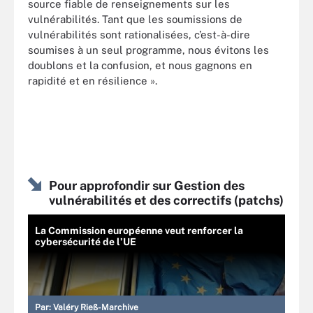
source fiable de renseignements sur les
vulnérabilités. Tant que les soumissions de
vulnérabilités sont rationalisées, c’est-à-dire
soumises à un seul programme, nous évitons les
doublons et la confusion, et nous gagnons en
rapidité et en résilience ».
Pour approfondir sur Gestion des
vulnérabilités et des correctifs (patchs)
La Commission européenne veut renforcer la
cybersécurité de l’UE
Par:
Valéry Rieß-Marchive