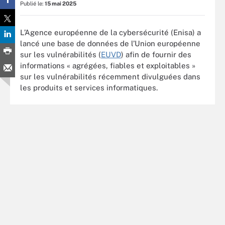
Publié le:
15 mai 2025
L’Agence européenne de la cybersécurité (Enisa) a
lancé une base de données de l’Union européenne
sur les vulnérabilités (
EUVD
) afin de fournir des
informations « agrégées, fiables et exploitables »
sur les vulnérabilités récemment divulguées dans
les produits et services informatiques.