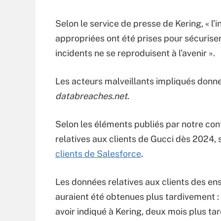
Selon le service de presse de Kering, « l’
appropriées ont été prises pour sécurise
incidents ne se reproduisent à l’avenir ».
Les acteurs malveillants impliqués donnen
databreaches.net
.
Selon les éléments publiés par notre co
relatives aux clients de Gucci dès 2024,
clients de Salesforce
.
Les données relatives aux clients des e
auraient été obtenues plus tardivement : l
avoir indiqué à Kering, deux mois plus tar