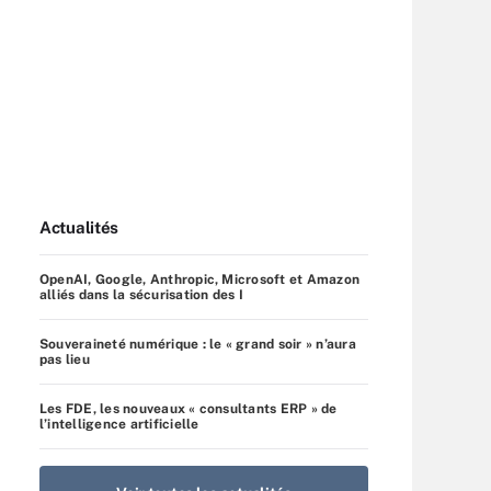
Actualités
OpenAI, Google, Anthropic, Microsoft et Amazon
alliés dans la sécurisation des I
Souveraineté numérique : le « grand soir » n’aura
pas lieu
Les FDE, les nouveaux « consultants ERP » de
l’intelligence artificielle