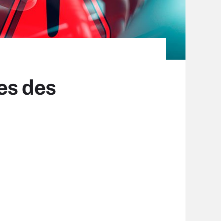
mes des