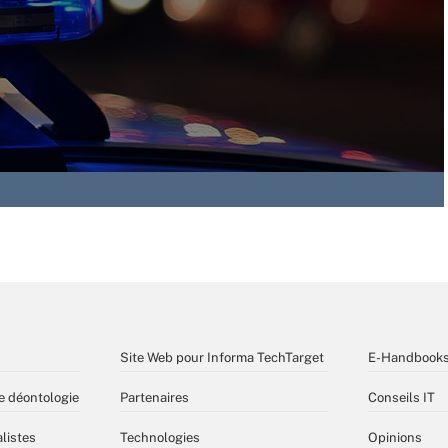
Site Web pour Informa TechTarget
E-Handbook
e déontologie
Partenaires
Conseils IT
listes
Technologies
Opinions