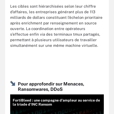
Les cibles sont hiérarchisées selon leur chiffre
d’affaires, les entreprises générant plus de 113
milliards de dollars constituant l’échelon prioritaire
après enrichment par renseignement en source
ouverte. La coordination entre opérateurs
s’effectue enfin via des terminaux tmux partagés,
permettant à plusieurs utilisateurs de travailler
simultanément sur une même machine virtuelle.
Pour approfondir sur Menaces,
Ransomwares, DDoS
FortiBleed : une campagne d’ampleur au service de
la triade d’INC Ransom