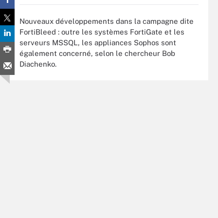
Nouveaux développements dans la campagne dite
FortiBleed : outre les systèmes FortiGate et les
serveurs MSSQL, les appliances Sophos sont
également concerné, selon le chercheur Bob
Diachenko.