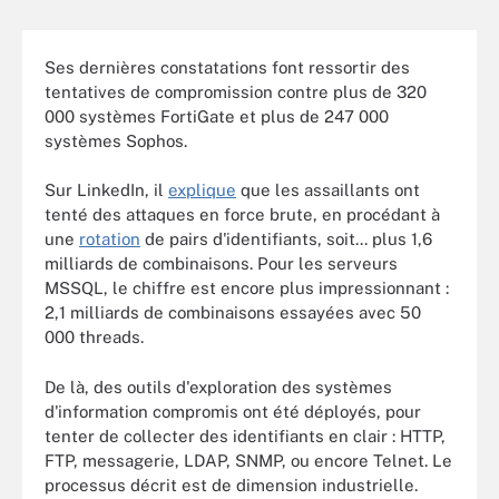
Ses dernières constatations font ressortir des
tentatives de compromission contre plus de 320
000 systèmes FortiGate et plus de 247 000
systèmes Sophos.
Sur LinkedIn, il
explique
que les assaillants ont
tenté des attaques en force brute, en procédant à
une
rotation
de pairs d'identifiants, soit... plus 1,6
milliards de combinaisons. Pour les serveurs
MSSQL, le chiffre est encore plus impressionnant :
2,1 milliards de combinaisons essayées avec 50
000 threads.
De là, des outils d'exploration des systèmes
d'information compromis ont été déployés, pour
tenter de collecter des identifiants en clair : HTTP,
FTP, messagerie, LDAP, SNMP, ou encore Telnet. Le
processus décrit est de dimension industrielle.