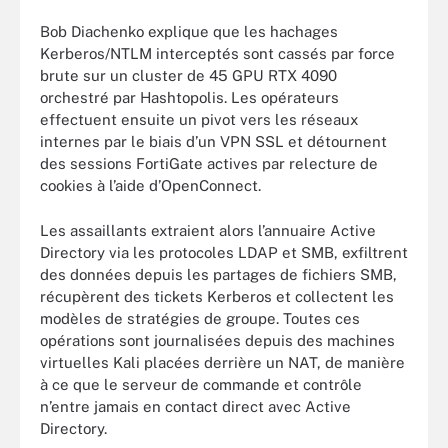
Bob Diachenko explique que les hachages
Kerberos/NTLM interceptés sont cassés par force
brute sur un cluster de 45 GPU RTX 4090
orchestré par Hashtopolis. Les opérateurs
effectuent ensuite un pivot vers les réseaux
internes par le biais d’un VPN SSL et détournent
des sessions FortiGate actives par relecture de
cookies à l’aide d’OpenConnect.
Les assaillants extraient alors l’annuaire Active
Directory via les protocoles LDAP et SMB, exfiltrent
des données depuis les partages de fichiers SMB,
récupèrent des tickets Kerberos et collectent les
modèles de stratégies de groupe. Toutes ces
opérations sont journalisées depuis des machines
virtuelles Kali placées derrière un NAT, de manière
à ce que le serveur de commande et contrôle
n’entre jamais en contact direct avec Active
Directory.