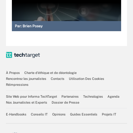
Par:
Brien Posey
À Propos
Charte d’éthique et de déontologie
Rencontrez les journalistes
Contacts
Utilisation Des Cookies
Réimpressions
Site Web pour Informa TechTarget
Partenaires
Technologies
Agenda
Nos Journalistes et Experts
Dossier de Presse
E-Handbooks
Conseils IT
Opinions
Guides Essentiels
Projets IT