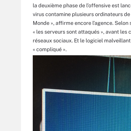
la deuxième phase de l’offensive est lanc
virus contamine plusieurs ordinateurs d
Monde », affirme encore l’agence. Selon 
« les serveurs sont attaqués », avant les
réseaux sociaux. Et le logiciel malveillant 
« compliqué ».