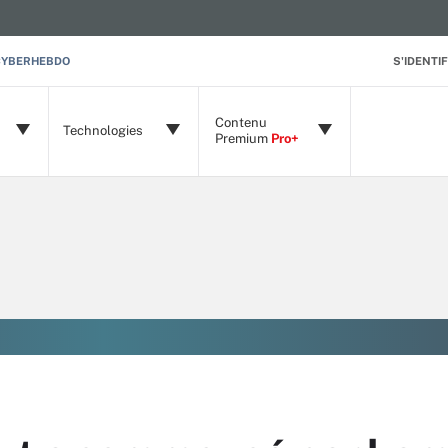
CYBERHEBDO
S'IDENTIF
Contenu
Technologies
Premium
Pro+