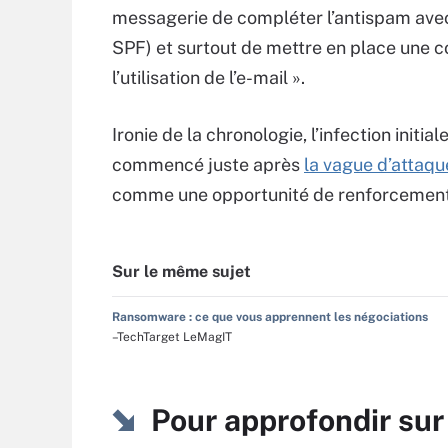
messagerie de compléter l’antispam ave
SPF) et surtout de mettre en place une c
l’utilisation de l’e-mail ».
Ironie de la chronologie, l’infection ini
commencé juste après
la vague d’attaq
comme une opportunité de renforcement 
Sur le même sujet
Ransomware : ce que vous apprennent les négociations
–TechTarget LeMagIT
Pour approfondir su