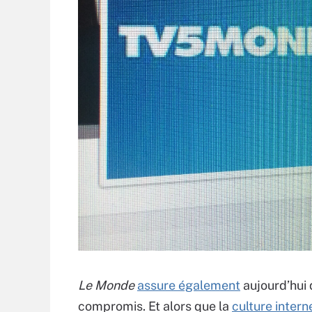
Le Monde
assure également
aujourd’hui 
compromis. Et alors que la
culture intern