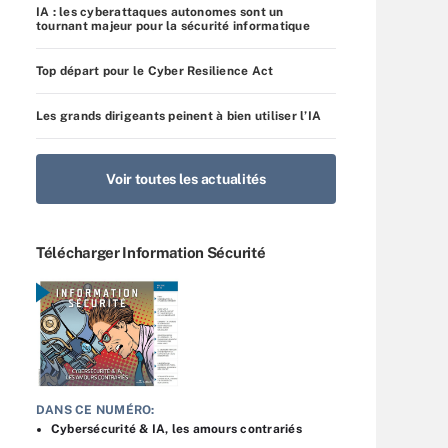
IA : les cyberattaques autonomes sont un
tournant majeur pour la sécurité informatique
Top départ pour le Cyber Resilience Act
Les grands dirigeants peinent à bien utiliser l’IA
Voir toutes les actualités
Télécharger Information Sécurité
DANS CE NUMÉRO:
Cybersécurité & IA, les amours contrariés