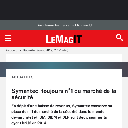
An Informa TechTarget Publication
Accueil
Sécurité réseau (IDS, XDR, etc.)
ACTUALITES
Symantec, toujours n°1 du marché de la
sécurité
En dépit d’une baisse de revenus, Symantec conserve sa
place de n°1 du marché de la sécurité dans le monde,
devant Intel et IBM. SIEM et DLP sont deux segments
ayant brillé en 2014.