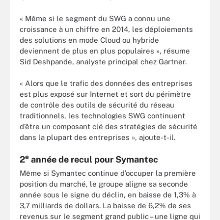
« Même si le segment du SWG a connu une
croissance à un chiffre en 2014, les déploiements
des solutions en mode Cloud ou hybride
deviennent de plus en plus populaires », résume
Sid Deshpande, analyste principal chez Gartner.
« Alors que le trafic des données des entreprises
est plus exposé sur Internet et sort du périmètre
de contrôle des outils de sécurité du réseau
traditionnels, les technologies SWG continuent
d’être un composant clé des stratégies de sécurité
dans la plupart des entreprises », ajoute-t-il.
e
2
année de recul pour Symantec
Même si Symantec continue d’occuper la première
position du marché, le groupe aligne sa seconde
année sous le signe du déclin, en baisse de 1,3% à
3,7 milliards de dollars. La baisse de 6,2% de ses
revenus sur le segment grand public – une ligne qui