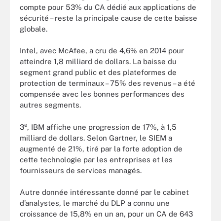
compte pour 53% du CA dédié aux applications de
sécurité – reste la principale cause de cette baisse
globale.
Intel, avec McAfee, a cru de 4,6% en 2014 pour
atteindre 1,8 milliard de dollars. La baisse du
segment grand public et des plateformes de
protection de terminaux – 75% des revenus – a été
compensée avec les bonnes performances des
autres segments.
e
3
, IBM affiche une progression de 17%, à 1,5
milliard de dollars. Selon Gartner, le SIEM a
augmenté de 21%, tiré par la forte adoption de
cette technologie par les entreprises et les
fournisseurs de services managés.
Autre donnée intéressante donné par le cabinet
d’analystes, le marché du DLP a connu une
croissance de 15,8% en un an, pour un CA de 643