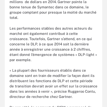
millions de dollars en 2014. Gartner pointe la
bonne tenue de Symantec dans ce domaine, le
groupe comptant pour presque la moitié du marché
total.
Les performances stables des autres acteurs du
marché ont également contribué à cette
croissance. Toutefois, Gartner s’attend, en ce qui
concerne le DLP, à ce que 2014 soit la dernière
année à enregistrer une croissance à 2 chiffres,
étant donné l’émergence de systèmes « DLP-light »
par exemple.
« La plupart des fournisseurs établis dans ce
domaine sont en train de modifier la façon dont ils
distribuent les fonctions de DLP et cette période
de transition devrait avoir un effet sur la croissance
dans les années à venir », précise Ruggeroo Contu,
directeur de recherche chez Gartner.