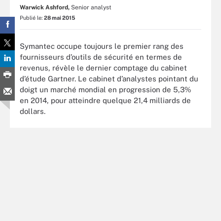
Warwick Ashford,
Senior analyst
Publié le:
28 mai 2015
Symantec occupe toujours le premier rang des
fournisseurs d’outils de sécurité en termes de
revenus, révèle le dernier comptage du cabinet
d’étude Gartner. Le cabinet d’analystes pointant du
doigt un marché mondial en progression de 5,3%
en 2014, pour atteindre quelque 21,4 milliards de
dollars.