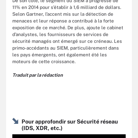
De son côté, le segment du SIEM a progressé de
11% en 2014 pour s’établir à 1,6 milliard de dollars.
Selon Gartner, l’accent mis sur la détection de
menaces et leur réponse a contribué à la forte
exposition de ce marché. De plus, ajoute le cabinet
d’analystes, les fournisseurs de services de
sécurité managés ont émergé sur ce créneau. Les
primo-accédants au SIEM, particulièrement dans
les pays émergents, ont également été les
moteurs de cette croissance.
Traduit par la rédaction
Pour approfondir sur Sécurité réseau
(IDS, XDR, etc.)