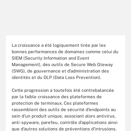
La croissance a été logiquement tirée par les
bonnes performances de domaines comme celui du
SIEM (Security Information and Event
Management), des outils de Secure Web Gteway
(SWG), de gouvernance et d’administration des
identités et du DLP (Data Loss Prevention).
Cette progression a toutefois été contrebalancée
par la faible croissance des plateformes de
protection de terminaux. Ces plateformes
rassemblent des outils de sécurité d’endpoints au
sein d’un produit unique, associant alors antivirus,
anti-spyware, parefeu, contrôle d’applications ainsi
que d’autres solutions de préventions d’intrusions.