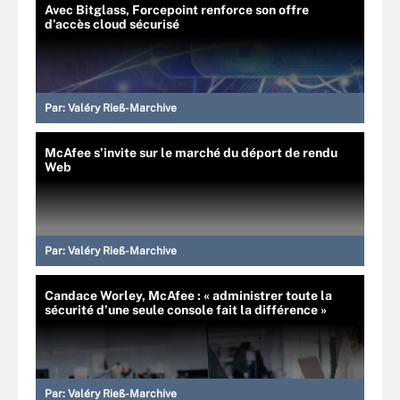
Avec Bitglass, Forcepoint renforce son offre
d’accès cloud sécurisé
Par:
Valéry Rieß-Marchive
McAfee s’invite sur le marché du déport de rendu
Web
Par:
Valéry Rieß-Marchive
Candace Worley, McAfee : « administrer toute la
sécurité d’une seule console fait la différence »
Par:
Valéry Rieß-Marchive