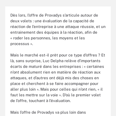
Dès lors, l’offre de Provadys s’articule autour de
deux volets : une évaluation de la capacité de
réaction de l’entreprise à une attaque réussie, et un
entrainement des équipes à la réaction, afin de
« roder les personnes, les moyens et les
processus ».
Mais le marché est-il prêt pour ce type d’offres ? Et
là, sans surprise, Luc Delpha relève d’importants
écarts de maturé dans les entreprises : « certaines
n’ont absolument rien en matière de réaction aux
attaques, et d’autres ont déjà mis des choses en
place et cherchent à se faire accompagner pour
aller plus loin ». Mais pour celles qui n’ont rien, « il
faut les mettre sur la voie ». D’où le premier volet
de l’offre, touchant à l’évaluation.
Mais l’offre de Provadys va plus loin dans