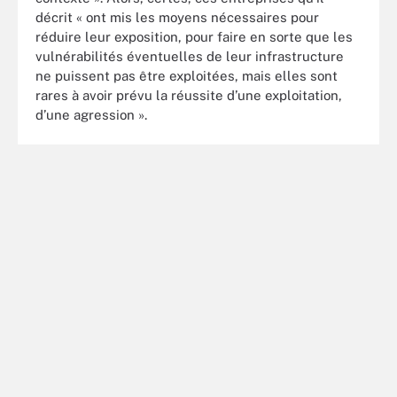
décrit « ont mis les moyens nécessaires pour
réduire leur exposition, pour faire en sorte que les
vulnérabilités éventuelles de leur infrastructure
ne puissent pas être exploitées, mais elles sont
rares à avoir prévu la réussite d’une exploitation,
d’une agression ».