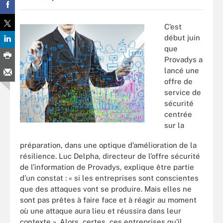
C’est
début juin
que
Provadys a
lancé une
offre de
service de
sécurité
centrée
sur la
préparation, dans une optique d’amélioration de la
résilience. Luc Delpha, directeur de l’offre sécurité
de l’information de Provadys, explique être partie
d’un constat : « si les entreprises sont conscientes
que des attaques vont se produire. Mais elles ne
sont pas prêtes à faire face et à réagir au moment
où une attaque aura lieu et réussira dans leur
contexte ». Alors, certes, ces entreprises qu’il