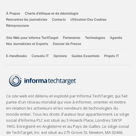
À Propos
Charte d’éthique et de déontologie
Rencontrez les journalistes
Contacts
Utilisation Des Cookies
Réimpressions
Site Web pour Informa TechTarget
Partenaires
Technologies
Agenda
Nos Journalistes et Experts
Dossier de Presse
E-Handbooks
Conseils IT
Opinions
Guides Essentiels
Projets IT