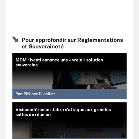
Pour approfondir sur Réglementations
et Souveraineté
MDM : Ivanti annonce une « vraie » solution
souveraine
Par:
Philippe Ducellier
Visioconférence : Jabra s’attaque aux grandes
salles de réunion