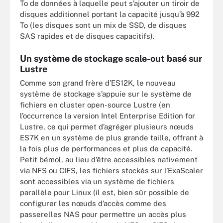
To de données à laquelle peut s’ajouter un tiroir de
disques additionnel portant la capacité jusqu’à 992
To (les disques sont un mix de SSD, de disques
SAS rapides et de disques capacitifs).
Un système de stockage scale-out basé sur
Lustre
Comme son grand frère d’ES12K, le nouveau
système de stockage s’appuie sur le système de
fichiers en cluster open-source Lustre (en
l’occurrence la version Intel Enterprise Edition for
Lustre, ce qui permet d’agréger plusieurs nœuds
ES7K en un système de plus grande taille, offrant à
la fois plus de performances et plus de capacité.
Petit bémol, au lieu d’être accessibles nativement
via NFS ou CIFS, les fichiers stockés sur l’ExaScaler
sont accessibles via un système de fichiers
parallèle pour Linux (il est, bien sûr possible de
configurer les nœuds d’accès comme des
passerelles NAS pour permettre un accès plus