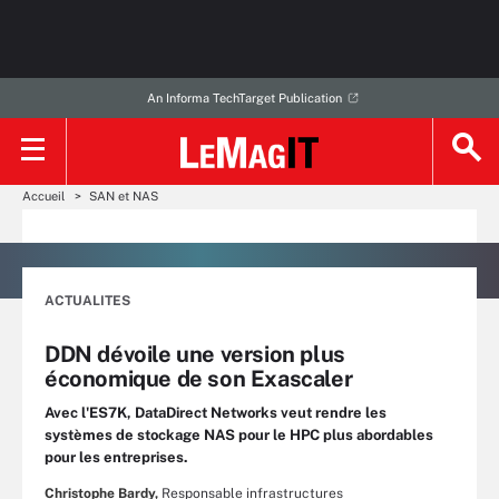
An Informa TechTarget Publication
Accueil
SAN et NAS
ACTUALITES
DDN dévoile une version plus
économique de son Exascaler
Avec l'ES7K, DataDirect Networks veut rendre les
systèmes de stockage NAS pour le HPC plus abordables
pour les entreprises.
Christophe Bardy,
Responsable infrastructures