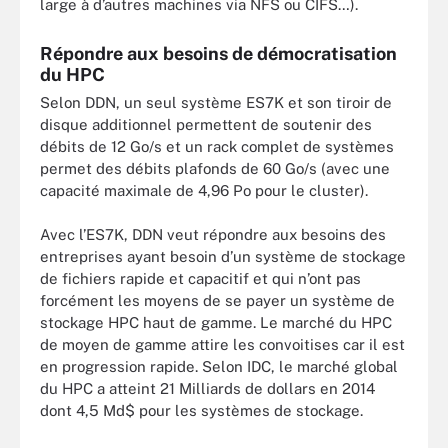
large à d’autres machines via NFS ou CIFS…).
Répondre aux besoins de démocratisation
du HPC
Selon DDN, un seul système ES7K et son tiroir de
disque additionnel permettent de soutenir des
débits de 12 Go/s et un rack complet de systèmes
permet des débits plafonds de 60 Go/s (avec une
capacité maximale de 4,96 Po pour le cluster).
Avec l’ES7K, DDN veut répondre aux besoins des
entreprises ayant besoin d’un système de stockage
de fichiers rapide et capacitif et qui n’ont pas
forcément les moyens de se payer un système de
stockage HPC haut de gamme. Le marché du HPC
de moyen de gamme attire les convoitises car il est
en progression rapide. Selon IDC, le marché global
du HPC a atteint 21 Milliards de dollars en 2014
dont 4,5 Md$ pour les systèmes de stockage.