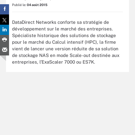
Publié le:
04 août 2015
DataDirect Networks conforte sa stratégie de
développement sur le marché des entreprises.
Spécialiste historique des solutions de stockage
pour le marché du Calcul intensif (HPC), la firme
vient de lancer une version réduite de sa solution
de stockage NAS en mode Scale-out destinée aux
entreprises, l’ExaScaler 7000 ou ES7K.