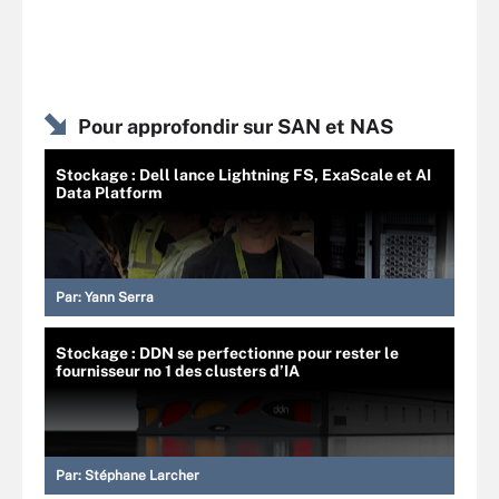
Pour approfondir sur SAN et NAS
Stockage : Dell lance Lightning FS, ExaScale et AI
Data Platform
Par:
Yann Serra
Stockage : DDN se perfectionne pour rester le
fournisseur no 1 des clusters d’IA
Par:
Stéphane Larcher