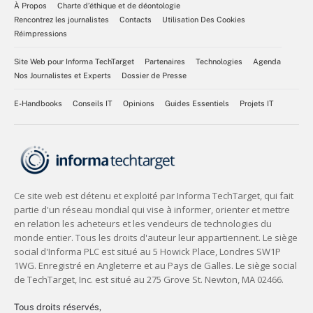
À Propos
Charte d’éthique et de déontologie
Rencontrez les journalistes
Contacts
Utilisation Des Cookies
Réimpressions
Site Web pour Informa TechTarget
Partenaires
Technologies
Agenda
Nos Journalistes et Experts
Dossier de Presse
E-Handbooks
Conseils IT
Opinions
Guides Essentiels
Projets IT
Tous droits réservés,