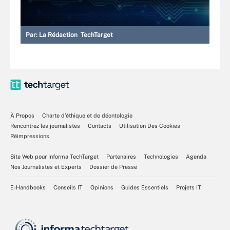
Par:
La Rédaction TechTarget
À Propos
Charte d’éthique et de déontologie
Rencontrez les journalistes
Contacts
Utilisation Des Cookies
Réimpressions
Site Web pour Informa TechTarget
Partenaires
Technologies
Agenda
Nos Journalistes et Experts
Dossier de Presse
E-Handbooks
Conseils IT
Opinions
Guides Essentiels
Projets IT