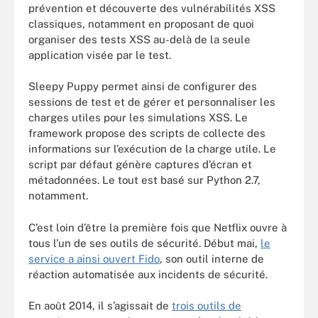
prévention et découverte des vulnérabilités XSS
classiques, notamment en proposant de quoi
organiser des tests XSS au-delà de la seule
application visée par le test.
Sleepy Puppy permet ainsi de configurer des
sessions de test et de gérer et personnaliser les
charges utiles pour les simulations XSS. Le
framework propose des scripts de collecte des
informations sur l’exécution de la charge utile. Le
script par défaut génère captures d’écran et
métadonnées. Le tout est basé sur Python 2.7,
notamment.
C’est loin d’être la première fois que Netflix ouvre à
tous l’un de ses outils de sécurité. Début mai,
le
service a ainsi ouvert Fido
, son outil interne de
réaction automatisée aux incidents de sécurité.
En août 2014, il s’agissait de
trois outils de