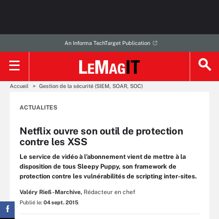
An Informa TechTarget Publication
Accueil
Gestion de la sécurité (SIEM, SOAR, SOC)
ACTUALITES
Netflix ouvre son outil de protection
contre les XSS
Le service de vidéo à l’abonnement vient de mettre à la
disposition de tous Sleepy Puppy, son framework de
protection contre les vulnérabilités de scripting inter-sites.
Valéry Rieß-Marchive,
Rédacteur en chef
Publié le:
04 sept. 2015