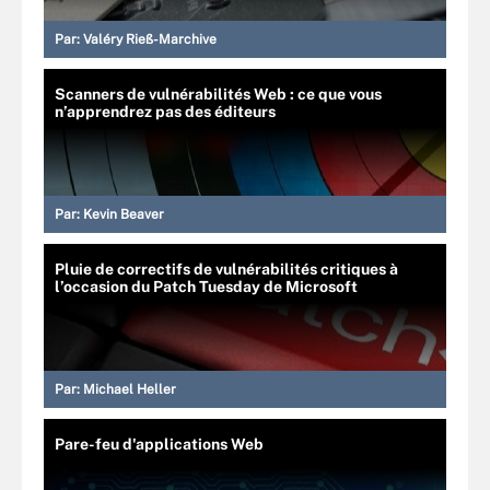
Par:
Valéry Rieß-Marchive
Scanners de vulnérabilités Web : ce que vous
n’apprendrez pas des éditeurs
Par:
Kevin Beaver
Pluie de correctifs de vulnérabilités critiques à
l’occasion du Patch Tuesday de Microsoft
Par:
Michael Heller
Pare-feu d'applications Web