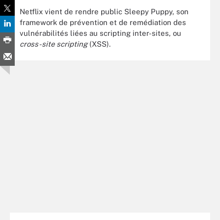
Netflix vient de rendre public Sleepy Puppy, son
framework de prévention et de remédiation des
vulnérabilités liées au scripting inter-sites, ou
cross-site scripting
(XSS).