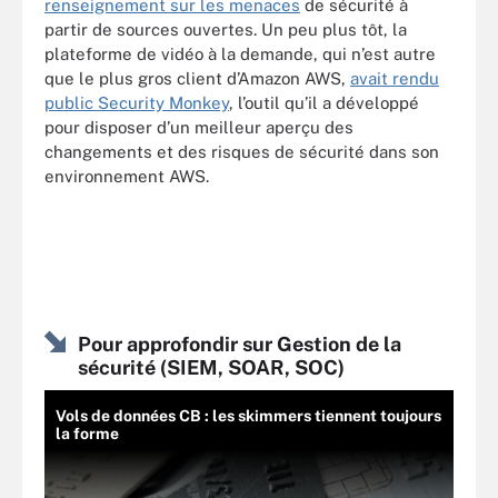
renseignement sur les menaces
de sécurité à
partir de sources ouvertes. Un peu plus tôt, la
plateforme de vidéo à la demande, qui n’est autre
que le plus gros client d’Amazon AWS,
avait rendu
public Security Monkey
, l’outil qu’il a développé
pour disposer d’un meilleur aperçu des
changements et des risques de sécurité dans son
environnement AWS.
Pour approfondir sur Gestion de la
sécurité (SIEM, SOAR, SOC)
Vols de données CB : les skimmers tiennent toujours
la forme