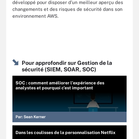
développé pour disposer d’un meilleur aperçu des
changements et des risques de sécurité dans son
environnement AWS.
Pour approfondir sur Gestion de la
sécurité (SIEM, SOAR, SOC)
SOC : comment améliorer l’expérience des
analystes et pourquoi c’est important
Par:
Sean Kerner
Dans les coulisses de la personnalisation Netflix