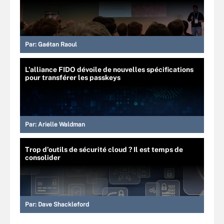
Par:
Gaétan Raoul
L’alliance FIDO dévoile de nouvelles spécifications
pour transférer les passkeys
Par:
Arielle Waldman
Trop d’outils de sécurité cloud ? Il est temps de
consolider
Par:
Dave Shackleford