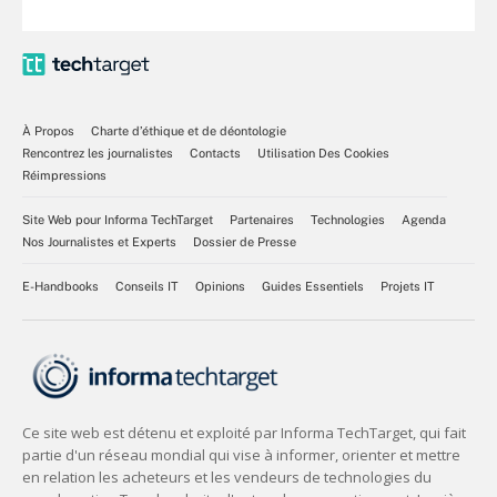
À Propos
Charte d’éthique et de déontologie
Rencontrez les journalistes
Contacts
Utilisation Des Cookies
Réimpressions
Site Web pour Informa TechTarget
Partenaires
Technologies
Agenda
Nos Journalistes et Experts
Dossier de Presse
E-Handbooks
Conseils IT
Opinions
Guides Essentiels
Projets IT