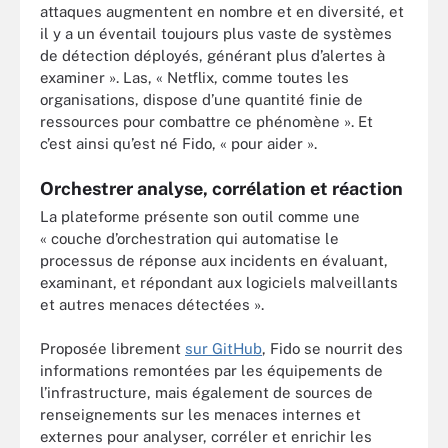
attaques augmentent en nombre et en diversité, et
il y a un éventail toujours plus vaste de systèmes
de détection déployés, générant plus d’alertes à
examiner ». Las, « Netflix, comme toutes les
organisations, dispose d’une quantité finie de
ressources pour combattre ce phénomène ». Et
c’est ainsi qu’est né Fido, « pour aider ».
Orchestrer analyse, corrélation et réaction
La plateforme présente son outil comme une
« couche d’orchestration qui automatise le
processus de réponse aux incidents en évaluant,
examinant, et répondant aux logiciels malveillants
et autres menaces détectées ».
Proposée librement
sur GitHub
, Fido se nourrit des
informations remontées par les équipements de
l’infrastructure, mais également de sources de
renseignements sur les menaces internes et
externes pour analyser, corréler et enrichir les