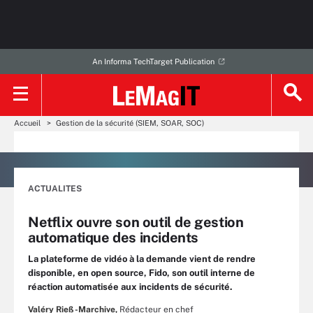
An Informa TechTarget Publication
Accueil
Gestion de la sécurité (SIEM, SOAR, SOC)
ACTUALITES
Netflix ouvre son outil de gestion
automatique des incidents
La plateforme de vidéo à la demande vient de rendre
disponible, en open source, Fido, son outil interne de
réaction automatisée aux incidents de sécurité.
Valéry Rieß-Marchive,
Rédacteur en chef