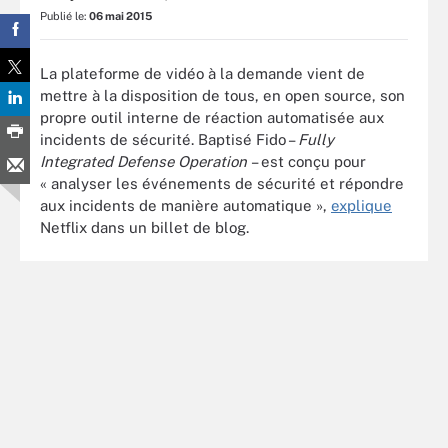
Publié le:
06 mai 2015
La plateforme de vidéo à la demande vient de
mettre à la disposition de tous, en open source, son
propre outil interne de réaction automatisée aux
incidents de sécurité. Baptisé Fido –
Fully
Integrated Defense Operation
– est conçu pour
« analyser les événements de sécurité et répondre
aux incidents de manière automatique »,
explique
Netflix dans un billet de blog.