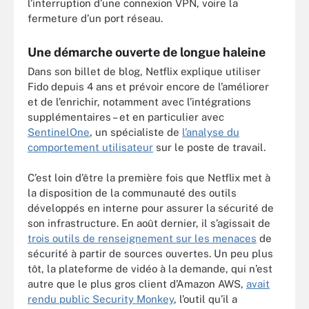
l’interruption d’une connexion VPN, voire la
fermeture d’un port réseau.
Une démarche ouverte de longue haleine
Dans son billet de blog, Netflix explique utiliser
Fido depuis 4 ans et prévoir encore de l’améliorer
et de l’enrichir, notamment avec l’intégrations
supplémentaires – et en particulier avec
SentinelOne
, un spécialiste de
l’analyse du
comportement utilisateur
sur le poste de travail.
C’est loin d’être la première fois que Netflix met à
la disposition de la communauté des outils
développés en interne pour assurer la sécurité de
son infrastructure. En août dernier, il s’agissait de
trois outils de renseignement sur les menaces
de
sécurité à partir de sources ouvertes. Un peu plus
tôt, la plateforme de vidéo à la demande, qui n’est
autre que le plus gros client d’Amazon AWS,
avait
rendu public Security Monkey
, l’outil qu’il a