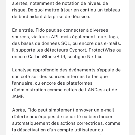
alertes, notamment de notation de niveau de
risque. De quoi mettre à jour en continu un tableau
de bord aidant à la prise de décision.
En entrée, Fido peut se connecter à diverses
sources, via leurs API, mais également leurs logs,
des bases de données SQL, ou encore des e-mails.
Il supporte les détecteurs Cyphort, ProtectWise ou
encore CarbonBlack/Bit9, souligne Netflix.
L’analyse approfondie des événements s’appuie de
son côté sur des sources internes telles que
l’annuaire, ou encore des plateformes
d’administration comme celles de LANDesk et de
JAMF.
Après, Fido peut simplement envoyer un e-mail
d’alerte aux équipes de sécurité ou bien lancer
automatiquement des actions correctrices, comme
la désactivation d’un compte utilisateur ou