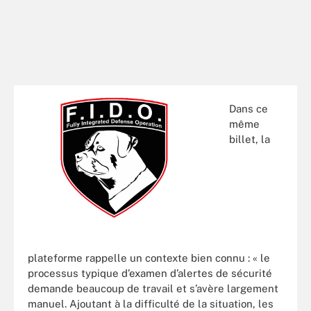
Dans ce
même
billet, la
plateforme rappelle un contexte bien connu : « le
processus typique d’examen d’alertes de sécurité
demande beaucoup de travail et s’avère largement
manuel. Ajoutant à la difficulté de la situation, les