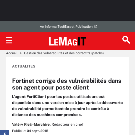
An Informa TechTarget Publication
Accueil
Gestion des vulnérabilités et des correctifs (patchs)
ACTUALITES
Fortinet corrige des vulnérabilités dans
son agent pour poste client
L’agent FortiClient pour les postes utilisateurs est
disponible dans une version mise à jour après la découverte
de vulnérabilité permettant de prendre le contrôle à
distance des machines compromises.
Valéry Rieß-Marchive,
Rédacteur en chef
Publié le:
04 sept. 2015