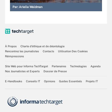
Par:
Arielle Waldman
À Propos
Charte d’éthique et de déontologie
Rencontrez les journalistes
Contacts
Utilisation Des Cookies
Réimpressions
Site Web pour Informa TechTarget
Partenaires
Technologies
Agenda
Nos Journalistes et Experts
Dossier de Presse
E-Handbooks
Conseils IT
Opinions
Guides Essentiels
Projets IT