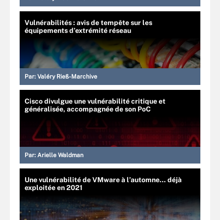
Vulnérabilités : avis de tempête sur les
équipements d’extrémité réseau
Par:
Valéry Rieß-Marchive
Cisco divulgue une vulnérabilité critique et
généralisée, accompagnée de son PoC
Par:
Arielle Waldman
Une vulnérabilité de VMware à l’automne… déjà
exploitée en 2021