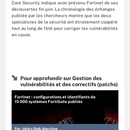
Core Security indique avoir prévenu Fortinet de ses
découvertes fin juin. La chronologie des échanges
publiée par les chercheurs montre que les deux
spécialistes de la sécurité ont étroitement coopéré
tout au long de l’été pour corriger les vulnérabilités
en cause.
Pour approfondir sur Gestion des
vulnérabilités et des correctifs (patchs)
Fortinet : configurations et identifiants de
15 000 systèmes FortiGate publiés
Par:
Valéry Rieß-Marchive