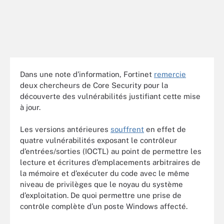
Dans une note d’information, Fortinet
remercie
deux chercheurs de Core Security pour la
découverte des vulnérabilités justifiant cette mise
à jour.
Les versions antérieures
souffrent
en effet de
quatre vulnérabilités exposant le contrôleur
d’entrées/sorties (IOCTL) au point de permettre les
lecture et écritures d’emplacements arbitraires de
la mémoire et d’exécuter du code avec le même
niveau de privilèges que le noyau du système
d’exploitation. De quoi permettre une prise de
contrôle complète d’un poste Windows affecté.