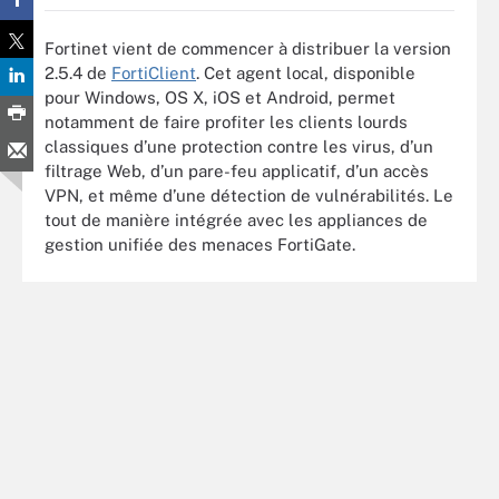
Fortinet vient de commencer à distribuer la version
2.5.4 de
FortiClient
. Cet agent local, disponible
pour Windows, OS X, iOS et Android, permet
notamment de faire profiter les clients lourds
classiques d’une protection contre les virus, d’un
filtrage Web, d’un pare-feu applicatif, d’un accès
VPN, et même d’une détection de vulnérabilités. Le
tout de manière intégrée avec les appliances de
gestion unifiée des menaces FortiGate.