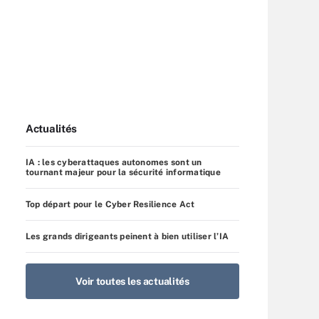
Actualités
IA : les cyberattaques autonomes sont un
tournant majeur pour la sécurité informatique
Top départ pour le Cyber Resilience Act
Les grands dirigeants peinent à bien utiliser l’IA
Voir toutes les actualités