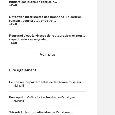
plupart des plans de reprise n...
–Dell
Détection intelligente des menaces : le dernier
rempart pour protéger votre ...
–Dell
Pourquoi c’est la vitesse de restauration, et non la
capacité de sauvegarde, ...
–Dell
Voir plus
Lire également
Le conseil départemental de la Savoie mise sur ...
– LeMagIT
Forcepoint s’offre la technologie d’analyse ...
– LeMagIT
Sécurité : la mort attendue de l’analyse ...