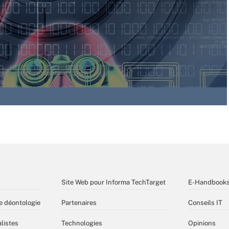
Site Web pour Informa TechTarget
E-Handbook
e déontologie
Partenaires
Conseils IT
listes
Technologies
Opinions