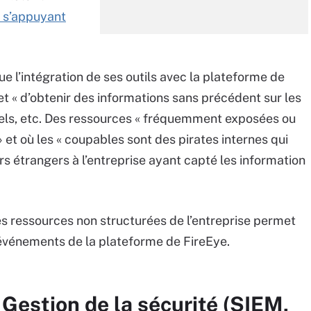
 s’appuyant
 l’intégration de ses outils avec la plateforme de
 « d’obtenir des informations sans précédent sur les
riels, etc. Des ressources « fréquemment exposées ou
 et où les « coupables sont des pirates internes qui
s étrangers à l’entreprise ayant capté les information
les ressources non structurées de l’entreprise permet
’événements de la plateforme de FireEye.
 Gestion de la sécurité (SIEM,