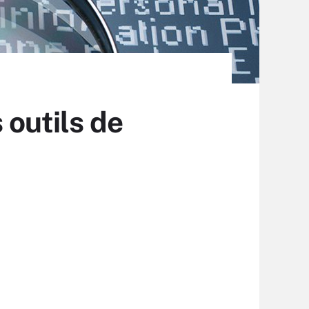
 outils de