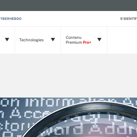
CYBERHEBDO
S'IDENTIF
Contenu
Technologies
Premium
Pro+