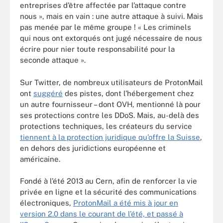
entreprises d’être affectée par l’attaque contre
nous », mais en vain : une autre attaque à suivi. Mais
pas menée par le même groupe ! « Les criminels
qui nous ont extorqués ont jugé nécessaire de nous
écrire pour nier toute responsabilité pour la
seconde attaque ».
Sur Twitter, de nombreux utilisateurs de ProtonMail
ont
suggéré
des pistes, dont l’hébergement chez
un autre fournisseur – dont OVH, mentionné là pour
ses protections contre les DDoS. Mais, au-delà des
protections techniques, les créateurs du service
tiennent à la protection juridique qu’offre la Suisse
,
en dehors des juridictions européenne et
américaine.
Fondé à l’été 2013 au Cern, afin de renforcer la vie
privée en ligne et la sécurité des communications
électroniques,
ProtonMail a été mis à jour en
version 2.0 dans le courant de l’été, et passé à