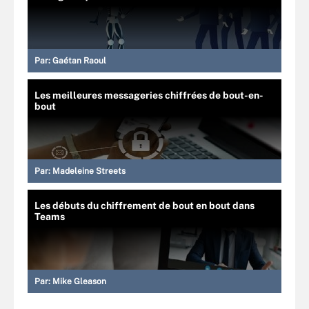
Par:
Gaétan Raoul
Les meilleures messageries chiffrées de bout-en-
bout
Par:
Madeleine Streets
Les débuts du chiffrement de bout en bout dans
Teams
Par:
Mike Gleason