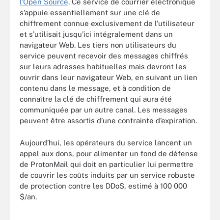
l’Open Source
. Ce service de courrier électronique
s’appuie essentiellement sur une clé de
chiffrement connue exclusivement de l’utilisateur
et s’utilisait jusqu’ici intégralement dans un
navigateur Web. Les tiers non utilisateurs du
service peuvent recevoir des messages chiffrés
sur leurs adresses habituelles mais devront les
ouvrir dans leur navigateur Web, en suivant un lien
contenu dans le message, et à condition de
connaître la clé de chiffrement qui aura été
communiquée par un autre canal. Les messages
peuvent être assortis d’une contrainte d’expiration.
Aujourd’hui, les opérateurs du service lancent un
appel aux dons, pour alimenter un fond de défense
de ProtonMail qui doit en particulier lui permettre
de couvrir les coûts induits par un service robuste
de protection contre les DDoS, estimé à 100 000
$/an.