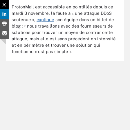
ProtonMail est accessible en pointillés depuis ce
mardi 3 novembre, la faute à « une attaque DDoS
soutenue »,
explique
son équipe dans un billet de
blog : « nous travaillons avec des fournisseurs de
solutions pour trouver un moyen de contrer cette
attaque, mais elle est sans précédent en intensité
et en périmètre et trouver une solution qui
fonctionne n’est pas simple ».