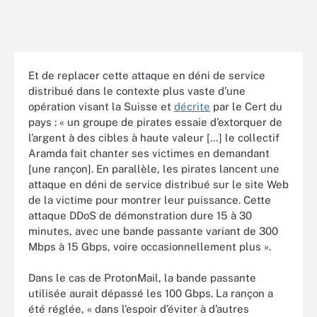
Et de replacer cette attaque en déni de service
distribué dans le contexte plus vaste d’une
opération visant la Suisse et
décrite
par le Cert du
pays : « un groupe de pirates essaie d’extorquer de
l’argent à des cibles à haute valeur […] le collectif
Aramda fait chanter ses victimes en demandant
[une rançon]. En parallèle, les pirates lancent une
attaque en déni de service distribué sur le site Web
de la victime pour montrer leur puissance. Cette
attaque DDoS de démonstration dure 15 à 30
minutes, avec une bande passante variant de 300
Mbps à 15 Gbps, voire occasionnellement plus ».
Dans le cas de ProtonMail, la bande passante
utilisée aurait dépassé les 100 Gbps. La rançon a
été réglée, « dans l’espoir d’éviter à d’autres