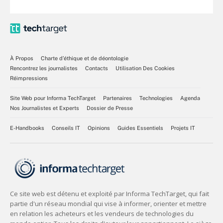
À Propos
Charte d’éthique et de déontologie
Rencontrez les journalistes
Contacts
Utilisation Des Cookies
Réimpressions
Site Web pour Informa TechTarget
Partenaires
Technologies
Agenda
Nos Journalistes et Experts
Dossier de Presse
E-Handbooks
Conseils IT
Opinions
Guides Essentiels
Projets IT