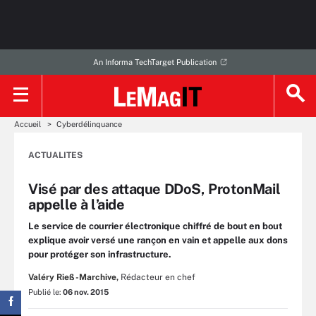
An Informa TechTarget Publication
Accueil
Cyberdélinquance
ACTUALITES
Visé par des attaque DDoS, ProtonMail
appelle à l’aide
Le service de courrier électronique chiffré de bout en bout
explique avoir versé une rançon en vain et appelle aux dons
pour protéger son infrastructure.
Valéry Rieß-Marchive,
Rédacteur en chef
Publié le:
06 nov. 2015