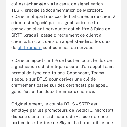
clé est échangée via le canal de signalisation
TLS », précise la documentation de Microsoft.
« Dans la plupart des cas, le trafic média de client à
client est négocié par la signalisation de la
connexion client-serveur et est chiffré à l’aide de
SRTP lorsqu’il passe directement de client à
client ». En clair, dans un appel standard, les clés
de
chiffrement
sont connues du serveur.
« Dans un appel chiffré de bout en bout, le flux de
signalisation est identique à celui d’un appel Teams
normal de type one-to-one. Cependant, Teams
s'appuie sur DTLS pour dériver une clé de
chiffrement basée sur des certificats par appel,
générée sur les deux terminaux clients ».
Originellement, le couple DTLS – SRTP est
employé par les promoteurs de WebRTC. Microsoft
dispose d’une infrastructure de visioconférence
particulière, héritée de Skype. La firme utilise une