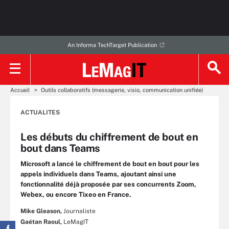
An Informa TechTarget Publication
Accueil
Outils collaboratifs (messagerie, visio, communication unifiée)
ACTUALITES
Les débuts du chiffrement de bout en
bout dans Teams
Microsoft a lancé le chiffrement de bout en bout pour les
appels individuels dans Teams, ajoutant ainsi une
fonctionnalité déjà proposée par ses concurrents Zoom,
Webex, ou encore Tixeo en France.
Mike Gleason,
Journaliste
Gaétan Raoul,
LeMagIT