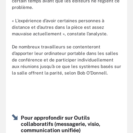
certain temps avant que les éditeurs ne règlent ce
problème.
« L’expérience d’avoir certaines personnes à
distance et d’autres dans la pièce est assez
mauvaise actuellement », constate l’analyste.
De nombreux travailleurs se contenteront
d’apporter leur ordinateur portable dans les salles
de conférence et de participer individuellement
aux réunions jusqu’à ce que les systèmes basés sur
la salle offrent la parité, selon Bob O’Donnell.
Pour approfondir sur Outils
collaboratifs (messagerie, visio,
communication unifiée)