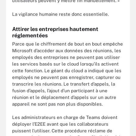
utilisateurs peuvent y mettre fin manuellement. »
La vigilance humaine reste donc essentielle.
Attirer les entreprises hautement
réglementées
Parce que le chiffrement de bout en bout empêche
Microsoft d’accéder aux données des réunions, les
employés des entreprises ne peuvent pas utiliser
les services basés sur le cloud lorsqu’ils activent
cette fonction. Le géant du cloud a indiqué que les
employés ne peuvent pas enregistrer, capturer ou
transcrire les réunions. Le transfert d’appels, la
fusion d’appels, l’ajout d’un participant à une
réunion et le déplacement d’appels sur un autre
appareil ne sont pas non plus disponibles.
Les administrateurs en charge de Teams doivent
déployer l’E2EE avant que les collaborateurs
puissent l’utiliser. Cette procédure réclame de