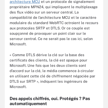
architecture MCU
et un protocole de signalement
propriétaire MPN24, qui impliquent le multiplexage
des flux vidéo sur un serveur central. La
compatibilité de l’architecture MCU et le caractère
modulaire du standard WebRTC octroient le recours
aux protocoles SRTP et DTLS. Or ce couple est
soupçonné de provoquer un point clair sur le
serveur central. Ce ne serait pas le cas ici, selon
Microsoft.
« Comme DTLS dérive la clé sur la base des
certificats des clients, la clé est opaque pour
Microsoft. Une fois que les deux clients sont
d’accord sur la clé, le média commence à circuler
en utilisant cette clé de chiffrement négociée par
DTLS sur SRTP », indiquent les ingénieurs de
Microsoft.
Des appels chiffrés, oui. Protégés ? Pas
automatiquement