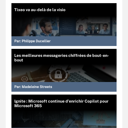
Tixeo va au-delà de la visio
Par:
Philippe Ducellier
Les meilleures messageries chiffrées de bout-en-
bout
Par:
Madeleine Streets
Ignite : Microsoft continue d’enrichir Copilot pour
Microsoft 365