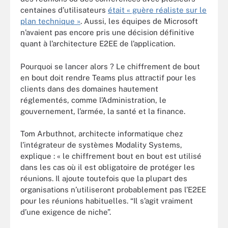
centaines d’utilisateurs
était « guère réaliste sur le
plan technique »
. Aussi, les équipes de Microsoft
n’avaient pas encore pris une décision définitive
quant à l’architecture E2EE de l’application.
Pourquoi se lancer alors ? Le chiffrement de bout
en bout doit rendre Teams plus attractif pour les
clients dans des domaines hautement
réglementés, comme l’Administration, le
gouvernement, l’armée, la santé et la finance.
Tom Arbuthnot, architecte informatique chez
l’intégrateur de systèmes Modality Systems,
explique : « le chiffrement bout en bout est utilisé
dans les cas où il est obligatoire de protéger les
réunions. Il ajoute toutefois que la plupart des
organisations n’utiliseront probablement pas l’E2EE
pour les réunions habituelles. “Il s’agit vraiment
d’une exigence de niche”.