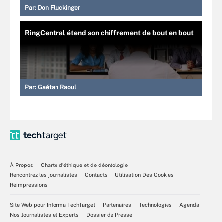
Par:
Don Fluckinger
RingCentral étend son chiffrement de bout en bout
Par:
Gaétan Raoul
À Propos
Charte d’éthique et de déontologie
Rencontrez les journalistes
Contacts
Utilisation Des Cookies
Réimpressions
Site Web pour Informa TechTarget
Partenaires
Technologies
Agenda
Nos Journalistes et Experts
Dossier de Presse