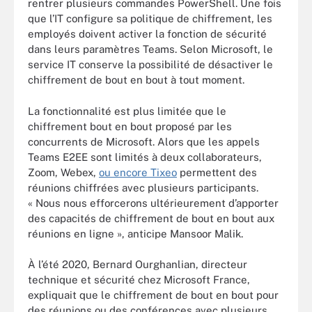
rentrer plusieurs commandes PowerShell. Une fois
que l’IT configure sa politique de chiffrement, les
employés doivent activer la fonction de sécurité
dans leurs paramètres Teams. Selon Microsoft, le
service IT conserve la possibilité de désactiver le
chiffrement de bout en bout à tout moment.
La fonctionnalité est plus limitée que le
chiffrement bout en bout proposé par les
concurrents de Microsoft. Alors que les appels
Teams E2EE sont limités à deux collaborateurs,
Zoom, Webex,
ou encore Tixeo
permettent des
réunions chiffrées avec plusieurs participants.
« Nous nous efforcerons ultérieurement d’apporter
des capacités de chiffrement de bout en bout aux
réunions en ligne », anticipe Mansoor Malik.
À l’été 2020, Bernard Ourghanlian, directeur
technique et sécurité chez Microsoft France,
expliquait que le chiffrement de bout en bout pour
des réunions ou des conférences avec plusieurs