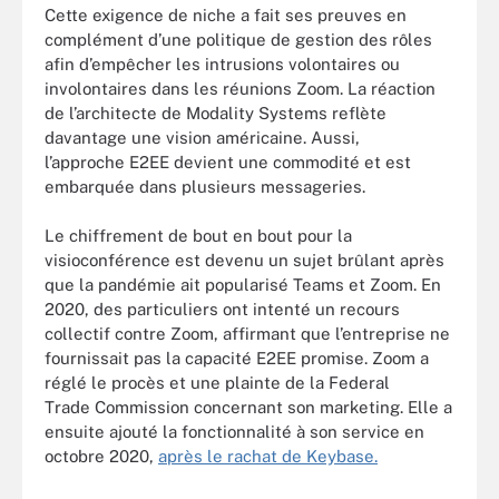
Cette exigence de niche a fait ses preuves en
complément d’une politique de gestion des rôles
afin d’empêcher les intrusions volontaires ou
involontaires dans les réunions Zoom. La réaction
de l’architecte de Modality Systems reflète
davantage une vision américaine. Aussi,
l’approche E2EE devient une commodité et est
embarquée dans plusieurs messageries.
Le chiffrement de bout en bout pour la
visioconférence est devenu un sujet brûlant après
que la pandémie ait popularisé Teams et Zoom. En
2020, des particuliers ont intenté un recours
collectif contre Zoom, affirmant que l’entreprise ne
fournissait pas la capacité E2EE promise. Zoom a
réglé le procès et une plainte de la Federal
Trade Commission concernant son marketing. Elle a
ensuite ajouté la fonctionnalité à son service en
octobre 2020,
après le rachat de Keybase.