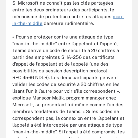
Si Microsoft ne connaît pas les clés partagées
entre les deux ordinateurs des participants, le
mécanisme de protection contre les attaques
man-
in-the-middle
demeure rudimentaire.
« Pour se protéger contre une attaque de type
“man-in-the-middle” entre l’appelant et l’appelé,
Teams dérive un code de sécurité à 20 chiffres à
partir des empreintes SHA-256 des certificats
d’appel de l’appelant et de l’appelé (une des
possibilités du session description protocol
RFC 4566 NDLR). Les deux participants peuvent
valider les codes de sécurité à 20 chiffres en les
lisant l’un à l’autre pour voir s’ils correspondent »,
explique Mansoor Malik, program manager chez
Microsoft, se présentant lui-même comme l’un des
membres fondateurs de Teams. « Si les codes ne
correspondent pas, la connexion entre l’appelant et
l’appelé a été interceptée par une attaque de type
“man-in-the-middle”. Si l’appel a été compromis, les