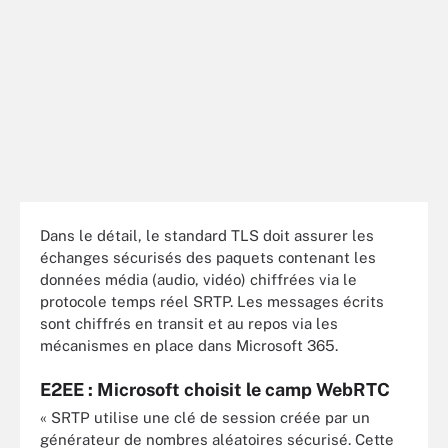
Dans le détail, le standard TLS doit assurer les
échanges sécurisés des paquets contenant les
données média (audio, vidéo) chiffrées via le
protocole temps réel SRTP. Les messages écrits
sont chiffrés en transit et au repos via les
mécanismes en place dans Microsoft 365.
E2EE : Microsoft choisit le camp WebRTC
« SRTP utilise une clé de session créée par un
générateur de nombres aléatoires sécurisé. Cette