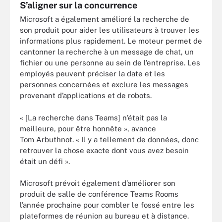
S’aligner sur la concurrence
Microsoft a également amélioré la recherche de
son produit pour aider les utilisateurs à trouver les
informations plus rapidement. Le moteur permet de
cantonner la recherche à un message de chat, un
fichier ou une personne au sein de l’entreprise. Les
employés peuvent préciser la date et les
personnes concernées et exclure les messages
provenant d’applications et de robots.
« [La recherche dans Teams] n’était pas la
meilleure, pour être honnête », avance
Tom Arbuthnot. « Il y a tellement de données, donc
retrouver la chose exacte dont vous avez besoin
était un défi ».
Microsoft prévoit également d’améliorer son
produit de salle de conférence Teams Rooms
l’année prochaine pour combler le fossé entre les
plateformes de réunion au bureau et à distance.