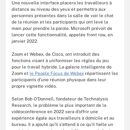
Une nouvelle interface placera les travailleurs à
distance au niveau des yeux et permettra aux
personnes présentes dans la salle de voir le chat
de la réunion et les participants qui ont levé la
main pour prendre la parole. Microsoft prévoit de
lancer cette fonctionnalité, appelée front row, en
janvier 2022.
Zoom et Webex, de Cisco, ont introduit des
fonctions visant à uniformiser les règles du jeu
pour le travail hybride. La galerie intelligente de
Zoom et
le People Focus de Webex
répartissent les
participants d’une réunion physique dans leur
propre vignette vidéo.
Selon Bob O’Donnell, fondateur de Technalysis
Research, le problème le plus important de la
vidéoconférence en 2022 sera d’offrir une
expérience égale aux travailleurs à domicile et au
bureau. Il a ajouté qu’il s’attend à ce qu’il faille un