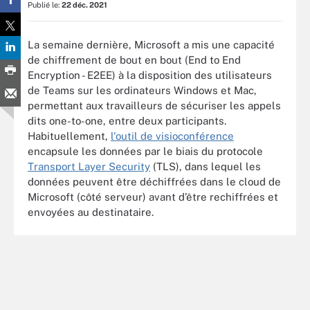
Publié le:
22 déc. 2021
La semaine dernière, Microsoft a mis une capacité
de chiffrement de bout en bout (End to End
Encryption - E2EE) à la disposition des utilisateurs
de Teams sur les ordinateurs Windows et Mac,
permettant aux travailleurs de sécuriser les appels
dits one-to-one, entre deux participants.
Habituellement,
l'outil de visioconférence
encapsule les données par le biais du protocole
Transport Layer Security
(TLS), dans lequel les
données peuvent être déchiffrées dans le cloud de
Microsoft (côté serveur) avant d’être rechiffrées et
envoyées au destinataire.