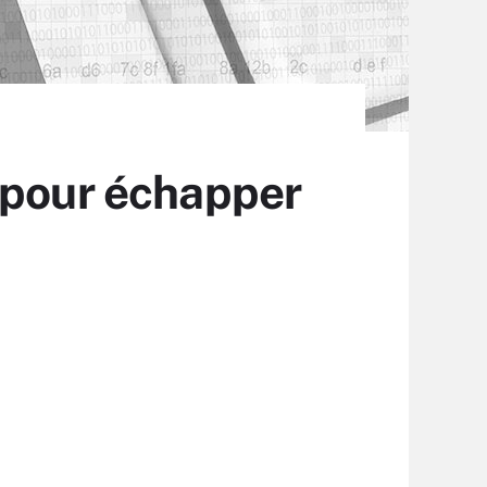
 pour échapper