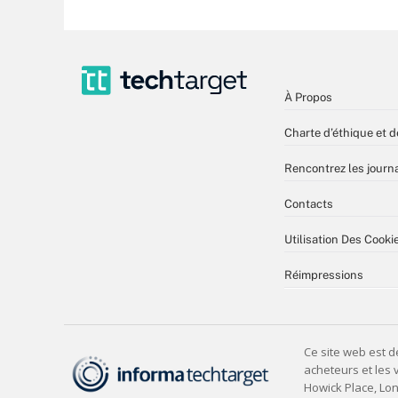
À Propos
Charte d’éthique et d
Rencontrez les journa
Contacts
Utilisation Des Cooki
Réimpressions