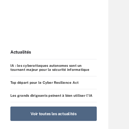
Actualités
IA : les cyberattaques autonomes sont un
tournant majeur pour la sécurité informatique
Top départ pour le Cyber Resilience Act
Les grands dirigeants peinent à bien utiliser l’IA
Voir toutes les actualités