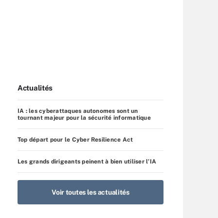
Actualités
IA : les cyberattaques autonomes sont un
tournant majeur pour la sécurité informatique
Top départ pour le Cyber Resilience Act
Les grands dirigeants peinent à bien utiliser l’IA
Voir toutes les actualités