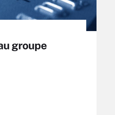
 au groupe