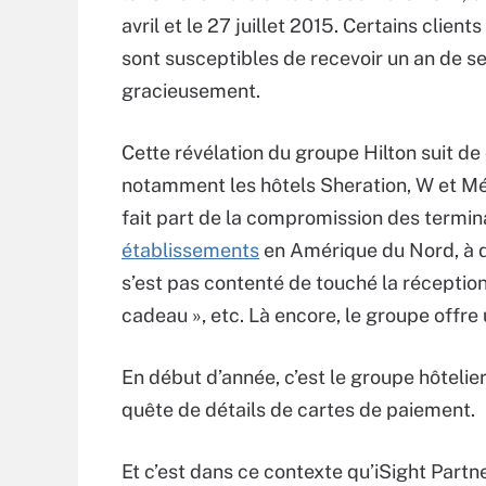
avril et le 27 juillet 2015. Certains clien
sont susceptibles de recevoir un an de se
gracieusement.
Cette révélation du groupe Hilton suit d
notamment les hôtels Sheration, W et Mé
fait part de la compromission des termin
établissements
en Amérique du Nord, à de
s’est pas contenté de touché la réception 
cadeau », etc. Là encore, le groupe offre 
En début d’année, c’est le groupe hôtelier
quête de détails de cartes de paiement.
Et c’est dans ce contexte qu’iSight Partn