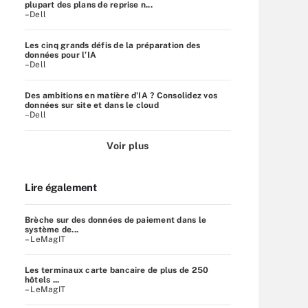
plupart des plans de reprise n...
–Dell
Les cinq grands défis de la préparation des
données pour l’IA
–Dell
Des ambitions en matière d'IA ? Consolidez vos
données sur site et dans le cloud
–Dell
Voir plus
Lire également
Brèche sur des données de paiement dans le
système de...
– LeMagIT
Les terminaux carte bancaire de plus de 250
hôtels ...
– LeMagIT