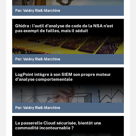
Par:
Valéry Rieß-Marchive
Ghidra : l’outil d’analyse de code de la NSA n’est
pas exempt de failles, mais il séduit
Par:
Valéry Rieß-Marchive
LogPoint intègre à son SIEM son propre moteur
d’analyse comportementale
Par:
Valéry Rieß-Marchive
La passerelle Cloud sécurisée, bientôt une
commodité incontournable ?