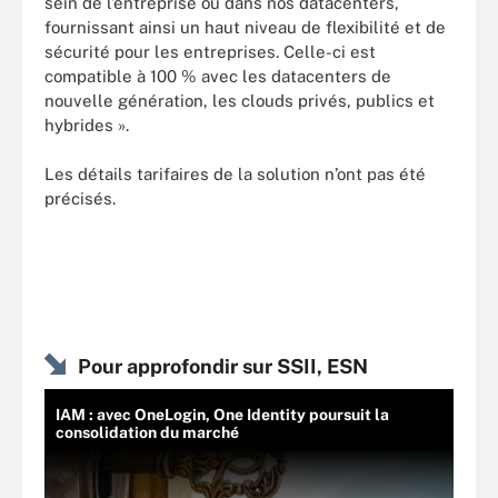
sein de l’entreprise ou dans nos datacenters,
fournissant ainsi un haut niveau de flexibilité et de
sécurité pour les entreprises. Celle-ci est
compatible à 100 % avec les datacenters de
nouvelle génération, les clouds privés, publics et
hybrides ».
Les détails tarifaires de la solution n’ont pas été
précisés.
Pour approfondir sur SSII, ESN
IAM : avec OneLogin, One Identity poursuit la
consolidation du marché