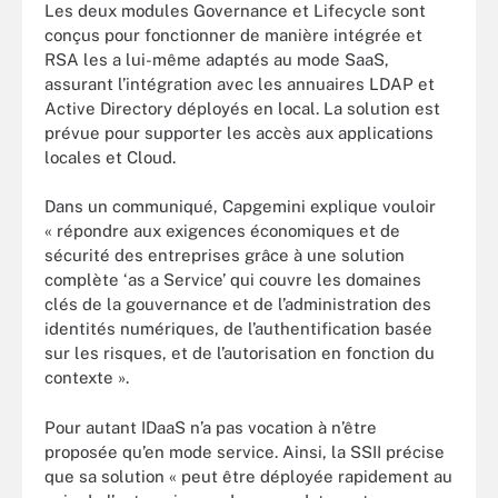
Les deux modules Governance et Lifecycle sont
conçus pour fonctionner de manière intégrée et
RSA les a lui-même adaptés au mode SaaS,
assurant l’intégration avec les annuaires LDAP et
Active Directory déployés en local. La solution est
prévue pour supporter les accès aux applications
locales et Cloud.
Dans un communiqué, Capgemini explique vouloir
« répondre aux exigences économiques et de
sécurité des entreprises grâce à une solution
complète ‘as a Service’ qui couvre les domaines
clés de la gouvernance et de l’administration des
identités numériques, de l’authentification basée
sur les risques, et de l’autorisation en fonction du
contexte ».
Pour autant IDaaS n’a pas vocation à n’être
proposée qu’en mode service. Ainsi, la SSII précise
que sa solution « peut être déployée rapidement au