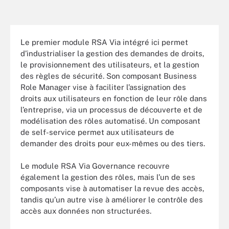
Le premier module RSA Via intégré ici permet
d’industrialiser la gestion des demandes de droits,
le provisionnement des utilisateurs, et la gestion
des règles de sécurité. Son composant Business
Role Manager vise à faciliter l’assignation des
droits aux utilisateurs en fonction de leur rôle dans
l’entreprise, via un processus de découverte et de
modélisation des rôles automatisé. Un composant
de self-service permet aux utilisateurs de
demander des droits pour eux-mêmes ou des tiers.
Le module RSA Via Governance recouvre
également la gestion des rôles, mais l’un de ses
composants vise à automatiser la revue des accès,
tandis qu’un autre vise à améliorer le contrôle des
accès aux données non structurées.