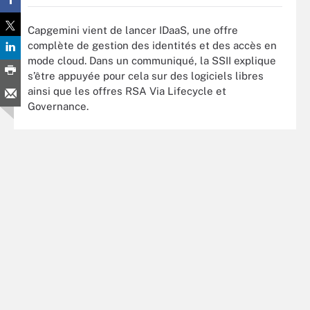
Capgemini vient de lancer IDaaS, une offre
complète de gestion des identités et des accès en
mode cloud. Dans un communiqué, la SSII explique
s’être appuyée pour cela sur des logiciels libres
ainsi que les offres RSA Via Lifecycle et
Governance.