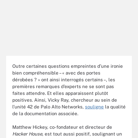
Outre certaines questions empreintes d’une ironie
bien compréhensible – « avec des portes
dérobées ? » ont ainsi interrogés certains –, les
premières remarques d’experts ne se sont pas
faites attendre. Et elles apparaissent plutôt
positives. Ainsi, Vicky Ray, chercheur au sein de
l’unité 42 de Palo Alto Networks,
souligne
la qualité
de la documentation associée.
Matthew Hickey, co-fondateur et directeur de
Hacker House
, est tout aussi positif, soulignant un