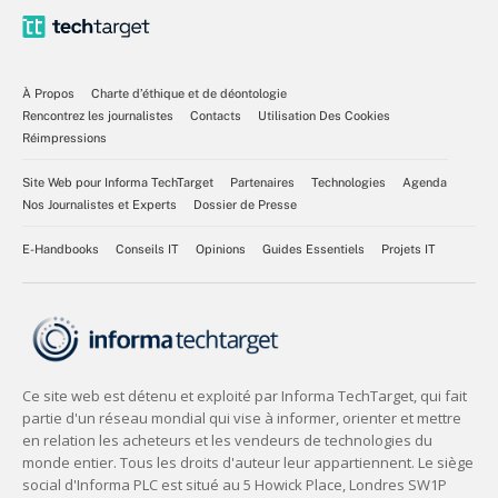
À Propos
Charte d’éthique et de déontologie
Rencontrez les journalistes
Contacts
Utilisation Des Cookies
Réimpressions
Site Web pour Informa TechTarget
Partenaires
Technologies
Agenda
Nos Journalistes et Experts
Dossier de Presse
E-Handbooks
Conseils IT
Opinions
Guides Essentiels
Projets IT