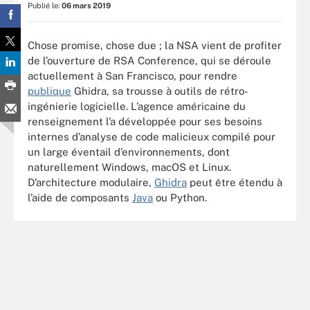
Publié le:
06 mars 2019
Chose promise, chose due ; la NSA vient de profiter
de l’ouverture de RSA Conference, qui se déroule
actuellement à San Francisco, pour rendre
publique
Ghidra, sa trousse à outils de rétro-
ingénierie logicielle. L’agence américaine du
renseignement l’a développée pour ses besoins
internes d’analyse de code malicieux compilé pour
un large éventail d’environnements, dont
naturellement Windows, macOS et Linux.
D’architecture modulaire,
Ghidra
peut être étendu à
l’aide de composants
Java
ou Python.