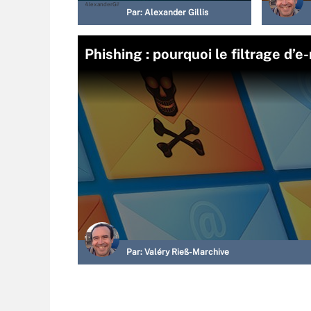
Par:
Alexander Gillis
Phishing : pourquoi le filtrage d’e
Par:
Valéry Rieß-Marchive