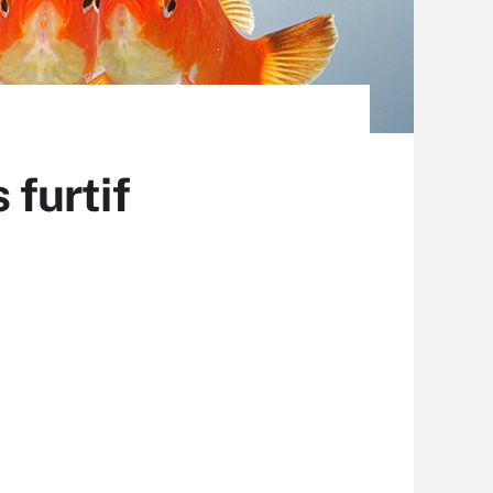
 furtif