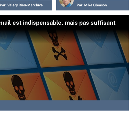
Par:
Valéry Rieß-Marchive
Par:
Mike Gleason
-mail est indispensable, mais pas suffisant