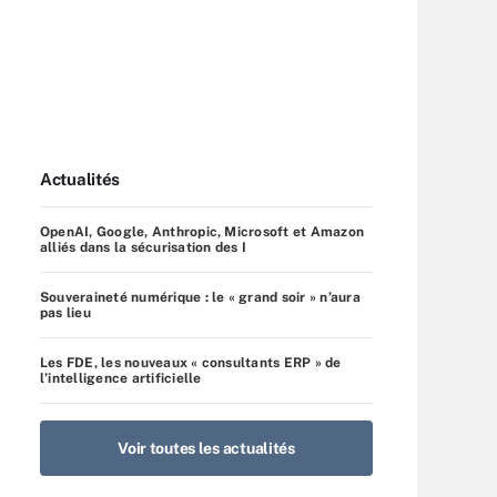
Actualités
OpenAI, Google, Anthropic, Microsoft et Amazon
alliés dans la sécurisation des I
Souveraineté numérique : le « grand soir » n’aura
pas lieu
Les FDE, les nouveaux « consultants ERP » de
l’intelligence artificielle
Voir toutes les actualités