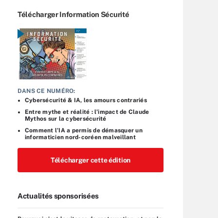
Télécharger Information Sécurité
DANS CE NUMÉRO:
Cybersécurité & IA, les amours contrariés
Entre mythe et réalité : l’impact de Claude
Mythos sur la cybersécurité
Comment l’IA a permis de démasquer un
informaticien nord-coréen malveillant
Télécharger cette édition
Actualités sponsorisées