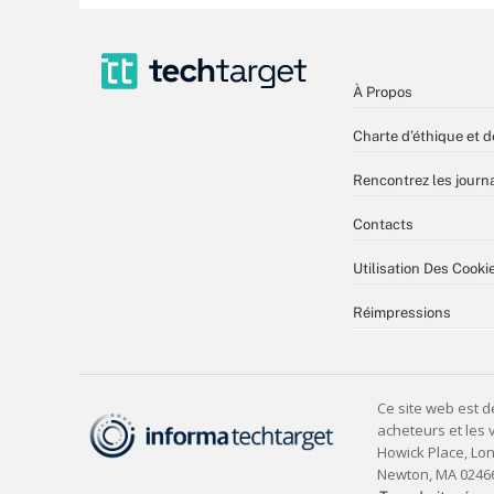
À Propos
Charte d’éthique et d
Rencontrez les journa
Contacts
Utilisation Des Cooki
Réimpressions