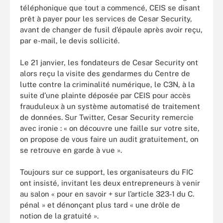
téléphonique que tout a commencé, CEIS se disant
prêt à payer pour les services de Cesar Security,
avant de changer de fusil d’épaule après avoir reçu,
par e-mail, le devis sollicité.
Le 21 janvier, les fondateurs de Cesar Security ont
alors reçu la visite des gendarmes du Centre de
lutte contre la criminalité numérique, le C3N, à la
suite d’une plainte déposée par CEIS pour accès
frauduleux à un système automatisé de traitement
de données. Sur Twitter, Cesar Security remercie
avec ironie : « on découvre une faille sur votre site,
on propose de vous faire un audit gratuitement, on
se retrouve en garde à vue ».
Toujours sur ce support, les organisateurs du FIC
ont insisté, invitant les deux entrepreneurs à venir
au salon « pour en savoir + sur l’article 323-1 du C.
pénal » et dénonçant plus tard « une drôle de
notion de la gratuité ».