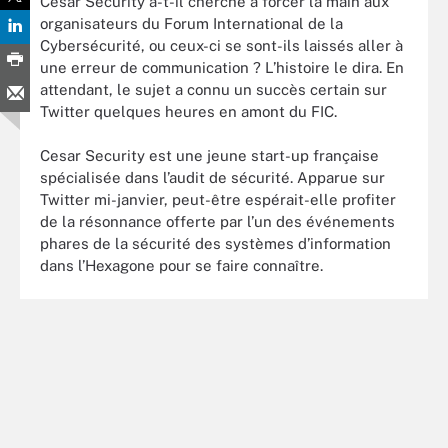
Cesar Security a-t-il cherché à forcer la main aux
organisateurs du Forum International de la
Cybersécurité, ou ceux-ci se sont-ils laissés aller à
une erreur de communication ? L’histoire le dira. En
attendant, le sujet a connu un succès certain sur
Twitter quelques heures en amont du FIC.
Cesar Security est une jeune start-up française
spécialisée dans l’audit de sécurité. Apparue sur
Twitter mi-janvier, peut-être espérait-elle profiter
de la résonnance offerte par l’un des événements
phares de la sécurité des systèmes d’information
dans l’Hexagone pour se faire connaître.