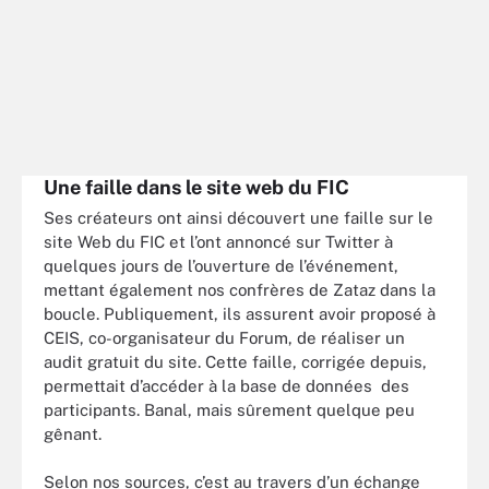
Une faille dans le site web du FIC
Ses créateurs ont ainsi découvert une faille sur le
site Web du FIC et l’ont annoncé sur Twitter à
quelques jours de l’ouverture de l’événement,
mettant également nos confrères de Zataz dans la
boucle. Publiquement, ils assurent avoir proposé à
CEIS, co-organisateur du Forum, de réaliser un
audit gratuit du site. Cette faille, corrigée depuis,
permettait d’accéder à la base de données des
participants. Banal, mais sûrement quelque peu
gênant.
Selon nos sources, c’est au travers d’un échange