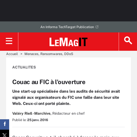
An Informa TechTarget Publication
Accueil
Menaces, Ransomwares, DDoS
ACTUALITES
Couac au FIC à l'ouverture
Une start-up spécialisée dans les audits de sécurité avait
signalé aux organisateurs du FIC une faille dans leur site
Web. Ceux-ci ont porté plainte.
Valéry Rieß-Marchive,
Rédacteur en chef
Publié le:
25 janv. 2016