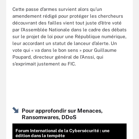
Cette passe d’armes survient alors qu’un
amendement rédigé pour protéger les chercheurs
découvrant des failles vient tout juste d’être voté
par l’Assemblée Nationale dans le cadre des débats
sur le projet de loi pour une République numérique,
leur accordant un statut de lanceur d’alerte. Un
vote qui « va dans le bon sens » pour Guillaume
Poupard, directeur général de l’Anssi, qui
s’exprimait justement au FIC.
Pour approfondir sur Menaces,
Ransomwares, DDoS
Forum International de la Cybersécurité : une
édition dans la tempête