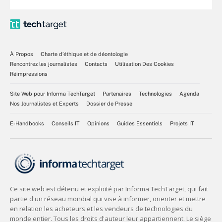
À Propos
Charte d’éthique et de déontologie
Rencontrez les journalistes
Contacts
Utilisation Des Cookies
Réimpressions
Site Web pour Informa TechTarget
Partenaires
Technologies
Agenda
Nos Journalistes et Experts
Dossier de Presse
E-Handbooks
Conseils IT
Opinions
Guides Essentiels
Projets IT