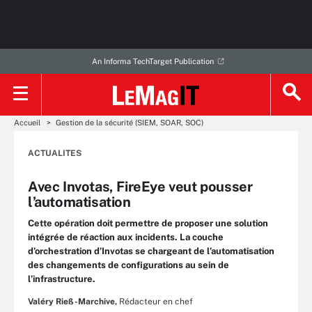
An Informa TechTarget Publication
Accueil
Gestion de la sécurité (SIEM, SOAR, SOC)
ACTUALITES
Avec Invotas, FireEye veut pousser
l’automatisation
Cette opération doit permettre de proposer une solution
intégrée de réaction aux incidents. La couche
d’orchestration d’Invotas se chargeant de l’automatisation
des changements de configurations au sein de
l’infrastructure.
Valéry Rieß-Marchive,
Rédacteur en chef