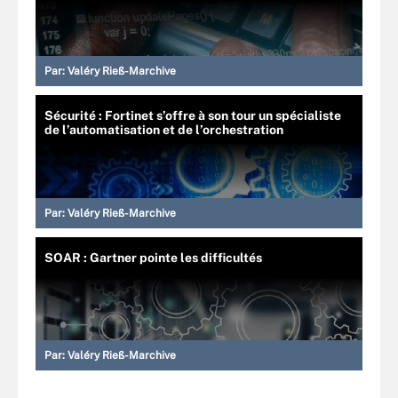
Par:
Valéry Rieß-Marchive
Sécurité : Fortinet s’offre à son tour un spécialiste
de l’automatisation et de l’orchestration
Par:
Valéry Rieß-Marchive
SOAR : Gartner pointe les difficultés
Par:
Valéry Rieß-Marchive