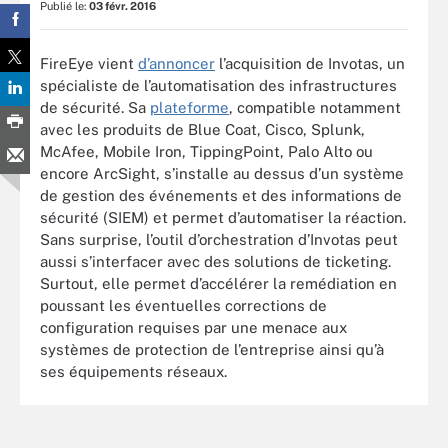
Publié le:
03 févr. 2016
FireEye vient
d’annoncer
l’acquisition de Invotas, un
spécialiste de l’automatisation des infrastructures
de sécurité. Sa
plateforme
, compatible notamment
avec les produits de Blue Coat, Cisco, Splunk,
McAfee, Mobile Iron, TippingPoint, Palo Alto ou
encore ArcSight, s’installe au dessus d’un système
de gestion des événements et des informations de
sécurité (SIEM) et permet d’automatiser la réaction.
Sans surprise, l’outil d’orchestration d’Invotas peut
aussi s’interfacer avec des solutions de ticketing.
Surtout, elle permet d’accélérer la remédiation en
poussant les éventuelles corrections de
configuration requises par une menace aux
systèmes de protection de l’entreprise ainsi qu’à
ses équipements réseaux.