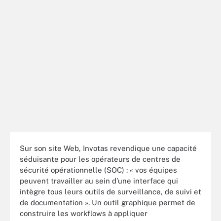
Sur son site Web, Invotas revendique une capacité
séduisante pour les opérateurs de centres de
sécurité opérationnelle (SOC) : « vos équipes
peuvent travailler au sein d’une interface qui
intègre tous leurs outils de surveillance, de suivi et
de documentation ». Un outil graphique permet de
construire les workflows à appliquer