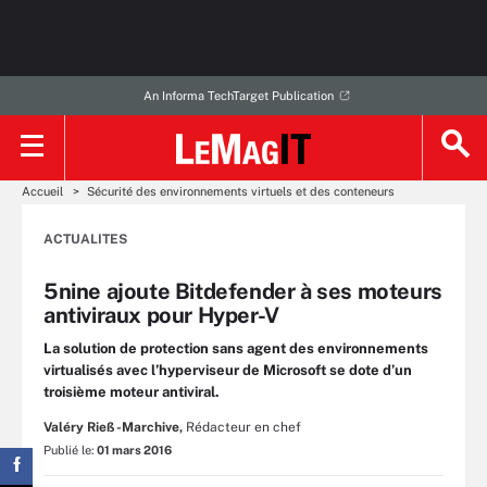
An Informa TechTarget Publication
Accueil
Sécurité des environnements virtuels et des conteneurs
ACTUALITES
5nine ajoute Bitdefender à ses moteurs
antiviraux pour Hyper-V
La solution de protection sans agent des environnements
virtualisés avec l’hyperviseur de Microsoft se dote d’un
troisième moteur antiviral.
Valéry Rieß-Marchive,
Rédacteur en chef
Publié le:
01 mars 2016