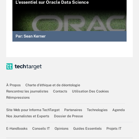
L’essentiel sur Oracle Data Science
Par:
Sean Kerner
À Propos
Charte d’éthique et de déontologie
Rencontrez les journalistes
Contacts
Utilisation Des Cookies
Réimpressions
Site Web pour Informa TechTarget
Partenaires
Technologies
Agenda
Nos Journalistes et Experts
Dossier de Presse
E-Handbooks
Conseils IT
Opinions
Guides Essentiels
Projets IT