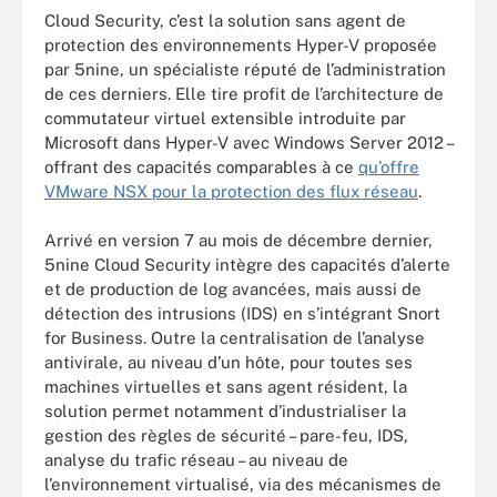
Cloud Security, c’est la solution sans agent de
protection des environnements Hyper-V proposée
par 5nine, un spécialiste réputé de l’administration
de ces derniers. Elle tire profit de l’architecture de
commutateur virtuel extensible introduite par
Microsoft dans Hyper-V avec Windows Server 2012 –
offrant des capacités comparables à ce
qu’offre
VMware NSX pour la protection des flux réseau
.
Arrivé en version 7 au mois de décembre dernier,
5nine Cloud Security intègre des capacités d’alerte
et de production de log avancées, mais aussi de
détection des intrusions (IDS) en s’intégrant Snort
for Business. Outre la centralisation de l’analyse
antivirale, au niveau d’un hôte, pour toutes ses
machines virtuelles et sans agent résident, la
solution permet notamment d’industrialiser la
gestion des règles de sécurité – pare-feu, IDS,
analyse du trafic réseau – au niveau de
l’environnement virtualisé, via des mécanismes de