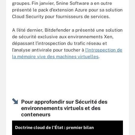
groupes. Fin janvier, 5nine Software a en outre
présenté le pack d’extension Azure pour sa solution
Cloud Security pour fournisseurs de services.
A l’été dernier, Bitdefender a présenté une solution
de sécurité exclusive aux environnements Xen,
dépassant l’introspection du trafic réseau et
l’analyse antivirale pour toucher à
l’introspection de
la mémoire vive des machines virtuelles
.
Pour approfondir sur Sécurité des
environnements virtuels et des
conteneurs
Doctrine cloud de l’État : premier bilan