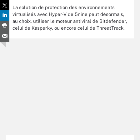
La solution de protection des environnements
virtualisés avec Hyper-V de 5nine peut désormais,
au choix, utiliser le moteur antiviral de Bitdefender,
celui de Kasperky, ou encore celui de ThreatTrack.