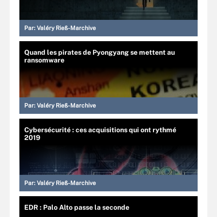
Par:
Valéry Rieß-Marchive
Quand les pirates de Pyongyang se mettent au
ransomware
Par:
Valéry Rieß-Marchive
Cybersécurité : ces acquisitions qui ont rythmé
2019
Par:
Valéry Rieß-Marchive
EDR : Palo Alto passe la seconde