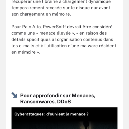
récupérer une librairie à chargement dynamique
temporairement stockée sur le disque dur avant
son chargement en mémoire.
Pour Palo Alto, PowerSniff devrait être considéré
comme une « menace élevée », « en raison des
détails spécifiques à l’organisation contenus dans
les e-mails et à l’utilisation d’une malware résident
en mémoire ».
Pour approfondir sur Menaces,
Ransomwares, DDoS
Cyberattaques : d’où vient la menace ?