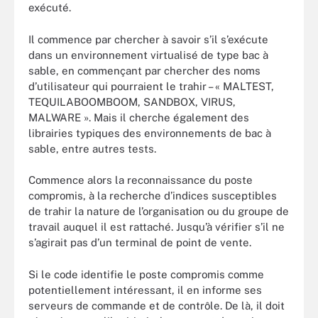
exécuté.
Il commence par chercher à savoir s’il s’exécute
dans un environnement virtualisé de type bac à
sable, en commençant par chercher des noms
d’utilisateur qui pourraient le trahir – « MALTEST,
TEQUILABOOMBOOM, SANDBOX, VIRUS,
MALWARE ». Mais il cherche également des
librairies typiques des environnements de bac à
sable, entre autres tests.
Commence alors la reconnaissance du poste
compromis, à la recherche d’indices susceptibles
de trahir la nature de l’organisation ou du groupe de
travail auquel il est rattaché. Jusqu’à vérifier s’il ne
s’agirait pas d’un terminal de point de vente.
Si le code identifie le poste compromis comme
potentiellement intéressant, il en informe ses
serveurs de commande et de contrôle. De là, il doit