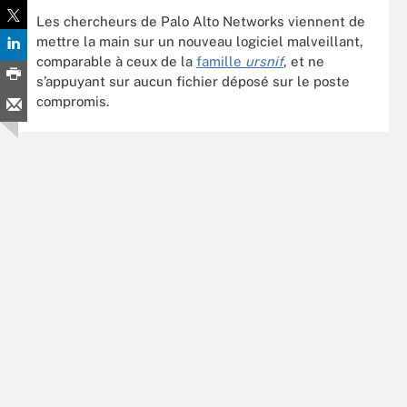
Les chercheurs de Palo Alto Networks viennent de
mettre la main sur un nouveau logiciel malveillant,
comparable à ceux de la
famille
ursnif
, et ne
s’appuyant sur aucun fichier déposé sur le poste
compromis.