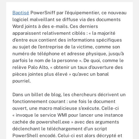
Baptisé
PowerSniff par l’équipementier, ce nouveau
logiciel malveillant se diffuse via des documents
Word joints à des e-mails. Ces derniers
apparaissent relativement ciblés : « la majorité
d’entre eux contient des informations spécifiques
au sujet de l’entreprise de la victime, comme son
numéro de téléphone et adresse physique, jusqu’à
parfois le nom de la personne ». De quoi, comme le
relève Palo Alto, « obtenir un taux d’ouverture des
pièces jointes plus élevé » qu’avec un banal
pourriel.
Dans un billet de blog, les chercheurs décrivent un
fonctionnement courant : une fois le document
ouvert, une macro malicieuse s’exécute. Celle-ci
« invoque le service WMI pour lancer une instance
cachée de powershell.exe » avec des arguments
déclenchant le téléchargement d’un script
PowerShell encodé. Celui-ci est alors décrypté et