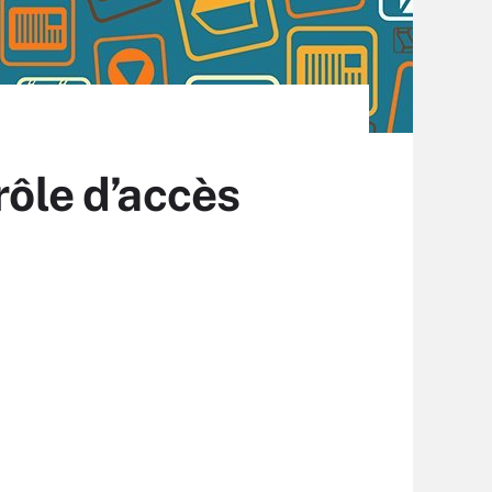
rôle d’accès