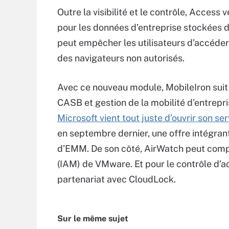
Outre la visibilité et le contrôle, Access
pour les données d’entreprise stockées dan
peut empêcher les utilisateurs d’accéder
des navigateurs non autorisés.
Avec ce nouveau module, MobileIron sui
CASB et gestion de la mobilité d’entrep
Microsoft vient tout juste d’ouvrir son s
en septembre dernier, une offre intégra
d’EMM. De son côté, AirWatch peut compte
(IAM) de VMware. Et pour le contrôle d’a
partenariat avec CloudLock.
Sur le même sujet