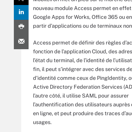
nouveau module Access permet en effet d
Google Apps for Works, Office 365 ou enco
partir d’applications ou de terminaux non 
Access permet de définir des règles d’a
fonction de l’application Cloud, des adres
l’état du terminal, de l’identité de l’utilisa
fin, il peut s’intégrer avec des services d
d’identité comme ceux de PingIdentity, 
Active Directory Federation Services (A
l’autre côté, il utilise SAML pour assurer
l’authentification des utilisateurs auprès
en ligne, et peut produire des traces d’au
usages.