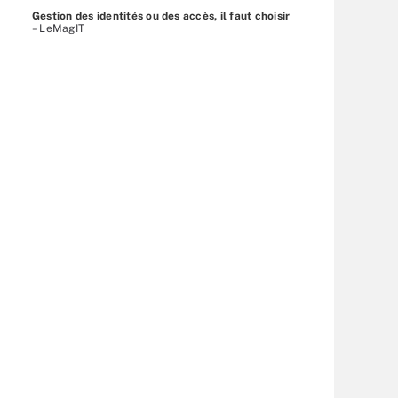
Gestion des identités ou des accès, il faut choisir
– LeMagIT