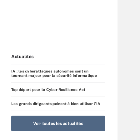
Actualités
IA : les cyberattaques autonomes sont un
tournant majeur pour la sécurité informatique
Top départ pour le Cyber Resilience Act
Les grands dirigeants peinent à bien utiliser l’IA
Voir toutes les actualités