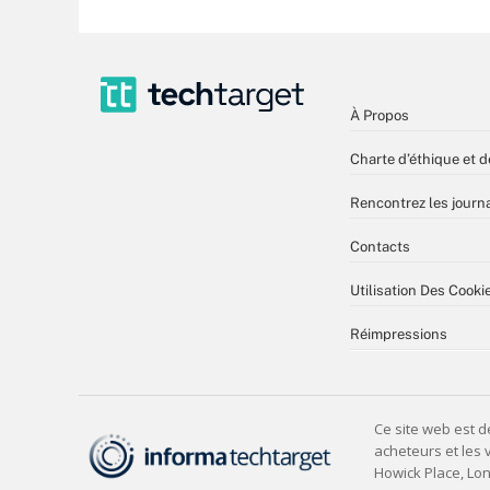
À Propos
Charte d’éthique et d
Rencontrez les journa
Contacts
Utilisation Des Cooki
Réimpressions