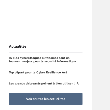
Actualités
IA : les cyberattaques autonomes sont un
tournant majeur pour la sécurité informatique
Top départ pour le Cyber Resilience Act
Les grands dirigeants peinent à bien utiliser l’IA
Voir toutes les actualités