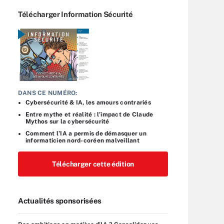
Télécharger Information Sécurité
DANS CE NUMÉRO:
Cybersécurité & IA, les amours contrariés
Entre mythe et réalité : l’impact de Claude
Mythos sur la cybersécurité
Comment l’IA a permis de démasquer un
informaticien nord-coréen malveillant
Télécharger cette édition
Actualités sponsorisées