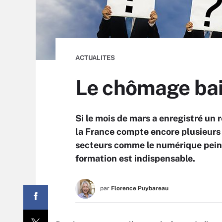
ACTUALITES
Le chômage bais
Si le mois de mars a enregistré un
la France compte encore plusieurs 
secteurs comme le numérique peine
formation est indispensable.
par
Florence Puybareau