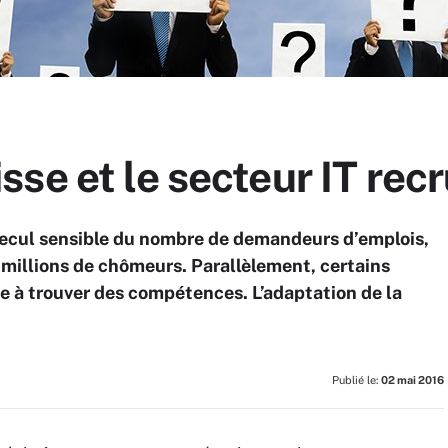
se et le secteur IT rec
 recul sensible du nombre de demandeurs d’emplois,
millions de chômeurs. Parallèlement, certains
 à trouver des compétences. L’adaptation de la
Publié le:
02 mai 2016