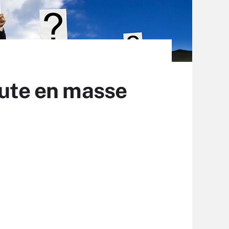
rute en masse