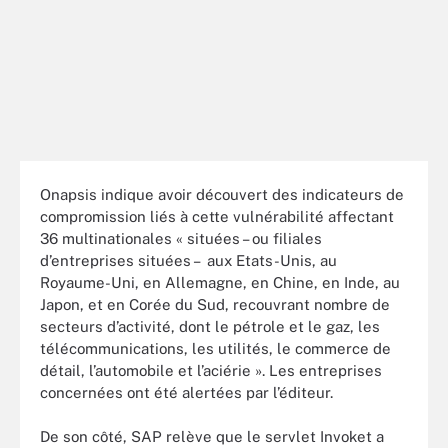
Onapsis indique avoir découvert des indicateurs de
compromission liés à cette vulnérabilité affectant
36 multinationales « situées – ou filiales
d’entreprises situées – aux Etats-Unis, au
Royaume-Uni, en Allemagne, en Chine, en Inde, au
Japon, et en Corée du Sud, recouvrant nombre de
secteurs d’activité, dont le pétrole et le gaz, les
télécommunications, les utilités, le commerce de
détail, l’automobile et l’aciérie ». Les entreprises
concernées ont été alertées par l’éditeur.
De son côté, SAP relève que le servlet Invoket a