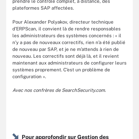
prendre le contrôle complet, à distance, des
plateformes SAP affectées.
Pour Alexander Polyakov, directeur technique
d’ERPScan, il convient là de rendre responsables
les administrateurs des systèmes concernés : « il
n’y a pas de nouveaux correctifs, rien n’a été publié
de nouveau par SAP, et je ne m’attends à rien de
nouveau. Les correctifs sont déjà là, et il revient
maintenant aux administrateurs de configurer leurs
systèmes proprement. C’est un problème de
configuration ».
Avec nos confrères de SearchSecurity.com.
Pour approfondir sur Gestion des