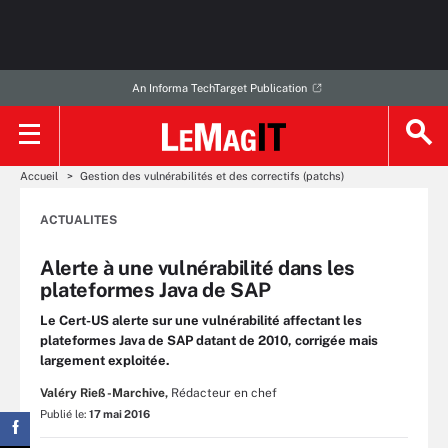
An Informa TechTarget Publication
Accueil
Gestion des vulnérabilités et des correctifs (patchs)
ACTUALITES
Alerte à une vulnérabilité dans les
plateformes Java de SAP
Le Cert-US alerte sur une vulnérabilité affectant les
plateformes Java de SAP datant de 2010, corrigée mais
largement exploitée.
Valéry Rieß-Marchive,
Rédacteur en chef
Publié le:
17 mai 2016