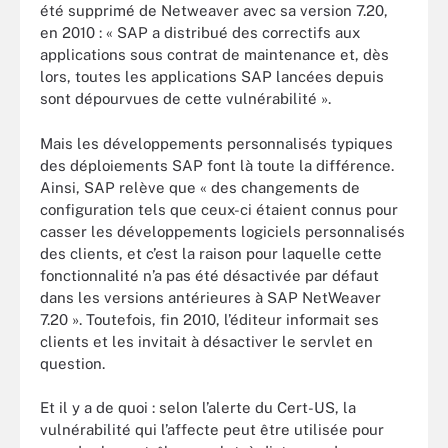
été supprimé de Netweaver avec sa version 7.20,
en 2010 : « SAP a distribué des correctifs aux
applications sous contrat de maintenance et, dès
lors, toutes les applications SAP lancées depuis
sont dépourvues de cette vulnérabilité ».
Mais les développements personnalisés typiques
des déploiements SAP font là toute la différence.
Ainsi, SAP relève que « des changements de
configuration tels que ceux-ci étaient connus pour
casser les développements logiciels personnalisés
des clients, et c’est la raison pour laquelle cette
fonctionnalité n’a pas été désactivée par défaut
dans les versions antérieures à SAP NetWeaver
7.20 ». Toutefois, fin 2010, l’éditeur informait ses
clients et les invitait à désactiver le servlet en
question.
Et il y a de quoi : selon l’alerte du Cert-US, la
vulnérabilité qui l’affecte peut être utilisée pour