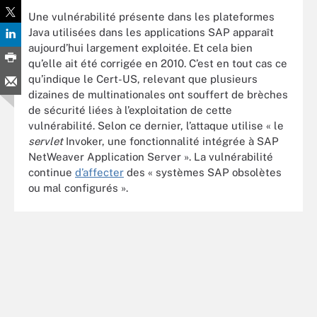
Une vulnérabilité présente dans les plateformes
Java utilisées dans les applications SAP apparaît
aujourd’hui largement exploitée. Et cela bien
qu’elle ait été corrigée en 2010. C’est en tout cas ce
qu’indique le Cert-US, relevant que plusieurs
dizaines de multinationales ont souffert de brèches
de sécurité liées à l’exploitation de cette
vulnérabilité. Selon ce dernier, l’attaque utilise « le
servlet
Invoker, une fonctionnalité intégrée à SAP
NetWeaver Application Server ». La vulnérabilité
continue
d’affecter
des « systèmes SAP obsolètes
ou mal configurés ».