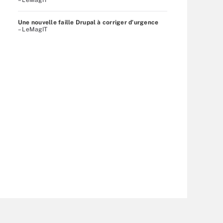
Une nouvelle faille Drupal à corriger d’urgence
– LeMagIT