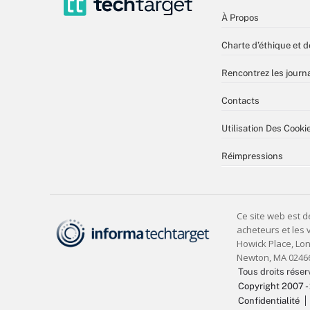
À Propos
Charte d’éthique et d
Rencontrez les journa
Contacts
Utilisation Des Cooki
Réimpressions
Tous droits réser
Copyright 2007 -
Confidentialité