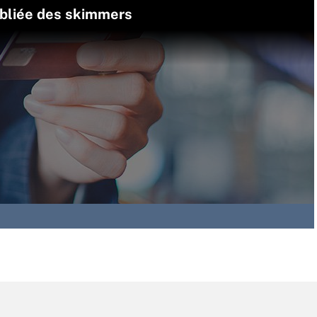
ubliée des skimmers