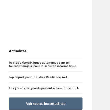
Actualités
IA : les cyberattaques autonomes sont un
tournant majeur pour la sécurité informatique
Top départ pour le Cyber Resilience Act
Les grands dirigeants peinent à bien utiliser l’IA
Voir toutes les actualités