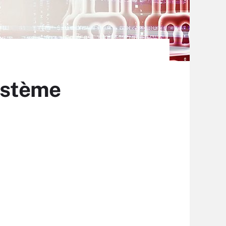
système