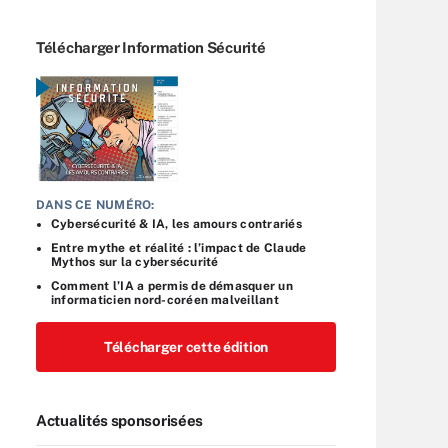
Télécharger Information Sécurité
DANS CE NUMÉRO:
Cybersécurité & IA, les amours contrariés
Entre mythe et réalité : l’impact de Claude
Mythos sur la cybersécurité
Comment l’IA a permis de démasquer un
informaticien nord-coréen malveillant
Télécharger cette édition
Actualités sponsorisées