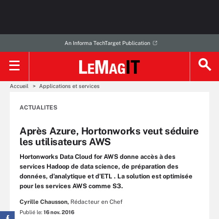
An Informa TechTarget Publication
Accueil
Applications et services
ACTUALITES
Après Azure, Hortonworks veut séduire
les utilisateurs AWS
Hortonworks Data Cloud for AWS donne accès à des
services Hadoop de data science, de préparation des
données, d’analytique et d’ETL . La solution est optimisée
pour les services AWS comme S3.
Cyrille Chausson,
Rédacteur en Chef
Publié le:
16 nov. 2016