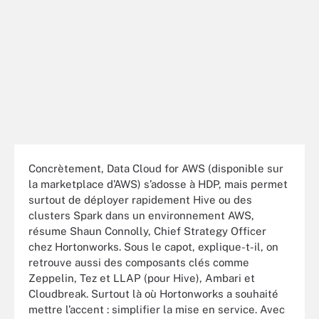
Concrètement, Data Cloud for AWS (disponible sur
la marketplace d’AWS) s’adosse à HDP, mais permet
surtout de déployer rapidement Hive ou des
clusters Spark dans un environnement AWS,
résume Shaun Connolly, Chief Strategy Officer
chez Hortonworks. Sous le capot, explique-t-il, on
retrouve aussi des composants clés comme
Zeppelin, Tez et LLAP (pour Hive), Ambari et
Cloudbreak. Surtout là où Hortonworks a souhaité
mettre l’accent : simplifier la mise en service. Avec