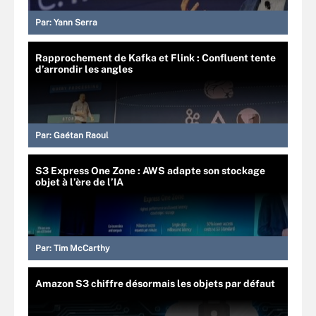
Par:
Yann Serra
Rapprochement de Kafka et Flink : Confluent tente
d’arrondir les angles
Par:
Gaétan Raoul
S3 Express One Zone : AWS adapte son stockage
objet à l’ère de l’IA
Par:
Tim McCarthy
Amazon S3 chiffre désormais les objets par défaut