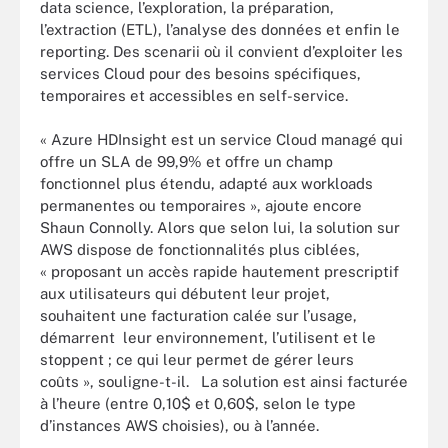
data science, l’exploration, la préparation,
l’extraction (ETL), l’analyse des données et enfin le
reporting. Des scenarii où il convient d’exploiter les
services Cloud pour des besoins spécifiques,
temporaires et accessibles en self-service.
« Azure HDInsight est un service Cloud managé qui
offre un SLA de 99,9% et offre un champ
fonctionnel plus étendu, adapté aux workloads
permanentes ou temporaires », ajoute encore
Shaun Connolly. Alors que selon lui, la solution sur
AWS dispose de fonctionnalités plus ciblées,
« proposant un accès rapide hautement prescriptif
aux utilisateurs qui débutent leur projet,
souhaitent une facturation calée sur l’usage,
démarrent leur environnement, l’utilisent et le
stoppent ; ce qui leur permet de gérer leurs
coûts », souligne-t-il. La solution est ainsi facturée
à l’heure (entre 0,10$ et 0,60$, selon le type
d’instances AWS choisies), ou à l’année.