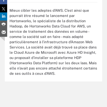
Mieux cibler les adeptes d’AWS. C’est ainsi que
pourrait être résumé le lancement par
Hortonworks, le spécialiste de la distribution
Hadoop, de Hortonworks Data Cloud for AWS, un
service de traitement des données en volume -
comme la société sait en faire - mais adapté
particulièrement à l’infrastructure d’Amazon Web
Services. La société avait déjà trouvé sa place dans
le Cloud Azure de Microsoft avec Azure HD Insight,
ou proposait d’installer sa plateforme HDP
(Hortonworks Data Platform) sur les deux Iaas. Mais
elle n’avait pas encore attaché étroitement certains
de ses outils à ceux d’AWS.