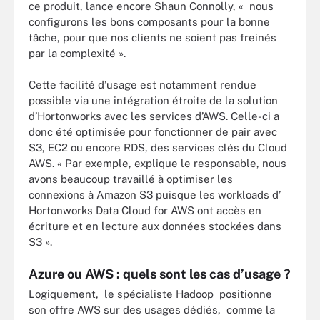
ce produit, lance encore Shaun Connolly, « nous
configurons les bons composants pour la bonne
tâche, pour que nos clients ne soient pas freinés
par la complexité ».
Cette facilité d’usage est notamment rendue
possible via une intégration étroite de la solution
d’Hortonworks avec les services d’AWS. Celle-ci a
donc été optimisée pour fonctionner de pair avec
S3, EC2 ou encore RDS, des services clés du Cloud
AWS. « Par exemple, explique le responsable, nous
avons beaucoup travaillé à optimiser les
connexions à Amazon S3 puisque les workloads d’
Hortonworks Data Cloud for AWS ont accès en
écriture et en lecture aux données stockées dans
S3 ».
Azure ou AWS : quels sont les cas d’usage ?
Logiquement, le spécialiste Hadoop positionne
son offre AWS sur des usages dédiés, comme la