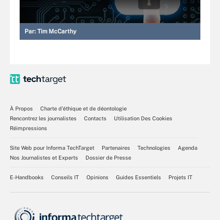
Par:
Tim McCarthy
À Propos
Charte d’éthique et de déontologie
Rencontrez les journalistes
Contacts
Utilisation Des Cookies
Réimpressions
Site Web pour Informa TechTarget
Partenaires
Technologies
Agenda
Nos Journalistes et Experts
Dossier de Presse
E-Handbooks
Conseils IT
Opinions
Guides Essentiels
Projets IT