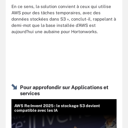
En ce sens, la solution convient à ceux qui utilise
AWS pour des tâches temporaires, avec des
données stockées dans S3 », conclut-il, rappelant à
demi-mot que la base installée d’AWS est
aujourd’hui une aubaine pour Hortonworks.
Pour approfondir sur Applications et
services
AWS Re:Invent 2025 : le stockage S3 devient
compatible avec les IA