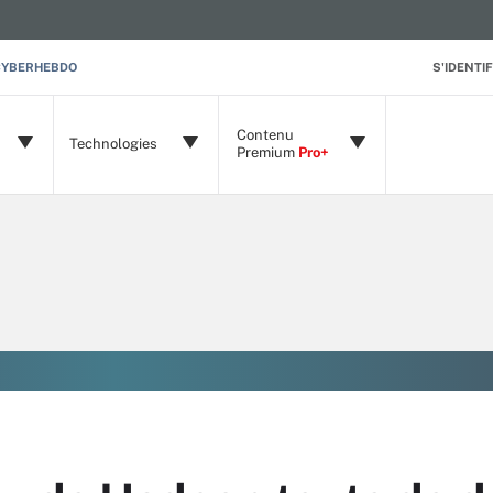
CYBERHEBDO
S'IDENTIF
Contenu
Technologies
Premium
Pro+