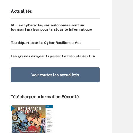
Actualités
IA : les cyberattaques autonomes sont un
tournant majeur pour la sécurité informatique
Top départ pour le Cyber Resilience Act
Les grands dirigeants peinent à bien utiliser l’IA
Voir toutes les actualités
Télécharger Information Sécurité