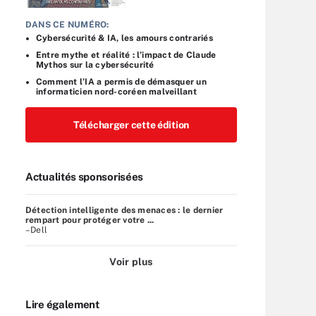
DANS CE NUMÉRO:
Cybersécurité & IA, les amours contrariés
Entre mythe et réalité : l’impact de Claude
Mythos sur la cybersécurité
Comment l’IA a permis de démasquer un
informaticien nord-coréen malveillant
Télécharger cette édition
Actualités sponsorisées
Détection intelligente des menaces : le dernier
rempart pour protéger votre ...
–Dell
Voir plus
Lire également