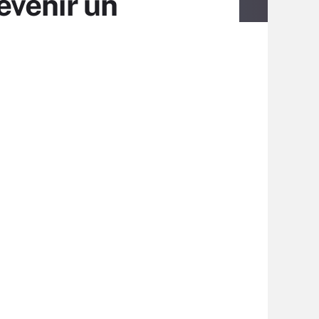
evenir un