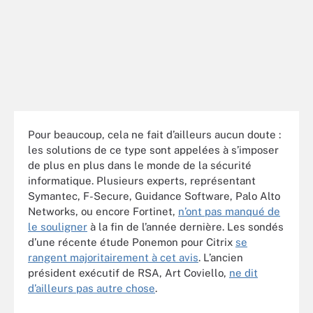
Pour beaucoup, cela ne fait d’ailleurs aucun doute :
les solutions de ce type sont appelées à s’imposer
de plus en plus dans le monde de la sécurité
informatique. Plusieurs experts, représentant
Symantec, F-Secure, Guidance Software, Palo Alto
Networks, ou encore Fortinet,
n’ont pas manqué de
le souligner
à la fin de l’année dernière. Les sondés
d’une récente étude Ponemon pour Citrix
se
rangent majoritairement à cet avis
. L’ancien
président exécutif de RSA, Art Coviello,
ne dit
d’ailleurs pas autre chose
.