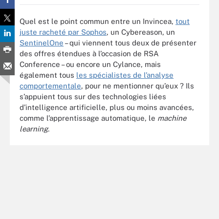
Quel est le point commun entre un Invincea,
tout
juste racheté par Sophos
, un Cybereason, un
SentinelOne
– qui viennent tous deux de présenter
des offres étendues à l’occasion de RSA
Conference – ou encore un Cylance, mais
également tous
les spécialistes de l’analyse
comportementale
, pour ne mentionner qu’eux ? Ils
s’appuient tous sur des technologies liées
d’intelligence artificielle, plus ou moins avancées,
comme l’apprentissage automatique, le
machine
learning
.