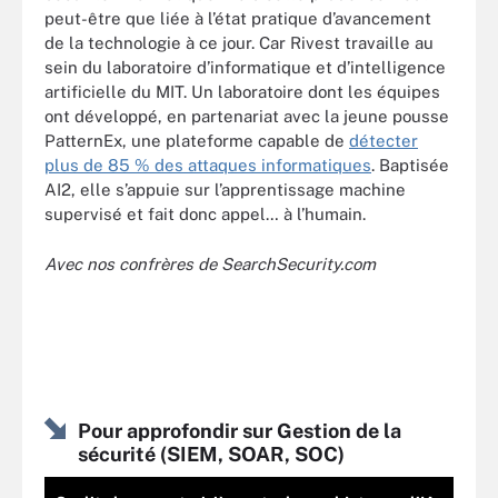
peut-être que liée à l’état pratique d’avancement
de la technologie à ce jour. Car Rivest travaille au
sein du laboratoire d’informatique et d’intelligence
artificielle du MIT. Un laboratoire dont les équipes
ont développé, en partenariat avec la jeune pousse
PatternEx, une plateforme capable de
détecter
plus de 85 % des attaques informatiques
. Baptisée
AI2, elle s’appuie sur l’apprentissage machine
supervisé et fait donc appel… à l’humain.
Avec nos confrères de SearchSecurity.com
Pour approfondir sur Gestion de la
sécurité (SIEM, SOAR, SOC)