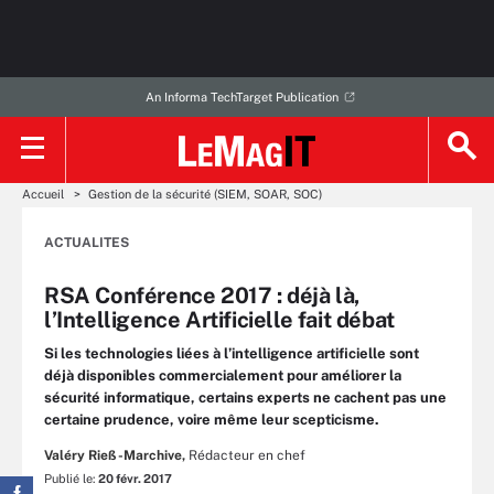
An Informa TechTarget Publication
Accueil
Gestion de la sécurité (SIEM, SOAR, SOC)
ACTUALITES
RSA Conférence 2017 : déjà là,
l’Intelligence Artificielle fait débat
Si les technologies liées à l’intelligence artificielle sont
déjà disponibles commercialement pour améliorer la
sécurité informatique, certains experts ne cachent pas une
certaine prudence, voire même leur scepticisme.
Valéry Rieß-Marchive,
Rédacteur en chef
Publié le:
20 févr. 2017