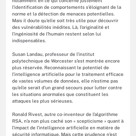
notamment en ce qui concerne justement
l’identification de comportements s’éloignant de la
norme et la détection de menaces potentielles.
Mais il doute qu’elle soit très utile pour découvrir
des vulnérabilités inédites. Là, l’originalité et
l’ingéniosité de l’humain restent selon lui
indispensables.
Susan Landau, professeur de l’institut
polytechnique de Worcester s’est montrée encore
plus réservée. Reconnaissant le potentiel de
l’intelligence artificielle pour le traitement efficace
de vastes volumes de données, elle n’estime pas
qu’elle serait d’un grand secours pour lutter contre
les situations anormales que constituent les
attaques les plus sérieuses.
Ronald Rivest, autre co-inventeur de l’algorithme
RSA, n’a non plus caché son « scepticisme » quant à
l’impact de l’intelligence artificielle en matière de
sécurité informatique. Mais cette prudence n’est