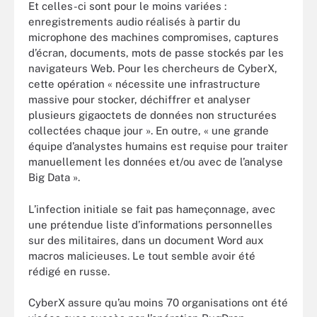
Et celles-ci sont pour le moins variées :
enregistrements audio réalisés à partir du
microphone des machines compromises, captures
d’écran, documents, mots de passe stockés par les
navigateurs Web. Pour les chercheurs de CyberX,
cette opération « nécessite une infrastructure
massive pour stocker, déchiffrer et analyser
plusieurs gigaoctets de données non structurées
collectées chaque jour ». En outre, « une grande
équipe d’analystes humains est requise pour traiter
manuellement les données et/ou avec de l’analyse
Big Data ».
L’infection initiale se fait pas hameçonnage, avec
une prétendue liste d’informations personnelles
sur des militaires, dans un document Word aux
macros malicieuses. Le tout semble avoir été
rédigé en russe.
CyberX assure qu’au moins 70 organisations ont été