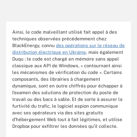
Ainsi, le code malveillant utilisé fait appel à des
techniques observées précédemment chez
BlackEnergy, connu
des opérations sur le réseau de
distribution électrique en Ukraine
, mais également
Duqu : le code est chargé en mémoire sans appel
classique aux API de Windows, « contournant ainsi
les mécanismes de vérification du code ». Certains
composants, des librairies à chargement
dynamique, sont en outre chiffrés pour échapper à
l’examen des solutions de protection du poste de
travail ou des bacs à sable. Et de sorte à assurer la
furtivité du trafic, le logiciel espion communique
avec ses opérateurs via des sites gratuits
d’hébergement Web tout à fait légitimes, et utilise
Dropbox pour exfiltrer les données qu’il collecte.