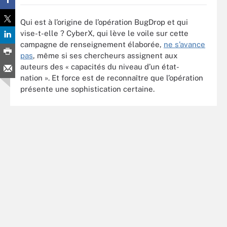
Qui est à l’origine de l’opération BugDrop et qui
vise-t-elle ? CyberX, qui lève le voile sur cette
campagne de renseignement élaborée,
ne s’avance
pas
, même si ses chercheurs assignent aux
auteurs des « capacités du niveau d’un état-
nation ». Et force est de reconnaître que l’opération
présente une sophistication certaine.