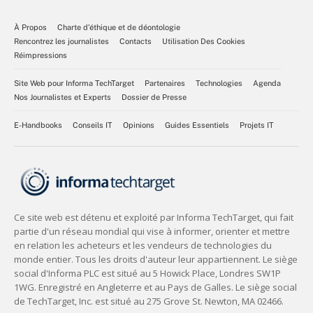
À Propos
Charte d’éthique et de déontologie
Rencontrez les journalistes
Contacts
Utilisation Des Cookies
Réimpressions
Site Web pour Informa TechTarget
Partenaires
Technologies
Agenda
Nos Journalistes et Experts
Dossier de Presse
E-Handbooks
Conseils IT
Opinions
Guides Essentiels
Projets IT