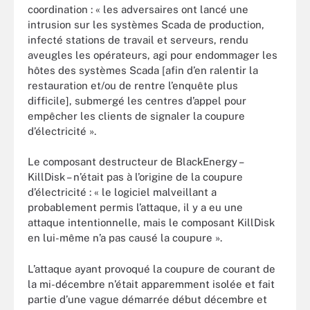
coordination : « les adversaires ont lancé une
intrusion sur les systèmes Scada de production,
infecté stations de travail et serveurs, rendu
aveugles les opérateurs, agi pour endommager les
hôtes des systèmes Scada [afin d’en ralentir la
restauration et/ou de rentre l’enquête plus
difficile], submergé les centres d’appel pour
empêcher les clients de signaler la coupure
d’électricité ».
Le composant destructeur de BlackEnergy –
KillDisk – n’était pas à l’origine de la coupure
d’électricité : « le logiciel malveillant a
probablement permis l’attaque, il y a eu une
attaque intentionnelle, mais le composant KillDisk
en lui-même n’a pas causé la coupure ».
L’attaque ayant provoqué la coupure de courant de
la mi-décembre n’était apparemment isolée et fait
partie d’une vague démarrée début décembre et