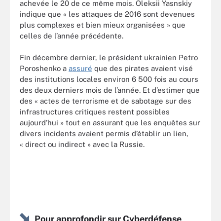
achevée le 20 de ce même mois. Oleksii Yasnskiy
indique que « les attaques de 2016 sont devenues
plus complexes et bien mieux organisées » que
celles de l’année précédente.
Fin décembre dernier, le président ukrainien Petro
Poroshenko a
assuré
que des pirates avaient visé
des institutions locales environ 6 500 fois au cours
des deux derniers mois de l’année. Et d’estimer que
des « actes de terrorisme et de sabotage sur des
infrastructures critiques restent possibles
aujourd’hui » tout en assurant que les enquêtes sur
divers incidents avaient permis d’établir un lien,
« direct ou indirect » avec la Russie.
Pour approfondir sur Cyberdéfense