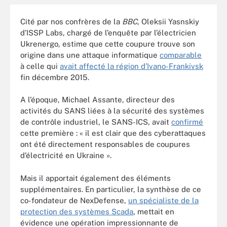
Cité par nos confrères de la
BBC
, Oleksii Yasnskiy
d’ISSP Labs, chargé de l’enquête par l’électricien
Ukrenergo, estime que cette coupure trouve son
origine dans une attaque informatique
comparable
à celle qui
avait affecté la région d’Ivano-Frankivsk
fin décembre 2015.
A l’époque, Michael Assante, directeur des
activités du SANS liées à la sécurité des systèmes
de contrôle industriel, le SANS-ICS, avait
confirmé
cette première : « il est clair que des cyberattaques
ont été directement responsables de coupures
d’électricité en Ukraine ».
Mais il apportait également des éléments
supplémentaires. En particulier, la synthèse de ce
co-fondateur de NexDefense,
un spécialiste de la
protection des systèmes Scada
, mettait en
évidence une opération impressionnante de