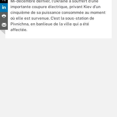
Mi-décembre dernier, l’Ukraine a souffert d’une
importante coupure électrique, privant Kiev d’un
cinquième de sa puissance consommée au moment
où elle est survenue. C’est la sous-station de
Pivnichna, en banlieue de la ville qui a été
affectée.