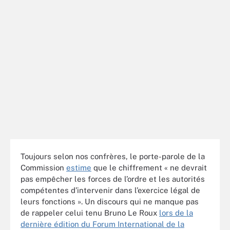
Toujours selon nos confrères, le porte-parole de la
Commission
estime
que le chiffrement « ne devrait
pas empêcher les forces de l’ordre et les autorités
compétentes d’intervenir dans l’exercice légal de
leurs fonctions ». Un discours qui ne manque pas
de rappeler celui tenu Bruno Le Roux
lors de la
dernière édition du Forum International de la