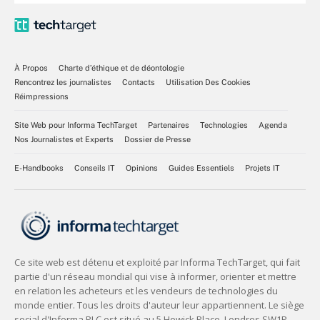
À Propos
Charte d’éthique et de déontologie
Rencontrez les journalistes
Contacts
Utilisation Des Cookies
Réimpressions
Site Web pour Informa TechTarget
Partenaires
Technologies
Agenda
Nos Journalistes et Experts
Dossier de Presse
E-Handbooks
Conseils IT
Opinions
Guides Essentiels
Projets IT