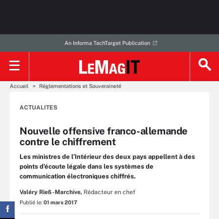
An Informa TechTarget Publication
Accueil
Réglementations et Souveraineté
ACTUALITES
Nouvelle offensive franco-allemande
contre le chiffrement
Les ministres de l’Intérieur des deux pays appellent à des
points d’écoute légale dans les systèmes de
communication électroniques chiffrés.
Valéry Rieß-Marchive,
Rédacteur en chef
Publié le:
01 mars 2017