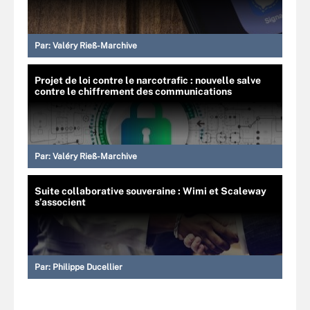
Par:
Valéry Rieß-Marchive
Projet de loi contre le narcotrafic : nouvelle salve
contre le chiffrement des communications
Par:
Valéry Rieß-Marchive
Suite collaborative souveraine : Wimi et Scaleway
s’associent
Par:
Philippe Ducellier