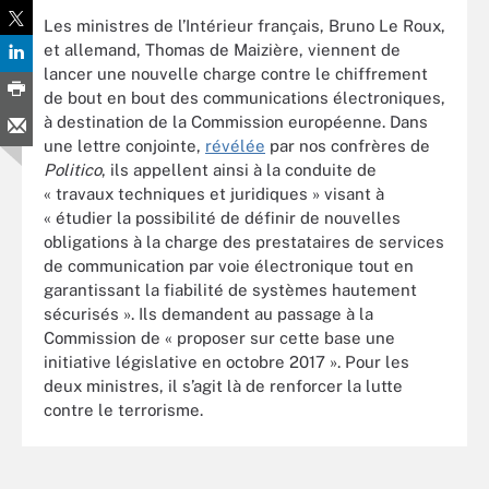
Les ministres de l’Intérieur français, Bruno Le Roux,
et allemand, Thomas de Maizière, viennent de
lancer une nouvelle charge contre le chiffrement
de bout en bout des communications électroniques,
à destination de la Commission européenne. Dans
une lettre conjointe,
révélée
par nos confrères de
Politico
, ils appellent ainsi à la conduite de
« travaux techniques et juridiques » visant à
« étudier la possibilité de définir de nouvelles
obligations à la charge des prestataires de services
de communication par voie électronique tout en
garantissant la fiabilité de systèmes hautement
sécurisés ». Ils demandent au passage à la
Commission de « proposer sur cette base une
initiative législative en octobre 2017 ». Pour les
deux ministres, il s’agit là de renforcer la lutte
contre le terrorisme.