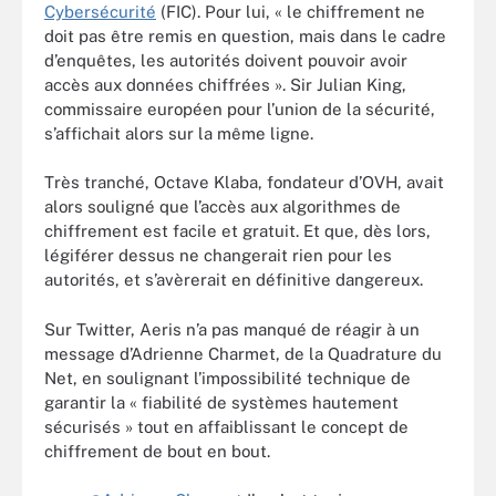
Cybersécurité
(FIC). Pour lui, « le chiffrement ne
doit pas être remis en question, mais dans le cadre
d’enquêtes, les autorités doivent pouvoir avoir
accès aux données chiffrées ». Sir Julian King,
commissaire européen pour l’union de la sécurité,
s’affichait alors sur la même ligne.
Très tranché, Octave Klaba, fondateur d’OVH, avait
alors souligné que l’accès aux algorithmes de
chiffrement est facile et gratuit. Et que, dès lors,
légiférer dessus ne changerait rien pour les
autorités, et s’avèrerait en définitive dangereux.
Sur Twitter, Aeris n’a pas manqué de réagir à un
message d’Adrienne Charmet, de la Quadrature du
Net, en soulignant l’impossibilité technique de
garantir la « fiabilité de systèmes hautement
sécurisés » tout en affaiblissant le concept de
chiffrement de bout en bout.