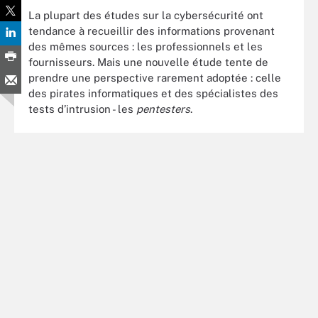
La plupart des études sur la cybersécurité ont
tendance à recueillir des informations provenant
des mêmes sources : les professionnels et les
fournisseurs. Mais une nouvelle étude tente de
prendre une perspective rarement adoptée : celle
des pirates informatiques et des spécialistes des
tests d’intrusion - les
pentesters
.