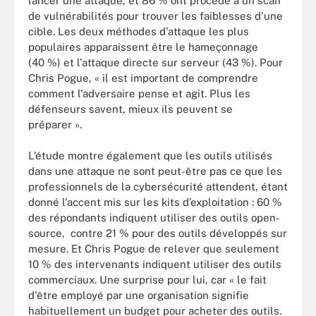
lancer une attaque, et 86 % ont procédé à un scan
de vulnérabilités pour trouver les faiblesses d'une
cible. Les deux méthodes d'attaque les plus
populaires apparaissent être le hameçonnage
(40 %) et l'attaque directe sur serveur (43 %). Pour
Chris Pogue, « il est important de comprendre
comment l'adversaire pense et agit. Plus les
défenseurs savent, mieux ils peuvent se
préparer ».
L’étude montre également que les outils utilisés
dans une attaque ne sont peut-être pas ce que les
professionnels de la cybersécurité attendent, étant
donné l'accent mis sur les kits d’exploitation : 60 %
des répondants indiquent utiliser des outils open-
source, contre 21 % pour des outils développés sur
mesure. Et Chris Pogue de relever que seulement
10 % des intervenants indiquent utiliser des outils
commerciaux. Une surprise pour lui, car « le fait
d'être employé par une organisation signifie
habituellement un budget pour acheter des outils.