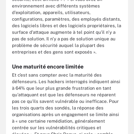
environnement avec différents systèmes
d'exploitation, appareils, utilisateurs,
configurations, paramètres, des employés distants,
des logiciels libres et des logiciels propriétaires, la
surface d'attaque augmente à tel point qu'il n'y a
pas de solution. Il n'y a pas de solution unique au
problème de sécurité auquel la plupart des
entreprises et des gens sont exposés ».
Une maturité encore limitée
Et c’est sans compter avec la maturité des
défenseurs. Les hackers interrogés indiquent ainsi
à 64% que leur plus grande frustration en tant
qu'attaquant est que les défenseurs ne réparent
pas ce qu'ils savent vulnérable ou inefficace. Pour
les trois quarts des sondés, la réponse des
organisations après un engagement se limite ainsi
à « une certaine remédiation, généralement
centrée sur les vulnérabilités critiques et