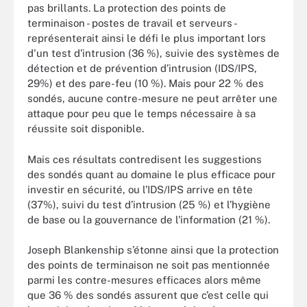
pas brillants. La protection des points de
terminaison - postes de travail et serveurs -
représenterait ainsi le défi le plus important lors
d'un test d’intrusion (36 %), suivie des systèmes de
détection et de prévention d’intrusion (IDS/IPS,
29%) et des pare-feu (10 %). Mais pour 22 % des
sondés, aucune contre-mesure ne peut arrêter une
attaque pour peu que le temps nécessaire à sa
réussite soit disponible.
Mais ces résultats contredisent les suggestions
des sondés quant au domaine le plus efficace pour
investir en sécurité, ou l’IDS/IPS arrive en tête
(37%), suivi du test d’intrusion (25 %) et l’hygiène
de base ou la gouvernance de l'information (21 %).
Joseph Blankenship s’étonne ainsi que la protection
des points de terminaison ne soit pas mentionnée
parmi les contre-mesures efficaces alors même
que 36 % des sondés assurent que c’est celle qui