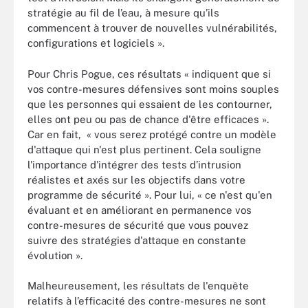
stratégie au fil de l’eau, à mesure qu’ils
commencent à trouver de nouvelles vulnérabilités,
configurations et logiciels ».
Pour Chris Pogue, ces résultats « indiquent que si
vos contre-mesures défensives sont moins souples
que les personnes qui essaient de les contourner,
elles ont peu ou pas de chance d'être efficaces ».
Car en fait, « vous serez protégé contre un modèle
d'attaque qui n'est plus pertinent. Cela souligne
l'importance d'intégrer des tests d’intrusion
réalistes et axés sur les objectifs dans votre
programme de sécurité ». Pour lui, « ce n'est qu'en
évaluant et en améliorant en permanence vos
contre-mesures de sécurité que vous pouvez
suivre des stratégies d'attaque en constante
évolution ».
Malheureusement, les résultats de l'enquête
relatifs à l’efficacité des contre-mesures ne sont