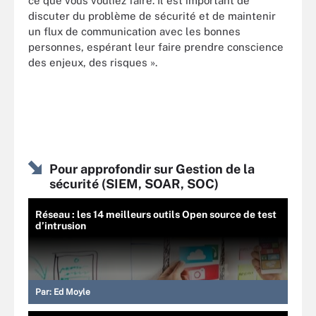
ce que vous vouliez faire. Il est important de
discuter du problème de sécurité et de maintenir
un flux de communication avec les bonnes
personnes, espérant leur faire prendre conscience
des enjeux, des risques ».
Pour approfondir sur Gestion de la
sécurité (SIEM, SOAR, SOC)
Réseau : les 14 meilleurs outils Open source de test
d’intrusion
Par:
Ed Moyle