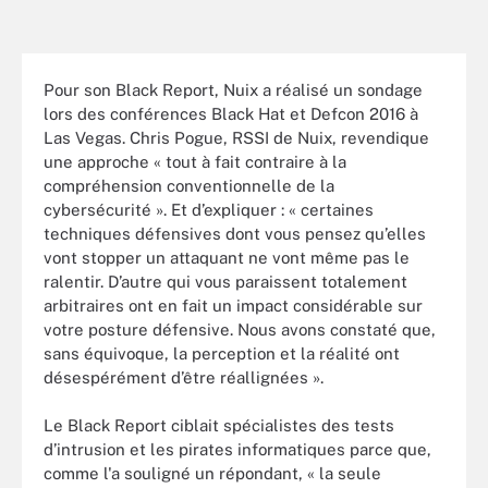
Pour son Black Report, Nuix a réalisé un sondage
lors des conférences Black Hat et Defcon 2016 à
Las Vegas. Chris Pogue, RSSI de Nuix, revendique
une approche « tout à fait contraire à la
compréhension conventionnelle de la
cybersécurité ». Et d’expliquer : « certaines
techniques défensives dont vous pensez qu’elles
vont stopper un attaquant ne vont même pas le
ralentir. D’autre qui vous paraissent totalement
arbitraires ont en fait un impact considérable sur
votre posture défensive. Nous avons constaté que,
sans équivoque, la perception et la réalité ont
désespérément d’être réallignées ».
Le Black Report ciblait spécialistes des tests
d’intrusion et les pirates informatiques parce que,
comme l'a souligné un répondant, « la seule