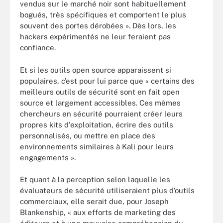
vendus sur le marché noir sont habituellement
bogués, très spécifiques et comportent le plus
souvent des portes dérobées ». Dès lors, les
hackers expérimentés ne leur feraient pas
confiance.
Et si les outils open source apparaissent si
populaires, c’est pour lui parce que « certains des
meilleurs outils de sécurité sont en fait open
source et largement accessibles. Ces mêmes
chercheurs en sécurité pourraient créer leurs
propres kits d'exploitation, écrire des outils
personnalisés, ou mettre en place des
environnements similaires à Kali pour leurs
engagements ».
Et quant à la perception selon laquelle les
évaluateurs de sécurité utiliseraient plus d’outils
commerciaux, elle serait due, pour Joseph
Blankenship, « aux efforts de marketing des