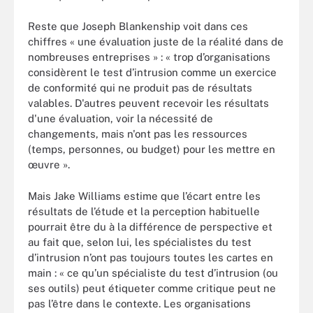
Reste que Joseph Blankenship voit dans ces
chiffres « une évaluation juste de la réalité dans de
nombreuses entreprises » : « trop d’organisations
considèrent le test d’intrusion comme un exercice
de conformité qui ne produit pas de résultats
valables. D'autres peuvent recevoir les résultats
d'une évaluation, voir la nécessité de
changements, mais n'ont pas les ressources
(temps, personnes, ou budget) pour les mettre en
œuvre ».
Mais Jake Williams estime que l’écart entre les
résultats de l’étude et la perception habituelle
pourrait être du à la différence de perspective et
au fait que, selon lui, les spécialistes du test
d’intrusion n’ont pas toujours toutes les cartes en
main : « ce qu’un spécialiste du test d’intrusion (ou
ses outils) peut étiqueter comme critique peut ne
pas l’être dans le contexte. Les organisations