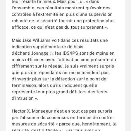
leur résiste le mieux. Mais pour lui, « dans
l'ensemble, ces résultats montrent qu'avoir des
contrôles à l'extrémité en plus d’une supervision
robuste de la sécurité fournit une protection plus
efficace, ce qui n'est pas du tout surprenant ».
Mais Jake Williams voit dans ces résultats une
indication supplémentaire de biais
d’échantillonnage : « les IDS/IPS sont de moins en
moins efficaces avec l'utilisation omniprésente du
ciffrement sur le réseau. Je suis vraiment surpris
que plus de répondants ne recommandent pas
d’investir plus sur la détection sur le point de
terminaison, alors qu’ils indiquent qu’elle
représente leur plus grand défi lors des tests
d’intrusion ».
Hector X. Monsegur n’est en tout cas pas surpris
par l'absence de consensus en termes de contre-
mesures de sécurité « parce que, honnêtement, la
sécurité, c’est difficile » : « si vous avez un