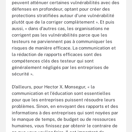
peuvent atténuer certaines vulnérabilités avec des
défenses en profondeur, optant pour créer des
protections stratifiées autour d'une vulnérabilité
plutôt que de la corriger complètement ». Et puis
aussi, « dans d'autres cas, les organisations ne
corrigent pas les vulnérabilités parce que les
testeurs ne parviennent pas à communiquer les
risques de manière efficace. La communication et
la rédaction de rapports efficaces sont des
compétences clés des testeur qui sont
généralement négligés par les entreprises de
sécurité ».
D’ailleurs, pour Hector X. Monsegur, « la
communication et l'éducation sont essentielles
pour que les entreprises puissent résoudre leurs
problèmes. Sinon, en envoyant des rapports et des
informations à des entreprises qui sont noyées par
le manque de temps, de budget ou de ressources
humaines, vous finissez par obtenir le contraire de