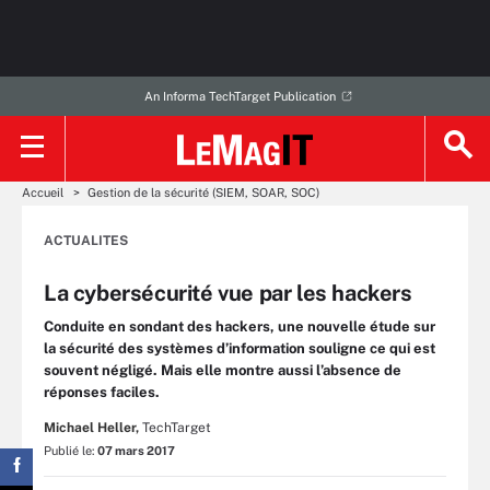
An Informa TechTarget Publication
Accueil
Gestion de la sécurité (SIEM, SOAR, SOC)
ACTUALITES
La cybersécurité vue par les hackers
Conduite en sondant des hackers, une nouvelle étude sur
la sécurité des systèmes d’information souligne ce qui est
souvent négligé. Mais elle montre aussi l’absence de
réponses faciles.
Michael Heller,
TechTarget
Publié le:
07 mars 2017