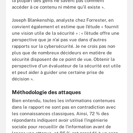
la plupart des gens ne savent pas comment
accéder à ce contenu ni même qu'il existe ».
Joseph Blankenship, analyste chez Forrester, en
convient également et estime que l’étude « fournit
une vision utile de la sécurité » : « l’étude offre une
perspective que je n'ai pas vue dans d'autres
rapports sur la cybersécurité. Je ne crois pas non
plus que de nombreux décideurs en matière de
sécurité disposent de ce point de vue. Obtenir la
perspective d'un évaluateur de la sécurité est utile
et peut aider à guider une certaine prise de
décision ».
Méthodologie des attaques
Bien entendu, toutes les informations contenues
dans le rapport ne sont pas en contradiction avec
les connaissances classiques. Ainsi, 72 % des
répondants indiquent avoir utilisé l'ingénierie
sociale pour recueillir de l'information avant de