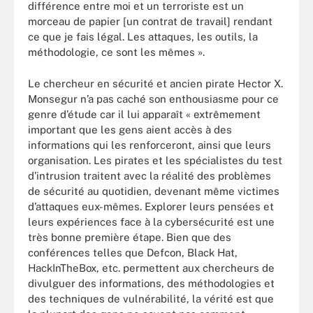
différence entre moi et un terroriste est un
morceau de papier [un contrat de travail] rendant
ce que je fais légal. Les attaques, les outils, la
méthodologie, ce sont les mêmes ».
Le chercheur en sécurité et ancien pirate Hector X.
Monsegur n’a pas caché son enthousiasme pour ce
genre d’étude car il lui apparaît « extrêmement
important que les gens aient accès à des
informations qui les renforceront, ainsi que leurs
organisation. Les pirates et les spécialistes du test
d’intrusion traitent avec la réalité des problèmes
de sécurité au quotidien, devenant même victimes
d’attaques eux-mêmes. Explorer leurs pensées et
leurs expériences face à la cybersécurité est une
très bonne première étape. Bien que des
conférences telles que Defcon, Black Hat,
HackInTheBox, etc. permettent aux chercheurs de
divulguer des informations, des méthodologies et
des techniques de vulnérabilité, la vérité est que