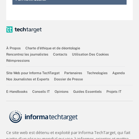
À Propos
Charte d’éthique et de déontologie
Rencontrez les journalistes
Contacts
Utilisation Des Cookies
Réimpressions
Site Web pour Informa TechTarget
Partenaires
Technologies
Agenda
Nos Journalistes et Experts
Dossier de Presse
E-Handbooks
Conseils IT
Opinions
Guides Essentiels
Projets IT