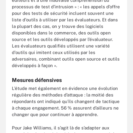
éditeurs et à une mauvaise compréhension du
processus de test d’intrusion » : « les appels d’offre
pour des tests de sécurité incluent souvent une
liste d'outils à utiliser par les évaluateurs. Et dans
la plupart des cas, on y trouve des logiciels
disponibles dans le commerce, des outils open
source et les outils développés par l’évaluateur.
Les évaluateurs qualifiés utilisent une variété
d'outils qui imitent ceux utilisés par les
adversaires, combinant outils open source et outils
développés à façon ».
Mesures défensives
L’étude met également en évidence une évolution
régulière des méthodes d’attaque : la moitié des
répondants ont indiqué qu'ils changent de tactique
à chaque engagement. 56 % assurent d’ailleurs ne
changer que pour continuer à apprendre.
Pour Jake Williams, il s’agit là de s’adapter aux