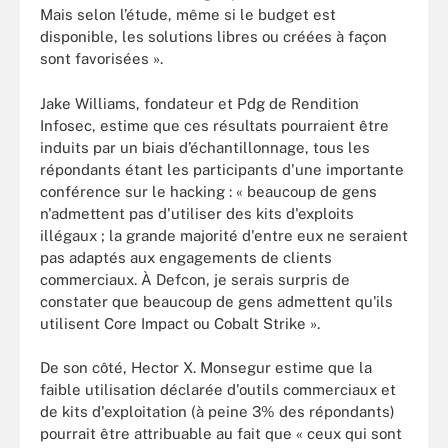
Mais selon l’étude, même si le budget est
disponible, les solutions libres ou créées à façon
sont favorisées ».
Jake Williams, fondateur et Pdg de Rendition
Infosec, estime que ces résultats pourraient être
induits par un biais d’échantillonnage, tous les
répondants étant les participants d'une importante
conférence sur le hacking : « beaucoup de gens
n'admettent pas d'utiliser des kits d'exploits
illégaux ; la grande majorité d'entre eux ne seraient
pas adaptés aux engagements de clients
commerciaux. À Defcon, je serais surpris de
constater que beaucoup de gens admettent qu'ils
utilisent Core Impact ou Cobalt Strike ».
De son côté, Hector X. Monsegur estime que la
faible utilisation déclarée d'outils commerciaux et
de kits d'exploitation (à peine 3% des répondants)
pourrait être attribuable au fait que « ceux qui sont