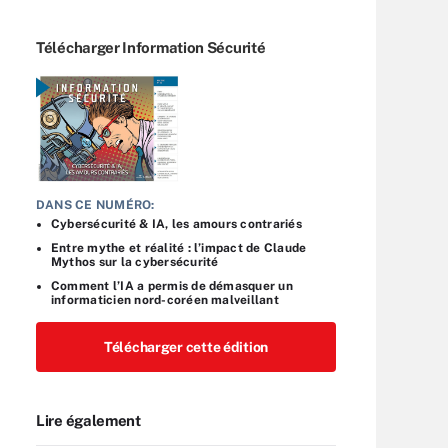
Télécharger Information Sécurité
DANS CE NUMÉRO:
Cybersécurité & IA, les amours contrariés
Entre mythe et réalité : l’impact de Claude
Mythos sur la cybersécurité
Comment l’IA a permis de démasquer un
informaticien nord-coréen malveillant
Télécharger cette édition
Lire également