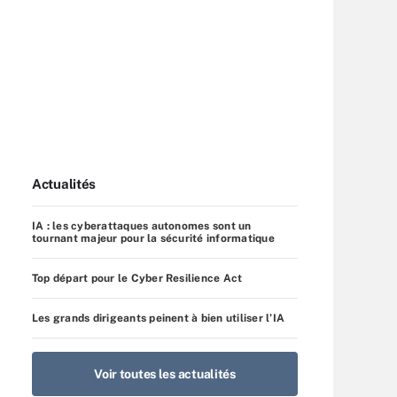
Actualités
IA : les cyberattaques autonomes sont un
tournant majeur pour la sécurité informatique
Top départ pour le Cyber Resilience Act
Les grands dirigeants peinent à bien utiliser l’IA
Voir toutes les actualités