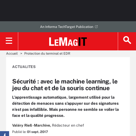
An Informa TechTarget Publication
Accueil
Protection du terminal et EDR
ACTUALITES
Sécurité : avec le machine learning, le
jeu du chat et de la souris continue
L’apprentissage automatique, largement utilisé pour la
détection de menaces sans s’appuyer sur des signatures
n’est pas infaillible. Mais personne ne semble se voiler la
face et la qualité progresse.
Valéry Rieß-Marchive,
Rédacteur en chef
Publié le:
01 sept. 2017