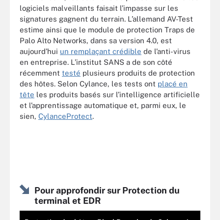
logiciels malveillants faisait l’impasse sur les
signatures gagnent du terrain. L’allemand AV-Test
estime ainsi que le module de protection Traps de
Palo Alto Networks, dans sa version 4.0, est
aujourd’hui
un remplaçant crédible
de l’anti-virus
en entreprise. L’institut SANS a de son côté
récemment
testé
plusieurs produits de protection
des hôtes. Selon Cylance, les tests ont
placé en
tête
les produits basés sur l’intelligence artificielle
et l’apprentissage automatique et, parmi eux, le
sien,
CylanceProtect
.
Pour approfondir sur Protection du
terminal et EDR