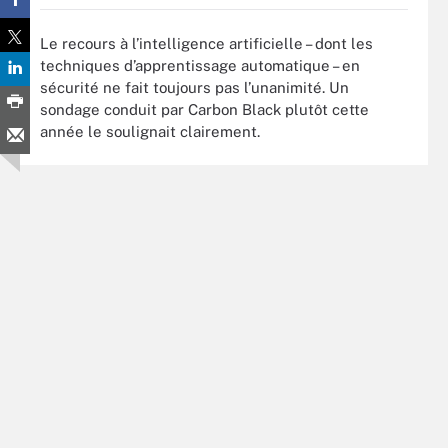
Le recours à l’intelligence artificielle – dont les
techniques d’apprentissage automatique – en
sécurité ne fait toujours pas l’unanimité. Un
sondage conduit par Carbon Black plutôt cette
année le soulignait clairement.