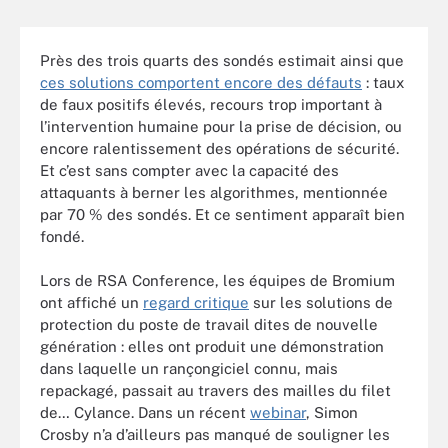
Près des trois quarts des sondés estimait ainsi que
ces solutions comportent encore des défauts
: taux
de faux positifs élevés, recours trop important à
l’intervention humaine pour la prise de décision, ou
encore ralentissement des opérations de sécurité.
Et c’est sans compter avec la capacité des
attaquants à berner les algorithmes, mentionnée
par 70 % des sondés. Et ce sentiment apparaît bien
fondé.
Lors de RSA Conference, les équipes de Bromium
ont affiché un
regard critique
sur les solutions de
protection du poste de travail dites de nouvelle
génération : elles ont produit une démonstration
dans laquelle un rançongiciel connu, mais
repackagé, passait au travers des mailles du filet
de… Cylance. Dans un récent
webinar
, Simon
Crosby n’a d’ailleurs pas manqué de souligner les