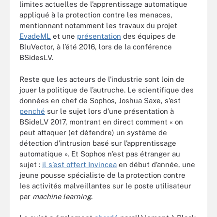
limites actuelles de l’apprentissage automatique
appliqué à la protection contre les menaces,
mentionnant notamment les travaux du projet
EvadeML
et une
présentation
des équipes de
BluVector, à l’été 2016, lors de la conférence
BSidesLV.
Reste que les acteurs de l’industrie sont loin de
jouer la politique de l’autruche. Le scientifique des
données en chef de Sophos, Joshua Saxe, s’est
penché
sur le sujet lors d’une présentation à
BSideLV 2017, montrant en direct comment « on
peut attaquer (et défendre) un système de
détection d’intrusion basé sur l’apprentissage
automatique ». Et Sophos n’est pas étranger au
sujet :
il s’est offert Invincea
en début d’année, une
jeune pousse spécialiste de la protection contre
les activités malveillantes sur le poste utilisateur
par
machine learning
.