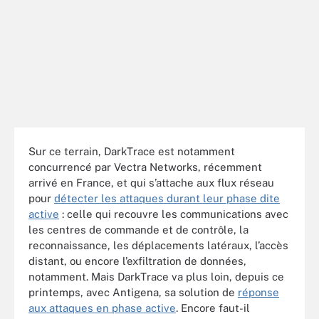
Sur ce terrain, DarkTrace est notamment
concurrencé par Vectra Networks, récemment
arrivé en France, et qui s’attache aux flux réseau
pour
détecter les attaques durant leur phase dite
active
: celle qui recouvre les communications avec
les centres de commande et de contrôle, la
reconnaissance, les déplacements latéraux, l’accès
distant, ou encore l’exfiltration de données,
notamment. Mais DarkTrace va plus loin, depuis ce
printemps, avec Antigena, sa solution de
réponse
aux attaques en phase active
. Encore faut-il