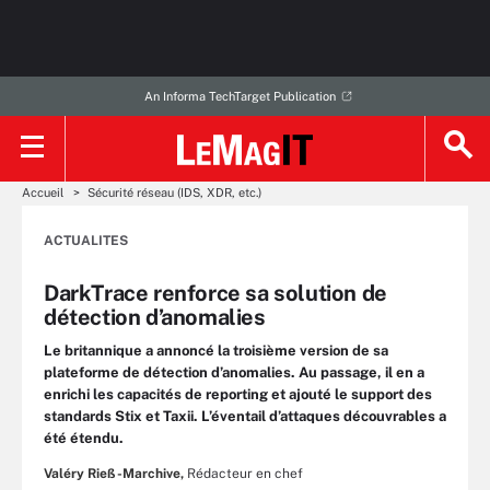
An Informa TechTarget Publication
Accueil
Sécurité réseau (IDS, XDR, etc.)
ACTUALITES
DarkTrace renforce sa solution de
détection d’anomalies
Le britannique a annoncé la troisième version de sa
plateforme de détection d’anomalies. Au passage, il en a
enrichi les capacités de reporting et ajouté le support des
standards Stix et Taxii. L’éventail d’attaques découvrables a
été étendu.
Valéry Rieß-Marchive,
Rédacteur en chef