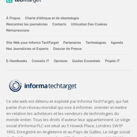
À Propos
Charte d’éthique et de déontologie
Rencontrez les journalistes
Contacts
Utilisation Des Cookies
Réimpressions
Site Web pour Informa TechTarget
Partenaires
Technologies
Agenda
Nos Journalistes et Experts
Dossier de Presse
E-Handbooks
Conseils IT
Opinions
Guides Essentiels
Projets IT