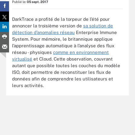
Publié le:
05 sept. 2017
DarkTrace a profité de la torpeur de l’été pour
annoncer la troisième version de
sa solution de
détection d’anomalies réseau
Enterprise Immune
System. Pour mémoire, le britannique applique
l’apprentissage automatique à l’analyse des flux
réseau - physiques
comme en environnement
virtualisé
et Cloud. Cette observation, couvrant
autant que possible toutes les couches du modèle
ISO, doit permettre de reconstituer les flux de
données afin de comprendre les utilisateurs et
leurs activités.