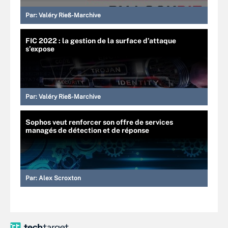
Par:
Valéry Rieß-Marchive
FIC 2022 : la gestion de la surface d’attaque
s’expose
Par:
Valéry Rieß-Marchive
Sophos veut renforcer son offre de services
managés de détection et de réponse
Par:
Alex Scroxton