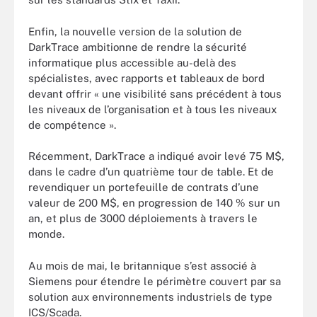
Enfin, la nouvelle version de la solution de
DarkTrace ambitionne de rendre la sécurité
informatique plus accessible au-delà des
spécialistes, avec rapports et tableaux de bord
devant offrir « une visibilité sans précédent à tous
les niveaux de l’organisation et à tous les niveaux
de compétence ».
Récemment, DarkTrace a indiqué avoir levé 75 M$,
dans le cadre d’un quatrième tour de table. Et de
revendiquer un portefeuille de contrats d’une
valeur de 200 M$, en progression de 140 % sur un
an, et plus de 3000 déploiements à travers le
monde.
Au mois de mai, le britannique s’est associé à
Siemens pour étendre le périmètre couvert par sa
solution aux environnements industriels de type
ICS/Scada.