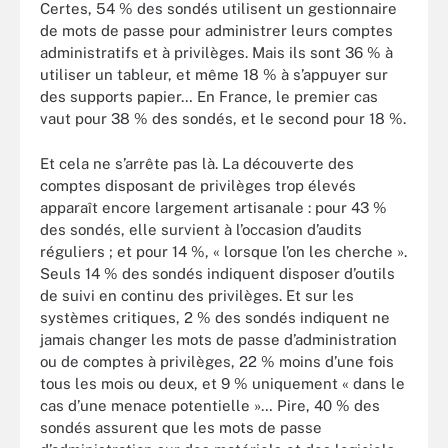
Certes, 54 % des sondés utilisent un gestionnaire
de mots de passe pour administrer leurs comptes
administratifs et à privilèges. Mais ils sont 36 % à
utiliser un tableur, et même 18 % à s’appuyer sur
des supports papier… En France, le premier cas
vaut pour 38 % des sondés, et le second pour 18 %.
Et cela ne s’arrête pas là. La découverte des
comptes disposant de privilèges trop élevés
apparaît encore largement artisanale : pour 43 %
des sondés, elle survient à l’occasion d’audits
réguliers ; et pour 14 %, « lorsque l’on les cherche ».
Seuls 14 % des sondés indiquent disposer d’outils
de suivi en continu des privilèges. Et sur les
systèmes critiques, 2 % des sondés indiquent ne
jamais changer les mots de passe d’administration
ou de comptes à privilèges, 22 % moins d’une fois
tous les mois ou deux, et 9 % uniquement « dans le
cas d’une menace potentielle »… Pire, 40 % des
sondés assurent que les mots de passe