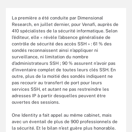
La première a été conduite par Dimensional
Research, en juillet dernier, pour Venafi, auprès de
410 spécialistes de la sécurité informatique. Selon
l’éditeur, elle « révèle l’absence généralisée de
contrôle de sécurité des accès SSH » : 61 % des
sondés reconnaissent ainsi n’appliquer ni
surveillance, ni limitation du nombre
d’administrateurs SSH ; 90 % assurent n’avoir pas
d’inventaire complet de toutes leurs clés SSH. En
outre, plus de la moitié des sondés indiquent ne
pas recourir au transfert de port pour leurs
services SSH, et autant ne pas restreindre les
adresses IP à partir desquelles peuvent être
ouvertes des sessions.
One Identity a fait appel au même cabinet, mais
avec un éventail de plus de 900 professionnels de
la sécurité. Et le bilan n’est guère plus honorable.