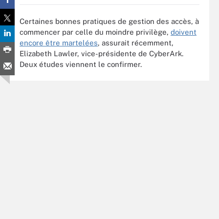
Certaines bonnes pratiques de gestion des accès, à
commencer par celle du moindre privilège,
doivent
encore être martelées
, assurait récemment,
Elizabeth Lawler, vice-présidente de CyberArk.
Deux études viennent le confirmer.