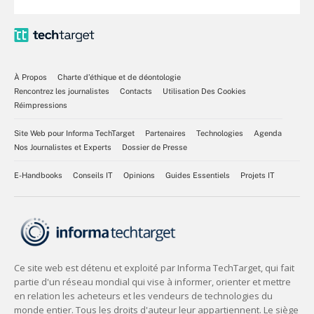
À Propos
Charte d’éthique et de déontologie
Rencontrez les journalistes
Contacts
Utilisation Des Cookies
Réimpressions
Site Web pour Informa TechTarget
Partenaires
Technologies
Agenda
Nos Journalistes et Experts
Dossier de Presse
E-Handbooks
Conseils IT
Opinions
Guides Essentiels
Projets IT