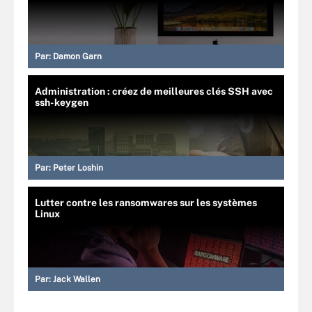
Par:
Damon Garn
Administration : créez de meilleures clés SSH avec
ssh-keygen
Par:
Peter Loshin
Lutter contre les ransomwares sur les systèmes
Linux
Par:
Jack Wallen