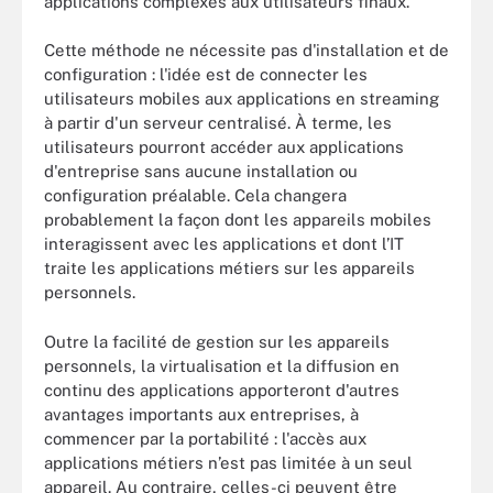
applications complexes aux utilisateurs finaux.
Cette méthode ne nécessite pas d'installation et de
configuration : l'idée est de connecter les
utilisateurs mobiles aux applications en streaming
à partir d'un serveur centralisé. À terme, les
utilisateurs pourront accéder aux applications
d'entreprise sans aucune installation ou
configuration préalable. Cela changera
probablement la façon dont les appareils mobiles
interagissent avec les applications et dont l’IT
traite les applications métiers sur les appareils
personnels.
Outre la facilité de gestion sur les appareils
personnels, la virtualisation et la diffusion en
continu des applications apporteront d'autres
avantages importants aux entreprises, à
commencer par la portabilité : l'accès aux
applications métiers n’est pas limitée à un seul
appareil. Au contraire, celles-ci peuvent être