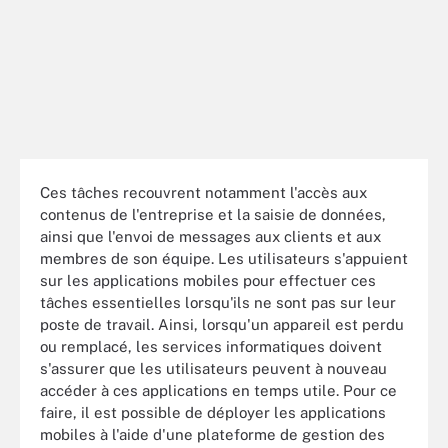
Ces tâches recouvrent notamment l'accès aux
contenus de l'entreprise et la saisie de données,
ainsi que l'envoi de messages aux clients et aux
membres de son équipe. Les utilisateurs s'appuient
sur les applications mobiles pour effectuer ces
tâches essentielles lorsqu'ils ne sont pas sur leur
poste de travail. Ainsi, lorsqu'un appareil est perdu
ou remplacé, les services informatiques doivent
s'assurer que les utilisateurs peuvent à nouveau
accéder à ces applications en temps utile. Pour ce
faire, il est possible de déployer les applications
mobiles à l'aide d'une plateforme de gestion des