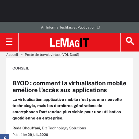
An Informa TechTarget Publication
Accueil
Poste de travail virtuel (VDI, DaaS)
CONSEIL
BYOD : comment la virtualisation mobile
améliore l’accès aux applications
La virtualisation applicative mobile n'est pas une nouvelle
technologie, mais les dernières générations de
smartphones l’ont rendue plus viable pour une utilisation
quotidienne en entreprise.
Reda Chouffani,
Biz Technology Solutions
Publié le:
29 juil. 2020