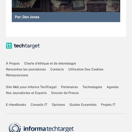
Par:
Dan Jones
À Propos
Charte d’éthique et de déontologie
Rencontrez les journalistes
Contacts
Utilisation Des Cookies
Réimpressions
Site Web pour Informa TechTarget
Partenaires
Technologies
Agenda
Nos Journalistes et Experts
Dossier de Presse
E-Handbooks
Conseils IT
Opinions
Guides Essentiels
Projets IT