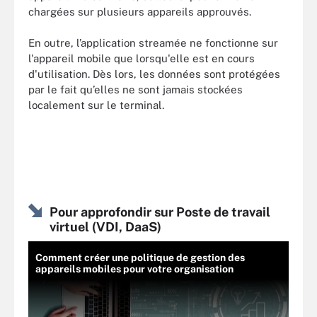
chargées sur plusieurs appareils approuvés.
En outre, l’application streamée ne fonctionne sur
l'appareil mobile que lorsqu'elle est en cours
d'utilisation. Dès lors, les données sont protégées
par le fait qu’elles ne sont jamais stockées
localement sur le terminal.
Pour approfondir sur Poste de travail
virtuel (VDI, DaaS)
Comment créer une politique de gestion des
appareils mobiles pour votre organisation