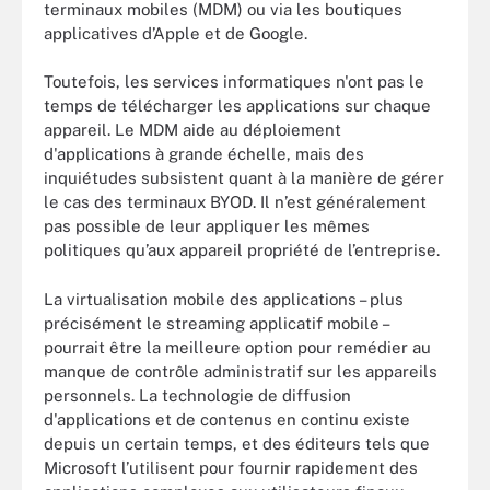
terminaux mobiles (MDM) ou via les boutiques
applicatives d’Apple et de Google.
Toutefois, les services informatiques n'ont pas le
temps de télécharger les applications sur chaque
appareil. Le MDM aide au déploiement
d'applications à grande échelle, mais des
inquiétudes subsistent quant à la manière de gérer
le cas des terminaux BYOD. Il n’est généralement
pas possible de leur appliquer les mêmes
politiques qu’aux appareil propriété de l’entreprise.
La virtualisation mobile des applications – plus
précisément le streaming applicatif mobile –
pourrait être la meilleure option pour remédier au
manque de contrôle administratif sur les appareils
personnels. La technologie de diffusion
d'applications et de contenus en continu existe
depuis un certain temps, et des éditeurs tels que
Microsoft l’utilisent pour fournir rapidement des