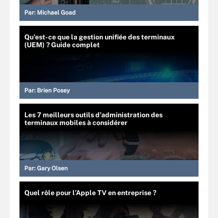
Par:
Michael Goad
Qu'est-ce que la gestion unifiée des terminaux
(UEM) ? Guide complet
Par:
Brien Posey
Les 7 meilleurs outils d’administration des
terminaux mobiles à considérer
Par:
Gary Olsen
Quel rôle pour l’Apple TV en entreprise ?