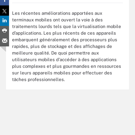
Les récentes améliorations apportées aux
terminaux mobiles ont ouvert la voie à des
traitements lourds tels que la virtualisation mobile
d’applications. Les plus récents de ces appareils
embarquent généralement des processeurs plus
rapides, plus de stockage et des affichages de
meilleure qualité. De quoi permettre aux
utilisateurs mobiles d'accéder à des applications
plus complexes et plus gourmandes en ressources
sur leurs appareils mobiles pour effectuer des
tâches professionnelles.