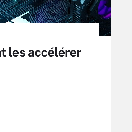
t les accélérer