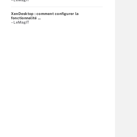
XenDesktop : comment configurer la
fonctionnalité ...
– LeMagIT