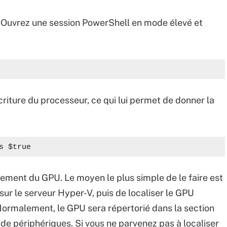
. Ouvrez une session PowerShell en mode élevé et
riture du processeur, ce qui lui permet de donner la
:
s $true
ement du GPU. Le moyen le plus simple de le faire est
sur le serveur Hyper-V, puis de localiser le GPU
Normalement, le GPU sera répertorié dans la section
de périphériques. Si vous ne parvenez pas à localiser