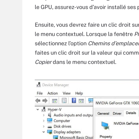
le GPU, assurez-vous d’avoir installé ses 
Ensuite, vous devrez faire un clic droit 
le menu contextuel. Lorsque la fenêtre
P
sélectionnez l’option
Chemins d’emplac
faites un clic droit sur la valeur qui co
Copier
dans le menu contextuel.