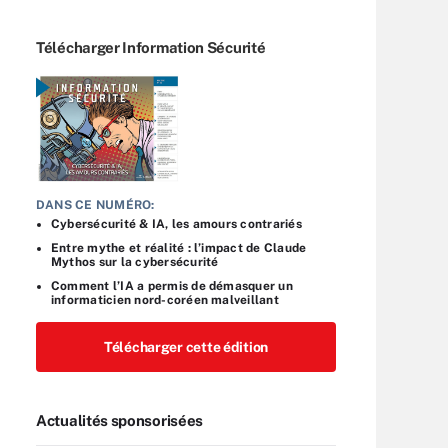
Télécharger Information Sécurité
DANS CE NUMÉRO:
Cybersécurité & IA, les amours contrariés
Entre mythe et réalité : l’impact de Claude
Mythos sur la cybersécurité
Comment l’IA a permis de démasquer un
informaticien nord-coréen malveillant
Télécharger cette édition
Actualités sponsorisées