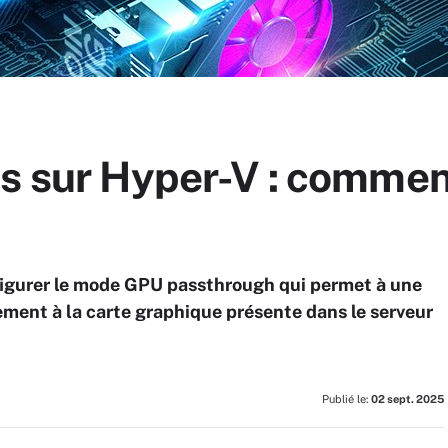
s sur Hyper-V : commen
figurer le mode GPU passthrough qui permet à une
ement à la carte graphique présente dans le serveur
Publié le:
02 sept. 2025