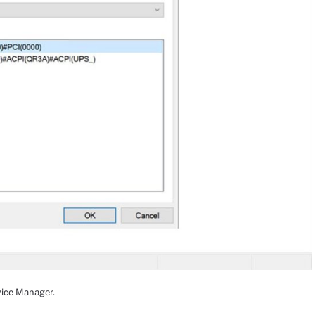
vice Manager.