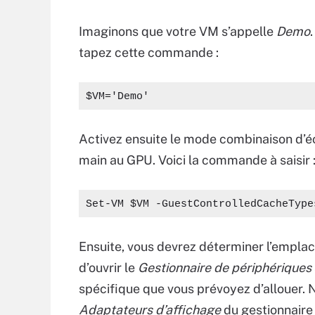
Imaginons que votre VM s’appelle
Demo
tapez cette commande :
$VM='Demo'
Activez ensuite le mode combinaison d’éc
main au GPU. Voici la commande à saisir 
Set-VM $VM -GuestControlledCacheType
Ensuite, vous devrez déterminer l’emplac
d’ouvrir le
Gestionnaire de périphériques
spécifique que vous prévoyez d’allouer. 
Adaptateurs d’affichage
du gestionnaire 