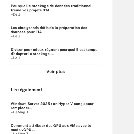
Pourquoi le stockage de données traditionnel
freine vos projets d’IA
–Dell
Les cinq grands défis de la préparation des
données pour l’IA
–Dell
Diviser pour mieux régner : pourquoi il est temps
d’adopter le stockage ...
–Dell
Voir plus
Lire également
Windows Server 2025 : un Hyper-V conçu pour
remplacer...
– LeMagIT
Comment attribuer des GPU aux VMs avec le
mode vGPU ...
– LeMagIT