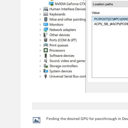
Finding the desired GPU for passthrough in De