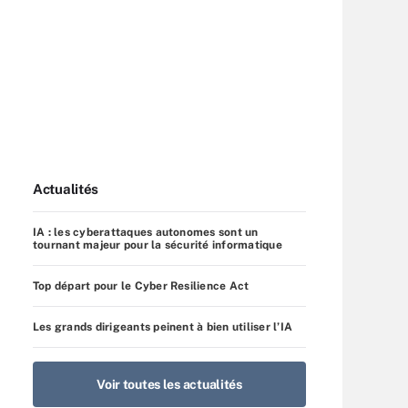
Actualités
IA : les cyberattaques autonomes sont un
tournant majeur pour la sécurité informatique
Top départ pour le Cyber Resilience Act
Les grands dirigeants peinent à bien utiliser l’IA
Voir toutes les actualités