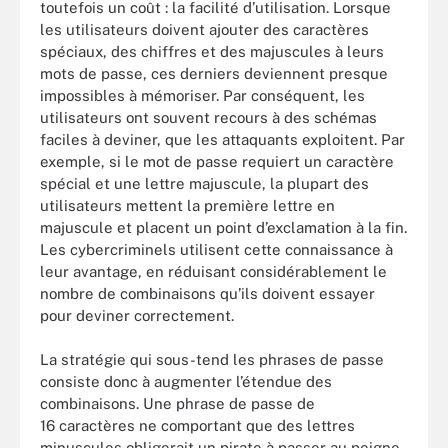
toutefois un coût : la facilité d’utilisation. Lorsque
les utilisateurs doivent ajouter des caractères
spéciaux, des chiffres et des majuscules à leurs
mots de passe, ces derniers deviennent presque
impossibles à mémoriser. Par conséquent, les
utilisateurs ont souvent recours à des schémas
faciles à deviner, que les attaquants exploitent. Par
exemple, si le mot de passe requiert un caractère
spécial et une lettre majuscule, la plupart des
utilisateurs mettent la première lettre en
majuscule et placent un point d’exclamation à la fin.
Les cybercriminels utilisent cette connaissance à
leur avantage, en réduisant considérablement le
nombre de combinaisons qu’ils doivent essayer
pour deviner correctement.
La stratégie qui sous-tend les phrases de passe
consiste donc à augmenter l’étendue des
combinaisons. Une phrase de passe de
16 caractères ne comportant que des lettres
minuscules obligerait un pirate à passer au peigne