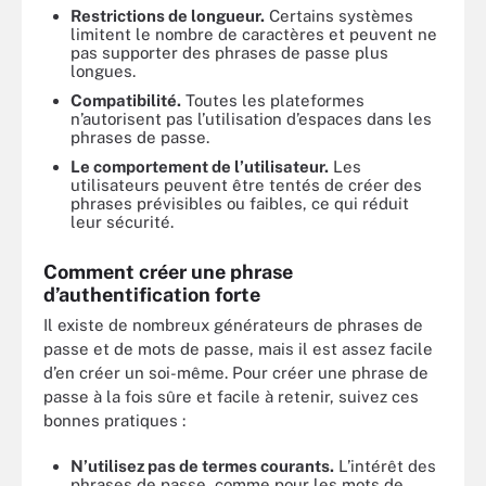
Restrictions de longueur.
Certains systèmes
limitent le nombre de caractères et peuvent ne
pas supporter des phrases de passe plus
longues.
Compatibilité.
Toutes les plateformes
n’autorisent pas l’utilisation d’espaces dans les
phrases de passe.
Le comportement de l’utilisateur.
Les
utilisateurs peuvent être tentés de créer des
phrases prévisibles ou faibles, ce qui réduit
leur sécurité.
Comment créer une phrase
d’authentification forte
Il existe de nombreux générateurs de phrases de
passe et de mots de passe, mais il est assez facile
d’en créer un soi-même. Pour créer une phrase de
passe à la fois sûre et facile à retenir, suivez ces
bonnes pratiques :
N’utilisez pas de termes courants.
L’intérêt des
phrases de passe, comme pour les mots de