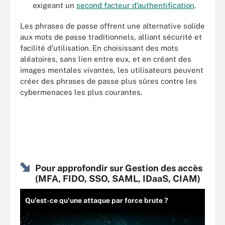
exigeant un
second facteur d’authentification
.
Les phrases de passe offrent une alternative solide
aux mots de passe traditionnels, alliant sécurité et
facilité d’utilisation. En choisissant des mots
aléatoires, sans lien entre eux, et en créant des
images mentales vivantes, les utilisateurs peuvent
créer des phrases de passe plus sûres contre les
cybermenaces les plus courantes.
Pour approfondir sur Gestion des accès
(MFA, FIDO, SSO, SAML, IDaaS, CIAM)
Qu'est-ce qu'une attaque par force brute ?