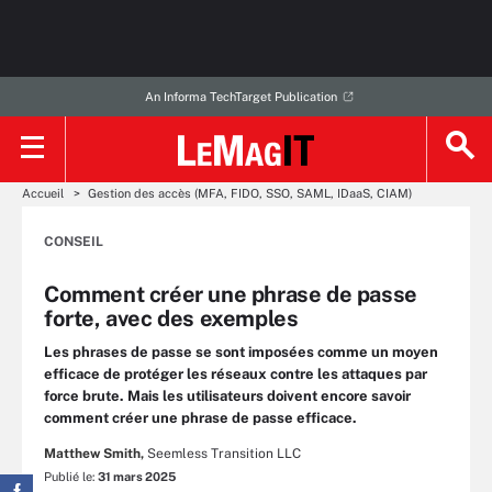
An Informa TechTarget Publication
Accueil
Gestion des accès (MFA, FIDO, SSO, SAML, IDaaS, CIAM)
CONSEIL
Comment créer une phrase de passe
forte, avec des exemples
Les phrases de passe se sont imposées comme un moyen
efficace de protéger les réseaux contre les attaques par
force brute. Mais les utilisateurs doivent encore savoir
comment créer une phrase de passe efficace.
Matthew Smith,
Seemless Transition LLC
Publié le:
31 mars 2025