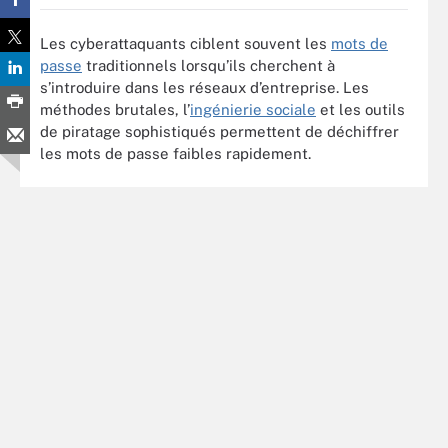
Les cyberattaquants ciblent souvent les
mots de
passe
traditionnels lorsqu’ils cherchent à
s’introduire dans les réseaux d’entreprise. Les
méthodes brutales, l’
ingénierie sociale
et les outils
de piratage sophistiqués permettent de déchiffrer
les mots de passe faibles rapidement.