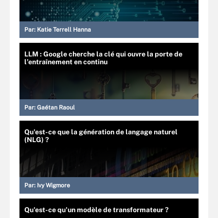
Par:
Katie Terrell Hanna
LLM : Google cherche la clé qui ouvre la porte de
l’entraînement en continu
Par:
Gaétan Raoul
Qu'est-ce que la génération de langage naturel
(NLG) ?
Par:
Ivy Wigmore
Qu'est-ce qu'un modèle de transformateur ?