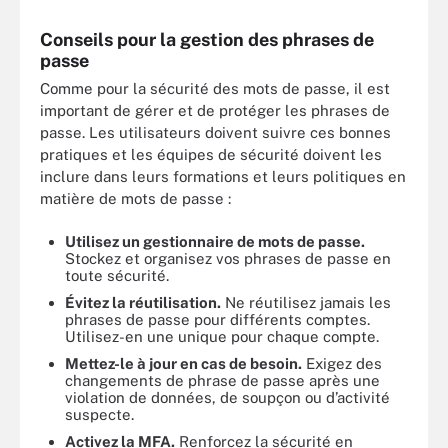
Conseils pour la gestion des phrases de
passe
Comme pour la sécurité des mots de passe, il est
important de gérer et de protéger les phrases de
passe. Les utilisateurs doivent suivre ces bonnes
pratiques et les équipes de sécurité doivent les
inclure dans leurs formations et leurs politiques en
matière de mots de passe :
Utilisez un gestionnaire de mots de passe.
Stockez et organisez vos phrases de passe en
toute sécurité.
Évitez la réutilisation.
Ne réutilisez jamais les
phrases de passe pour différents comptes.
Utilisez-en une unique pour chaque compte.
Mettez-le à jour en cas de besoin.
Exigez des
changements de phrase de passe après une
violation de données, de soupçon ou d’activité
suspecte.
Activez la MFA.
Renforcez la sécurité en