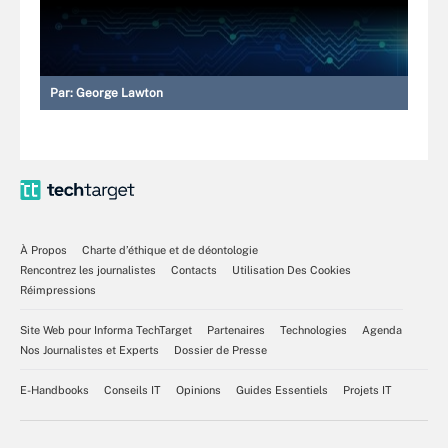
Par:
George Lawton
À Propos
Charte d’éthique et de déontologie
Rencontrez les journalistes
Contacts
Utilisation Des Cookies
Réimpressions
Site Web pour Informa TechTarget
Partenaires
Technologies
Agenda
Nos Journalistes et Experts
Dossier de Presse
E-Handbooks
Conseils IT
Opinions
Guides Essentiels
Projets IT