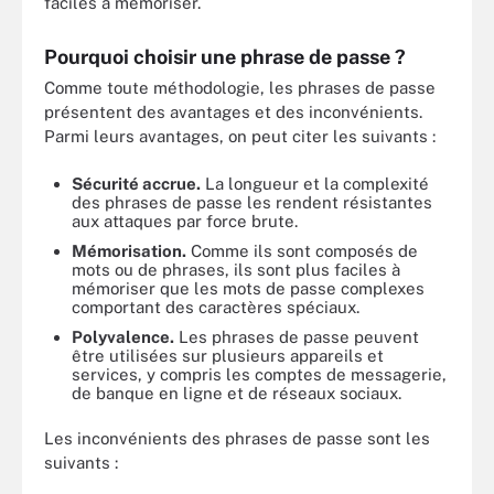
faciles à mémoriser.
Pourquoi choisir une phrase de passe ?
Comme toute méthodologie, les phrases de passe
présentent des avantages et des inconvénients.
Parmi leurs avantages, on peut citer les suivants :
Sécurité accrue.
La longueur et la complexité
des phrases de passe les rendent résistantes
aux attaques par force brute.
Mémorisation.
Comme ils sont composés de
mots ou de phrases, ils sont plus faciles à
mémoriser que les mots de passe complexes
comportant des caractères spéciaux.
Polyvalence.
Les phrases de passe peuvent
être utilisées sur plusieurs appareils et
services, y compris les comptes de messagerie,
de banque en ligne et de réseaux sociaux.
Les inconvénients des phrases de passe sont les
suivants :