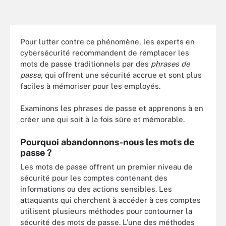
Pour lutter contre ce phénomène, les experts en
cybersécurité recommandent de remplacer les
mots de passe traditionnels par des
phrases de
passe
, qui offrent une sécurité accrue et sont plus
faciles à mémoriser pour les employés.
Examinons les phrases de passe et apprenons à en
créer une qui soit à la fois sûre et mémorable.
Pourquoi abandonnons-nous les mots de
passe ?
Les mots de passe offrent un premier niveau de
sécurité pour les comptes contenant des
informations ou des actions sensibles. Les
attaquants qui cherchent à accéder à ces comptes
utilisent plusieurs méthodes pour contourner la
sécurité des mots de passe. L’une des méthodes