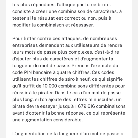
les plus répandues, l’attaque par force brute,
consiste à créer une combinaison de caractères, à
tester si le résultat est correct ou non, puis à
modifier la combinaison et réessayer.
Pour lutter contre ces attaques, de nombreuses
entreprises demandent aux utilisateurs de rendre
leurs mots de passe plus complexes, c’est-à-dire
d’ajouter plus de caractères et d’augmenter la
longueur du mot de passe. Prenons l’exemple du
code PIN bancaire à quatre chiffres. Ces codes
utilisent les chiffres de zéro à neuf, ce qui signifie
qu’il suffit de 10 000 combinaisons différentes pour
réussir à le pirater. Dans le cas d’un mot de passe
plus long, si l’on ajoute des lettres minuscules, un
pirate devra essayer jusqu’à 1 679 616 combinaisons
avant d’obtenir la bonne réponse, ce qui représente
une augmentation considérable.
L’augmentation de la longueur d’un mot de passe a