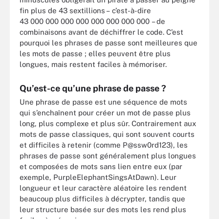
fin plus de 43 sextillions – c’est-à-dire
43 000 000 000 000 000 000 000 000 – de
combinaisons avant de déchiffrer le code. C’est
pourquoi les phrases de passe sont meilleures que
les mots de passe ; elles peuvent être plus
longues, mais restent faciles à mémoriser.
Qu’est-ce qu’une phrase de passe ?
Une phrase de passe est une séquence de mots
qui s’enchaînent pour créer un mot de passe plus
long, plus complexe et plus sûr. Contrairement aux
mots de passe classiques, qui sont souvent courts
et difficiles à retenir (comme P@ssw0rd123), les
phrases de passe sont généralement plus longues
et composées de mots sans lien entre eux (par
exemple, PurpleElephantSingsAtDawn). Leur
longueur et leur caractère aléatoire les rendent
beaucoup plus difficiles à décrypter, tandis que
leur structure basée sur des mots les rend plus