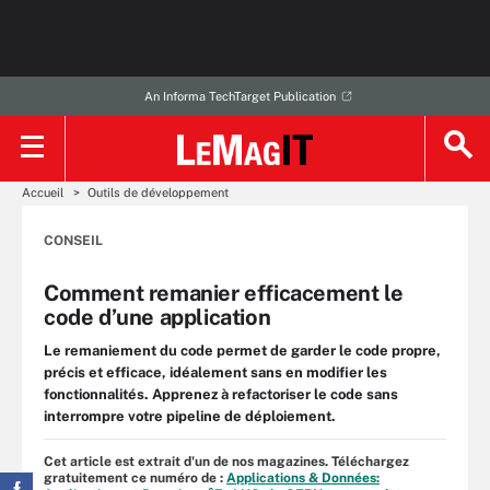
An Informa TechTarget Publication
Accueil
Outils de développement
CONSEIL
Comment remanier efficacement le
code d’une application
Le remaniement du code permet de garder le code propre,
précis et efficace, idéalement sans en modifier les
fonctionnalités. Apprenez à refactoriser le code sans
interrompre votre pipeline de déploiement.
Cet article est extrait d'un de nos magazines. Téléchargez
gratuitement ce numéro de :
Applications & Données: