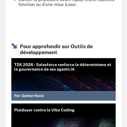
fonction ou d’une mise à jour.
Pour approfondir sur Outils de
développement
TDX 2026 : Salesforce renforce le déterminisme et
la gouvernance de ses agents IA
Par:
Gaétan Raoul
Plaidoyer contre le Vibe Coding