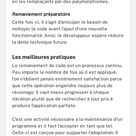
en les remplaçants par des polymorphismes.
Remaniement préparatoire
Cette fois-ci, il s’agit d’anticiper le besoin de
nettoyer le code avant l’ajout d’une nouvelle
fonctionnalité. Ainsi, le développeur espère réduire
la dette technique future.
Les meilleures pratiques
Le remaniement de code est un processus continu.
Peu importe le nombre de fois où il est appliqué,
l’on n’obtient jamais entièrement satisfaction parce
que cette opération engendre toujours plus de
réusinage. Il vaut mieux progresser à chaque
itération plutôt que de rechercher à tout prix à
produire l’application parfaite.
C’est une activité nécessaire à la maintenance d’un
programme et il faut l’accepter en tant que tel.
Celle-ci est conçue pour supporter l’adaptation. Il