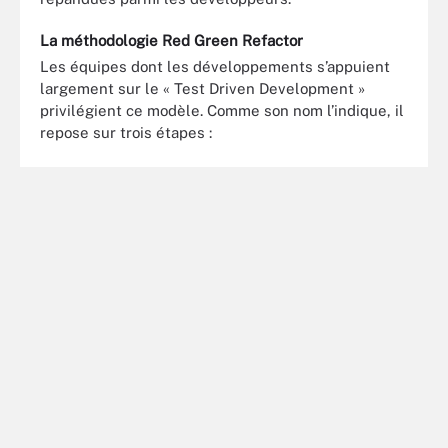
La méthodologie Red Green Refactor
Les équipes dont les développements s’appuient
largement sur le « Test Driven Development »
privilégient ce modèle. Comme son nom l’indique, il
repose sur trois étapes :