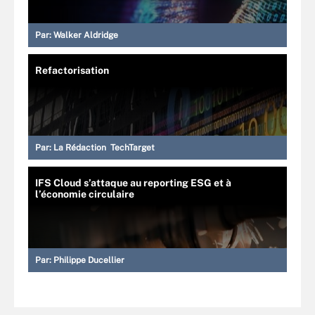
Par:
Walker Aldridge
Refactorisation
Par:
La Rédaction TechTarget
IFS Cloud s’attaque au reporting ESG et à
l’économie circulaire
Par:
Philippe Ducellier