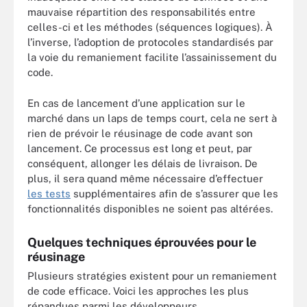
mauvaise répartition des responsabilités entre
celles-ci et les méthodes (séquences logiques). À
l’inverse, l’adoption de protocoles standardisés par
la voie du remaniement facilite l’assainissement du
code.
En cas de lancement d’une application sur le
marché dans un laps de temps court, cela ne sert à
rien de prévoir le réusinage de code avant son
lancement. Ce processus est long et peut, par
conséquent, allonger les délais de livraison. De
plus, il sera quand même nécessaire d’effectuer
les tests
supplémentaires afin de s’assurer que les
fonctionnalités disponibles ne soient pas altérées.
Quelques techniques éprouvées pour le
réusinage
Plusieurs stratégies existent pour un remaniement
de code efficace. Voici les approches les plus
répandues parmi les développeurs.