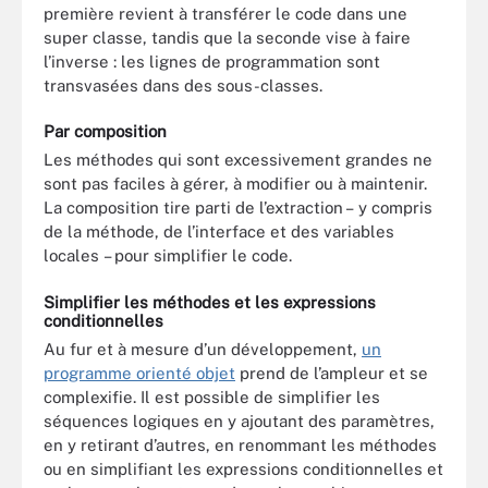
première revient à transférer le code dans une
super classe, tandis que la seconde vise à faire
l’inverse : les lignes de programmation sont
transvasées dans des sous-classes.
Par composition
Les méthodes qui sont excessivement grandes ne
sont pas faciles à gérer, à modifier ou à maintenir.
La composition tire parti de l’extraction – y compris
de la méthode, de l’interface et des variables
locales – pour simplifier le code.
Simplifier les méthodes et les expressions
conditionnelles
Au fur et à mesure d’un développement,
un
programme orienté objet
prend de l’ampleur et se
complexifie. Il est possible de simplifier les
séquences logiques en y ajoutant des paramètres,
en y retirant d’autres, en renommant les méthodes
ou en simplifiant les expressions conditionnelles et