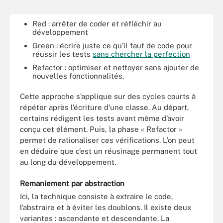
Red : arrêter de coder et réfléchir au
développement
Green : écrire juste ce qu’il faut de code pour
réussir les tests
sans chercher la perfection
Refactor : optimiser et nettoyer sans ajouter de
nouvelles fonctionnalités.
Cette approche s’applique sur des cycles courts à
répéter après l’écriture d’une classe. Au départ,
certains rédigent les tests avant même d’avoir
conçu cet élément. Puis, la phase « Refactor »
permet de rationaliser ces vérifications. L’on peut
en déduire que c’est un réusinage permanent tout
au long du développement.
Remaniement par abstraction
Ici, la technique consiste à extraire le code,
l’abstraire et à éviter les doublons. Il existe deux
variantes : ascendante et descendante. La