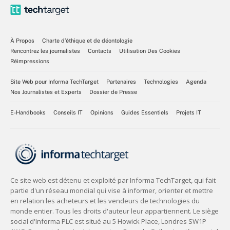
À Propos
Charte d’éthique et de déontologie
Rencontrez les journalistes
Contacts
Utilisation Des Cookies
Réimpressions
Site Web pour Informa TechTarget
Partenaires
Technologies
Agenda
Nos Journalistes et Experts
Dossier de Presse
E-Handbooks
Conseils IT
Opinions
Guides Essentiels
Projets IT