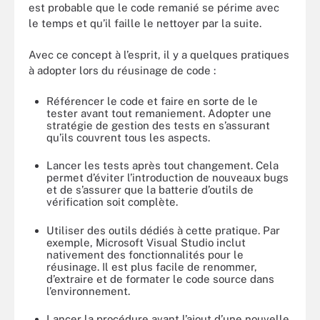
est probable que le code remanié se périme avec
le temps et qu’il faille le nettoyer par la suite.
Avec ce concept à l’esprit, il y a quelques pratiques
à adopter lors du réusinage de code :
Référencer le code et faire en sorte de le
tester avant tout remaniement. Adopter une
stratégie de gestion des tests en s’assurant
qu’ils couvrent tous les aspects.
Lancer les tests après tout changement. Cela
permet d’éviter l’introduction de nouveaux bugs
et de s’assurer que la batterie d’outils de
vérification soit complète.
Utiliser des outils dédiés à cette pratique. Par
exemple, Microsoft Visual Studio inclut
nativement des fonctionnalités pour le
réusinage. Il est plus facile de renommer,
d’extraire et de formater le code source dans
l’environnement.
Lancer la procédure avant l’ajout d’une nouvelle